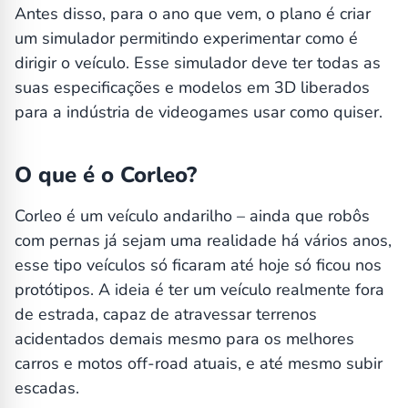
Antes disso, para o ano que vem, o plano é criar
um simulador permitindo experimentar como é
dirigir o veículo. Esse simulador deve ter todas as
suas especificações e modelos em 3D liberados
para a indústria de videogames usar como quiser.
O que é o Corleo?
Corleo é um veículo andarilho – ainda que robôs
com pernas já sejam uma realidade há vários anos,
esse tipo veículos só ficaram até hoje só ficou nos
protótipos. A ideia é ter um veículo realmente fora
de estrada, capaz de atravessar terrenos
acidentados demais mesmo para os melhores
carros e motos off-road atuais, e até mesmo subir
escadas.