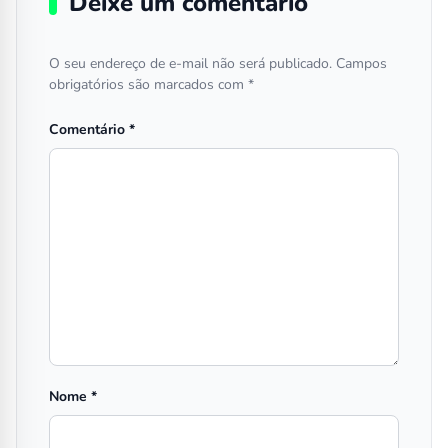
Deixe um comentário
O seu endereço de e-mail não será publicado.
Campos
obrigatórios são marcados com
*
Comentário
*
Nome
*