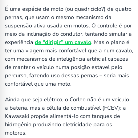
É uma espécie de moto (ou quadriciclo?) de quatro
pernas, que usam o mesmo mecanismo da
suspensão ativa usada em motos. O controle é por
meio da inclinação do condutor, tentando simular a
experiência
de “dirigir” um cavalo
. Mas o plano é
ter uma viagem mais confortável que a num cavalo,
com mecanismos de inteligência artificial capazes
de manter o veículo numa posição estável pelo
percurso, fazendo uso dessas pernas – seria mais
confortável que uma moto.
Ainda que seja elétrico, o Corleo não é um veículo
a bateria, mas a célula de combustível (FCEV): a
Kawasaki propõe alimentá-lo com tanques de
hidrogênio produzindo eletricidade para os
motores.