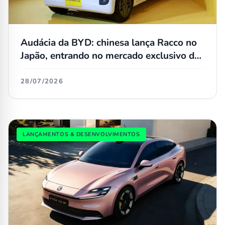
Audácia da BYD: chinesa lança Racco no
Japão, entrando no mercado exclusivo de
kei cars
28/07/2026
LANÇAMENTOS & DESENVOLVIMENTOS