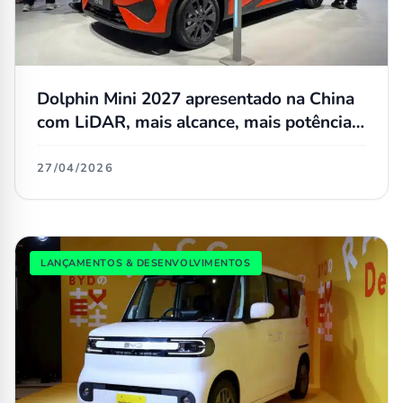
Dolphin Mini 2027 apresentado na China
com LiDAR, mais alcance, mais potência e
em vermelho
27/04/2026
LANÇAMENTOS & DESENVOLVIMENTOS