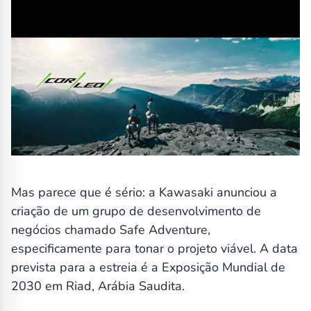
Mas parece que é sério: a Kawasaki anunciou a
criação de um grupo de desenvolvimento de
negócios chamado Safe Adventure,
especificamente para tonar o projeto viável. A data
prevista para a estreia é a Exposição Mundial de
2030 em Riad, Arábia Saudita.