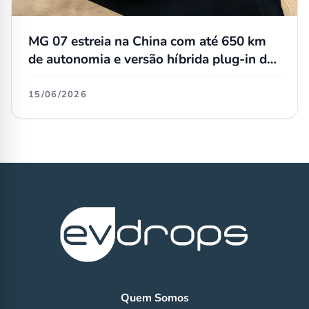
MG 07 estreia na China com até 650 km
de autonomia e versão híbrida plug-in de
185 km
15/06/2026
Quem Somos