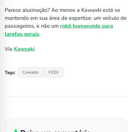
Parece alucinação? Ao menos a Kawaski está se
mantendo em sua área de expertise: um veículo de
passageiros, e não um
robô humanoide para
tarefas gerais
.
Via
Kawsaki
Tags:
Conceito
FCEV