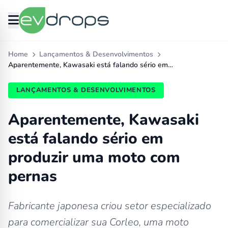
Home
Lançamentos & Desenvolvimentos
Aparentemente, Kawasaki está falando sério em…
LANÇAMENTOS & DESENVOLVIMENTOS
Aparentemente, Kawasaki
está falando sério em
produzir uma moto com
pernas
Fabricante japonesa criou setor especializado
para comercializar sua Corleo, uma moto