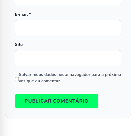
E-mail
*
Site
Salvar meus dados neste navegador para a próxima
vez que eu comentar.