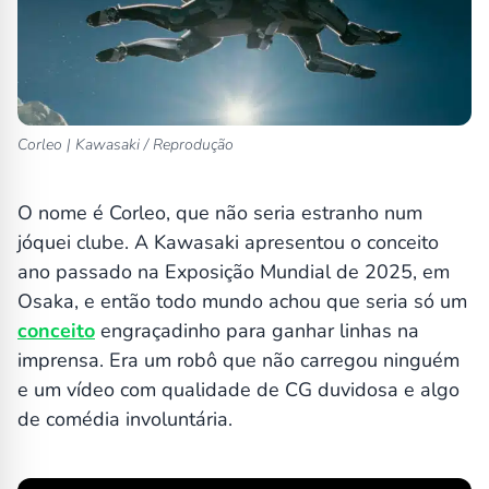
Corleo | Kawasaki / Reprodução
O nome é Corleo, que não seria estranho num
jóquei clube. A Kawasaki apresentou o conceito
ano passado na Exposição Mundial de 2025, em
Osaka, e então todo mundo achou que seria só um
conceito
engraçadinho para ganhar linhas na
imprensa. Era um robô que não carregou ninguém
e um vídeo com qualidade de CG duvidosa e algo
de comédia involuntária.