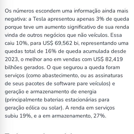
Os números escondem uma informação ainda mais
negativa: a Tesla apresentou apenas 3% de queda
porque teve um aumento significativo de sua renda
vinda de outros negócios que não veículos. Essa
caiu 10%, para US$ 69,562 bi, representando uma
quedas total de 16% de queda acumulada desde
2023, o melhor ano em vendas com US$ 82,419
bilhões gerados. O que segurou a queda foram
serviços (como abastecimento, ou as assinaturas
de seus pacotes de software pare veículos) e
geração e armazenamento de energia
(principalmente baterias estacionárias para
geração eólica ou solar). A renda em serviços
subiu 19%, e a em armazenamento, 27%.