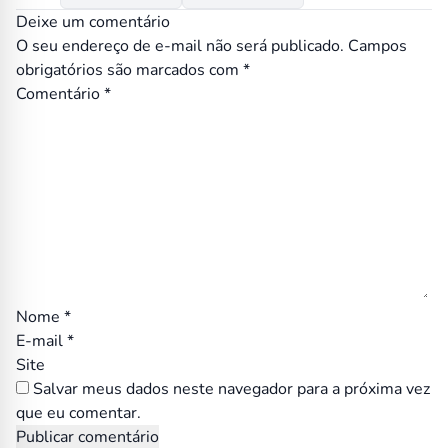
Deixe um comentário
O seu endereço de e-mail não será publicado.
Campos
obrigatórios são marcados com
*
Comentário
*
Nome
*
E-mail
*
Site
Salvar meus dados neste navegador para a próxima vez
que eu comentar.