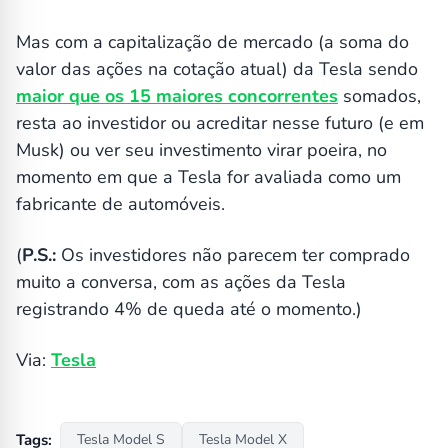
Mas com a capitalização de mercado (a soma do
valor das ações na cotação atual) da Tesla sendo
maior que os 15 maiores concorrentes
somados,
resta ao investidor ou acreditar nesse futuro (e em
Musk) ou ver seu investimento virar poeira, no
momento em que a Tesla for avaliada como um
fabricante de automóveis.
(
P.S.:
Os investidores não parecem ter comprado
muito a conversa, com as ações da Tesla
registrando 4% de queda até o momento.)
Via:
Tesla
Tags:
Tesla Model S
Tesla Model X