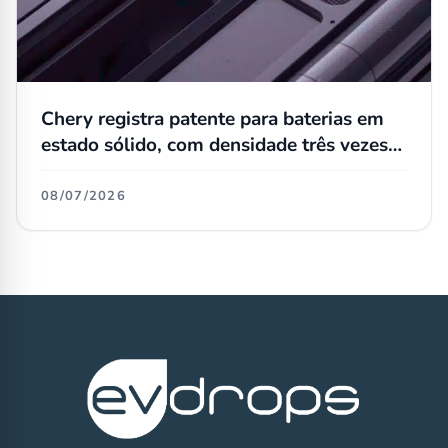
Chery registra patente para baterias em
estado sólido, com densidade três vezes
maior que as atuais
08/07/2026