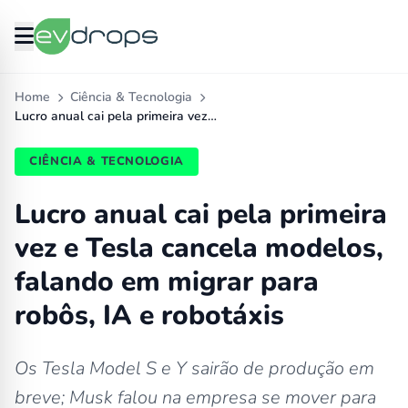
Home
Ciência & Tecnologia
Lucro anual cai pela primeira vez…
CIÊNCIA & TECNOLOGIA
Lucro anual cai pela primeira
vez e Tesla cancela modelos,
falando em migrar para
robôs, IA e robotáxis
Os Tesla Model S e Y sairão de produção em
breve; Musk falou na empresa se mover para