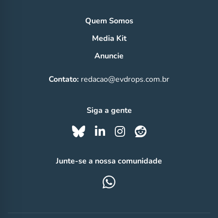
Quem Somos
Media Kit
Anuncie
Contato:
redacao@evdrops.com.br
Siga a gente
Junte-se a nossa comunidade