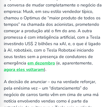
a conversa de mudar completamente o negócio da
empresa: Musk, em seu estilo vendedor típico,
chamou o Optimus de “maior produto de todos os
tempos” na chamada dos acionistas, prometendo
começar a produção até o fim do ano. A outra
promessa é com inteligência artificial, com a Tesla
investindo US$ 2 bilhões na xAI, e, o que é ligado
à AI, robotáxis, com o Tesla Robotaxi iniciando
seus testes sem a presença de condutores de
emergência
em dezembro
(e, aparentemente,
agora eles voltaram
).
A decisão de anunciar – ou na verdade reforçar,
pela enésima vez – um “distanciamento” do
negócio de carros tanto vêm em cima de uma má
notícia envolvendo vendas como é parte da