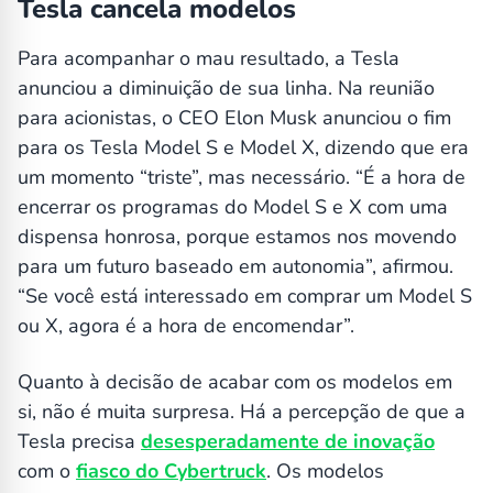
Tesla cancela modelos
Para acompanhar o mau resultado, a Tesla
anunciou a diminuição de sua linha. Na reunião
para acionistas, o CEO Elon Musk anunciou o fim
para os Tesla Model S e Model X, dizendo que era
um momento “triste”, mas necessário. “É a hora de
encerrar os programas do Model S e X com uma
dispensa honrosa, porque estamos nos movendo
para um futuro baseado em autonomia”, afirmou.
“Se você está interessado em comprar um Model S
ou X, agora é a hora de encomendar”.
Quanto à decisão de acabar com os modelos em
si, não é muita surpresa. Há a percepção de que a
Tesla precisa
desesperadamente de inovação
com o
fiasco do Cybertruck
. Os modelos