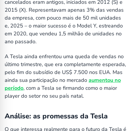
cancelados eram antigos, iniciados em 2012 (S) e
2015 (X). Representavam apenas 3% das vendas
da empresa, com pouco mais de 50 mil unidades
e, 2025 – o maior sucesso é o Model Y, estreando
em 2020, que vendeu 1,5 milhão de unidades no
ano passado.
A Tesla ainda enfrentou uma queda de vendas no
último trimestre, que era completamente esperada,
pelo fim do subsídio de US$ 7.500 nos EUA. Mas
ainda sua participação no mercado
aumentou no
período
, com a Tesla se firmando como o maior
player do setor no seu país natal.
Análise: as promessas da Tesla
O que interessa realmente para o futuro da Tesla é