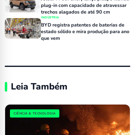
plug-in com capacidade de atravessar
trechos alagados de até 90 cm
INDÚSTRIA
BYD registra patentes de baterias de
estado sólido e mira produção para ano
que vem
Leia Também
CIÊNCIA & TECNOLOGIA