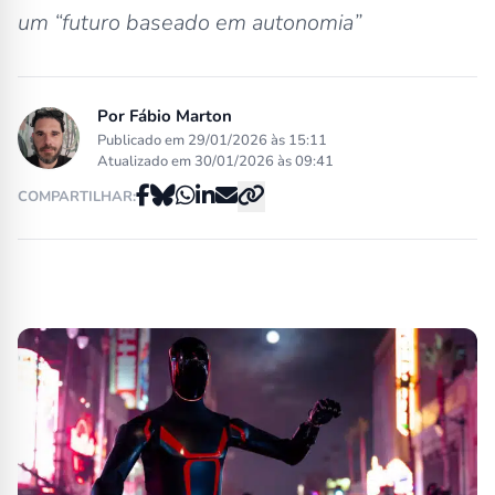
um “futuro baseado em autonomia”
Por
Fábio Marton
Publicado em 29/01/2026 às 15:11
Atualizado em 30/01/2026 às 09:41
COMPARTILHAR: