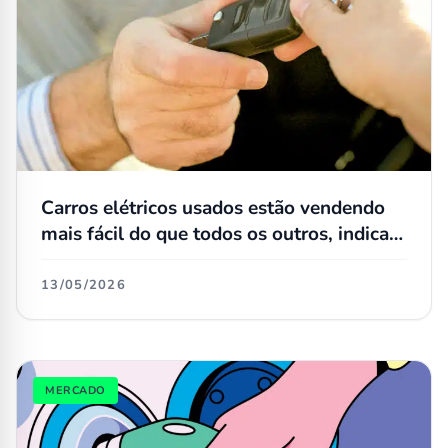
Carros elétricos usados estão vendendo
mais fácil do que todos os outros, indica
consultoria
13/05/2026
MERCADO