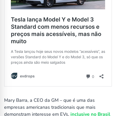
Mary Barra, a CEO da GM – que é uma das
empresas americanas tradicionais que mais
demonstram interesse em EVs,
inclusive no Brasil