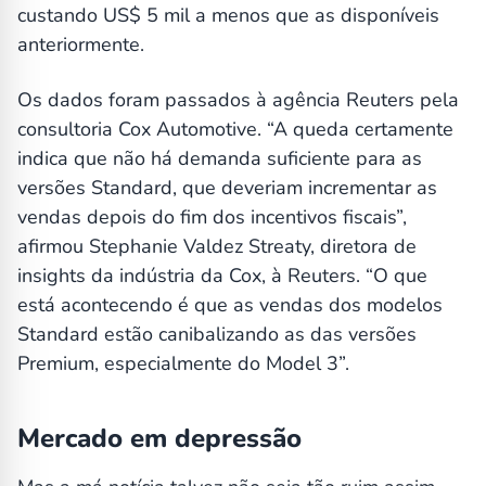
custando US$ 5 mil a menos que as disponíveis
anteriormente.
Os dados foram passados à agência Reuters pela
consultoria Cox Automotive. “A queda certamente
indica que não há demanda suficiente para as
versões Standard, que deveriam incrementar as
vendas depois do fim dos incentivos fiscais”,
afirmou Stephanie Valdez Streaty, diretora de
insights da indústria da Cox, à Reuters. “O que
está acontecendo é que as vendas dos modelos
Standard estão canibalizando as das versões
Premium, especialmente do Model 3”.
Mercado em depressão