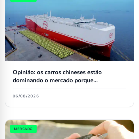
Opinião: os carros chineses estão
dominando o mercado porque
simplesmente não têm concorrentes
06/08/2026
MERCADO