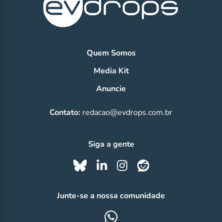
Quem Somos
Media Kit
Anuncie
Contato:
redacao@evdrops.com.br
Siga a gente
Junte-se a nossa comunidade