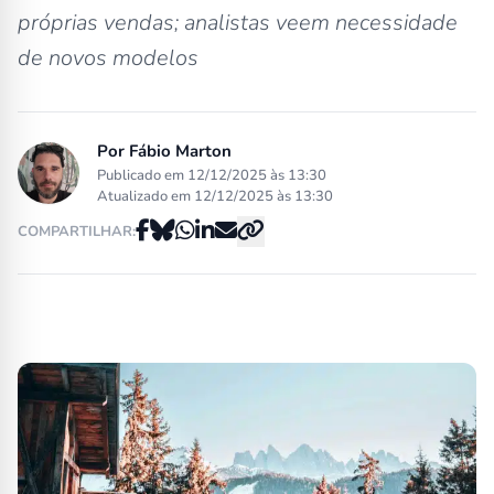
próprias vendas; analistas veem necessidade
de novos modelos
Por
Fábio Marton
Publicado em 12/12/2025 às 13:30
Atualizado em 12/12/2025 às 13:30
COMPARTILHAR: