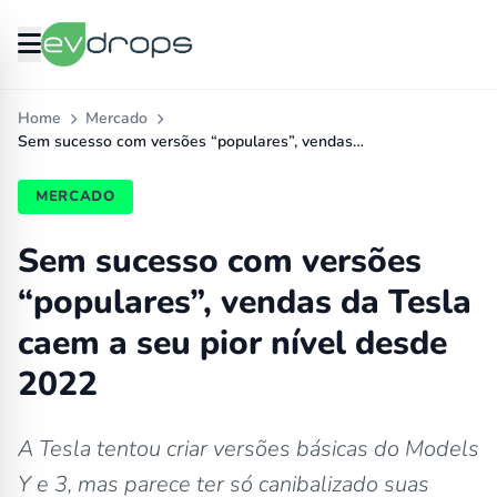
Home
Mercado
Sem sucesso com versões “populares”, vendas…
MERCADO
Sem sucesso com versões
“populares”, vendas da Tesla
caem a seu pior nível desde
2022
A Tesla tentou criar versões básicas do Models
Y e 3, mas parece ter só canibalizado suas