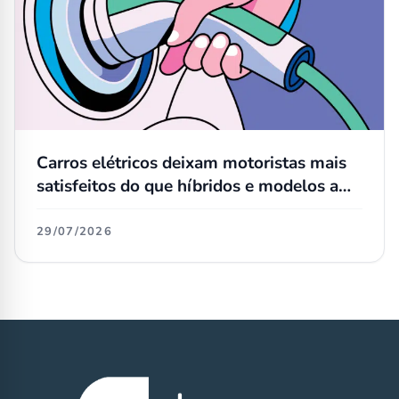
Carros elétricos deixam motoristas mais
satisfeitos do que híbridos e modelos a
combustão, aponta estudo
29/07/2026