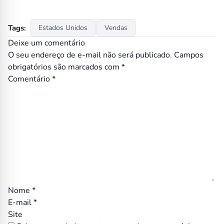
Tags:
Estados Unidos
Vendas
Deixe um comentário
O seu endereço de e-mail não será publicado.
Campos
obrigatórios são marcados com
*
Comentário
*
Nome
*
E-mail
*
Site