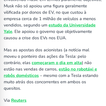
Musk não só apoiou uma figura geralmente
vilificada por donos de EV, no que custou à
empresa cerca de 1 milhão de veículos a menos
vendidos, segundo um
estudo da Universidade
Yale
. Ele apoiou o governo que objetivamente
causou a crise dos EVs nos EUA.
Mas as apostas dos acionistas (a notícia mal
moveu o ponteiro das ações da Tesla: pelo
contrário, elas
começaram o dia em alta
) não
estão nas vendas de carros,
estão no robotáxi e
robôs domésticos
– mesmo com a Tesla estando
muito atrás dos concorrentes em ambos os
quesitos.
Via
Reuters