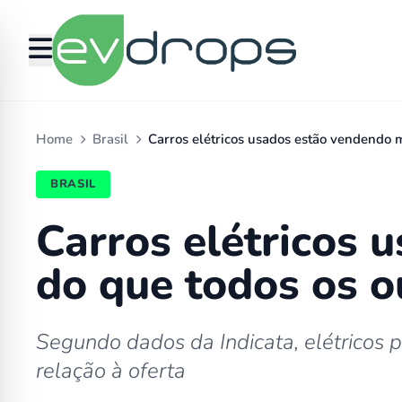
Home
Brasil
Carros elétricos usados estão vendendo 
BRASIL
Carros elétricos 
do que todos os ou
Segundo dados da Indicata, elétricos
relação à oferta