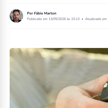
Por
Fábio Marton
Publicado em 13/05/2026 às 15:13
•
Atualizado em 