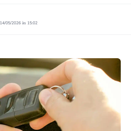
14/05/2026 às 15:02