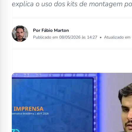
explica o uso dos kits de montagem po
Por
Fábio Marton
Publicado em 08/05/2026 às 14:27
•
Atualizado em 