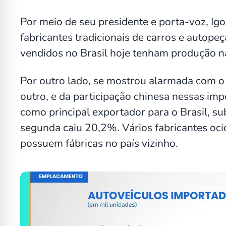
Por meio de seu presidente e porta-voz, Igo
fabricantes tradicionais de carros e autope
vendidos no Brasil hoje tenham produção n
Por outro lado, se mostrou alarmada com 
outro, e da participação chinesa nessas im
como principal exportador para o Brasil, 
segunda caiu 20,2%. Vários fabricantes oc
possuem fábricas no país vizinho.