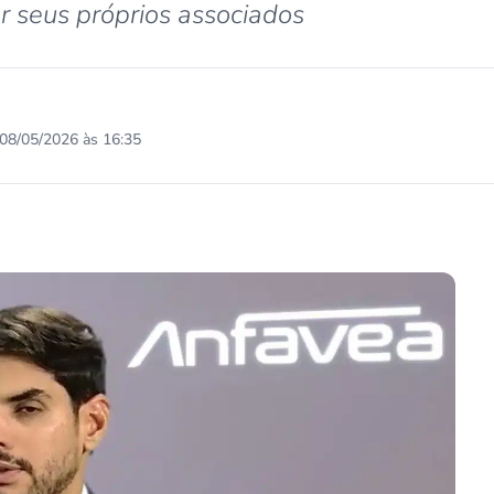
r seus próprios associados
08/05/2026 às 16:35