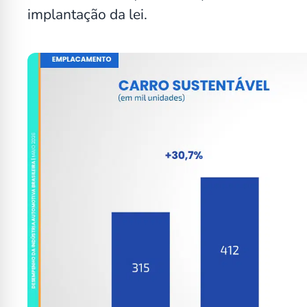
implantação da lei.