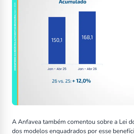
A Anfavea também comentou sobre a Lei do
dos modelos enquadrados por esse benefíci