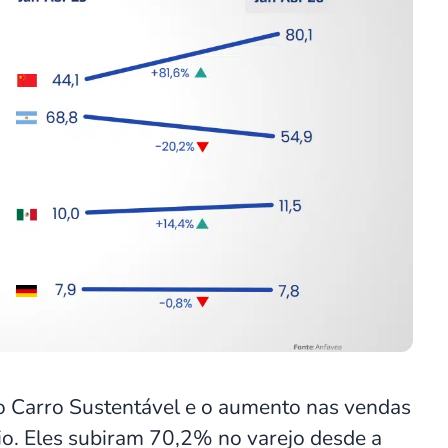
 Carro Sustentável e o aumento nas vendas
o. Eles subiram 70,2% no varejo desde a