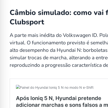
Câmbio simulado: como vai f
Clubsport
A parte mais inédita do Volkswagen ID. Pol
virtual. O funcionamento previsto é semelh
alto desempenho da Hyundai N: borboletas 
simular trocas de marcha, alterando a entre
reproduzindo a progressão característica d