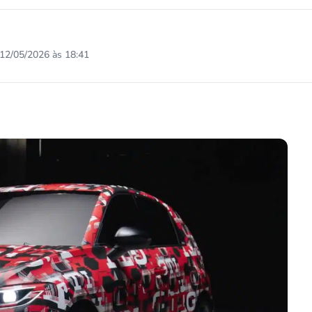
12/05/2026 às 18:41