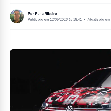
Por
René Ribeiro
Publicado em 12/05/2026 às 18:41
•
Atualizado em 