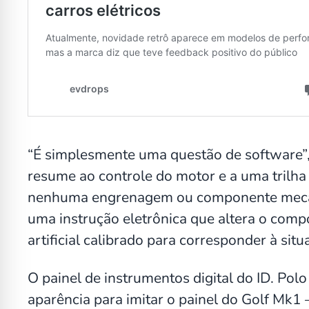
“É simplesmente uma questão de software”,
resume ao controle do motor e a uma trilha
nenhuma engrenagem ou componente mecâni
uma instrução eletrônica que altera o co
artificial calibrado para corresponder à sit
O painel de instrumentos digital do ID. Polo
aparência para imitar o painel do Golf Mk1