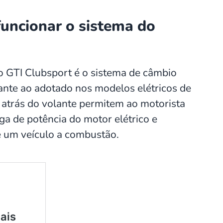
uncionar o sistema do
o GTI Clubsport é o sistema de câmbio
ante ao adotado nos modelos elétricos de
atrás do volante permitem ao motorista
ga de potência do motor elétrico e
e um veículo a combustão.