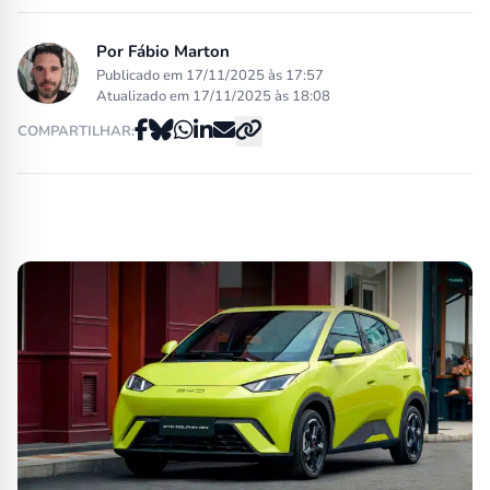
Por
Fábio Marton
Publicado em 17/11/2025 às 17:57
Atualizado em 17/11/2025 às 18:08
COMPARTILHAR: