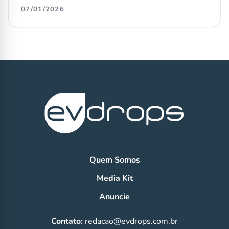
07/01/2026
Quem Somos
Media Kit
Anuncie
Contato:
redacao@evdrops.com.br