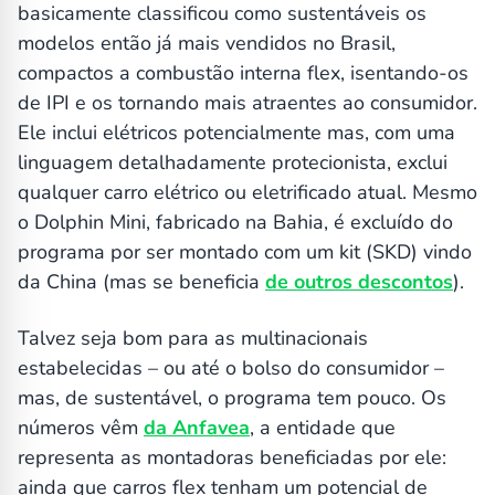
basicamente classificou como sustentáveis os
modelos então já mais vendidos no Brasil,
compactos a combustão interna flex, isentando-os
de IPI e os tornando mais atraentes ao consumidor.
Ele inclui elétricos potencialmente mas, com uma
linguagem detalhadamente protecionista, exclui
qualquer carro elétrico ou eletrificado atual. Mesmo
o Dolphin Mini, fabricado na Bahia, é excluído do
programa por ser montado com um kit (SKD) vindo
da China (mas se beneficia
de outros descontos
).
Talvez seja bom para as multinacionais
estabelecidas – ou até o bolso do consumidor –
mas, de sustentável, o programa tem pouco. Os
números vêm
da Anfavea
, a entidade que
representa as montadoras beneficiadas por ele:
ainda que carros flex tenham um potencial de