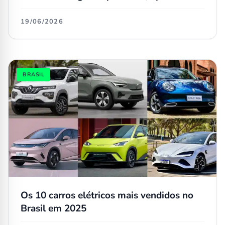
Dolphin regular teve mudança
19/06/2026
BRASIL
Os 10 carros elétricos mais vendidos no
Brasil em 2025