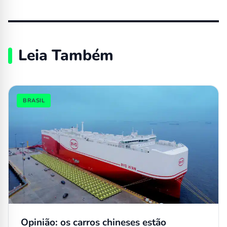
Leia Também
BRASIL
Opinião: os carros chineses estão