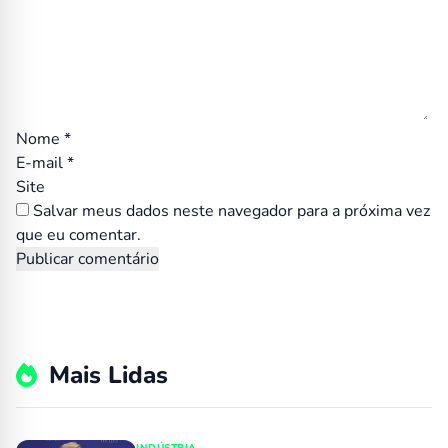
Nome
*
E-mail
*
Site
Salvar meus dados neste navegador para a próxima vez
que eu comentar.
Mais Lidas