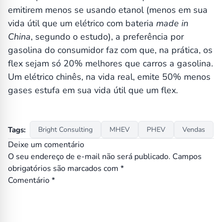
emitirem menos se usando etanol (menos em sua
vida útil que um elétrico com bateria
made in
China
, segundo o estudo), a preferência por
gasolina do consumidor faz com que, na prática, os
flex sejam só 20% melhores que carros a gasolina.
Um elétrico chinês, na vida real, emite 50% menos
gases estufa em sua vida útil que um flex.
Tags:
Bright Consulting
MHEV
PHEV
Vendas
Deixe um comentário
O seu endereço de e-mail não será publicado.
Campos
obrigatórios são marcados com
*
Comentário
*