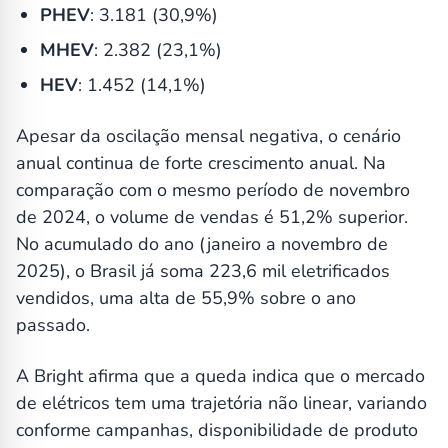
PHEV
: 3.181 (30,9%)
MHEV
: 2.382 (23,1%)
HEV
: 1.452 (14,1%)
Apesar da oscilação mensal negativa, o cenário
anual continua de forte crescimento anual. Na
comparação com o mesmo período de novembro
de 2024, o volume de vendas é 51,2% superior.
No acumulado do ano (janeiro a novembro de
2025), o Brasil já soma 223,6 mil eletrificados
vendidos, uma alta de 55,9% sobre o ano
passado.
A Bright afirma que a queda indica que o mercado
de elétricos tem uma trajetória não linear, variando
conforme campanhas, disponibilidade de produto