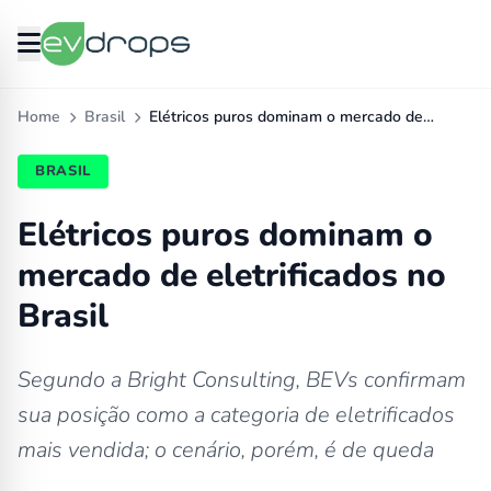
Home
Brasil
Elétricos puros dominam o mercado de…
BRASIL
Elétricos puros dominam o
mercado de eletrificados no
Brasil
Segundo a Bright Consulting, BEVs confirmam
sua posição como a categoria de eletrificados
mais vendida; o cenário, porém, é de queda