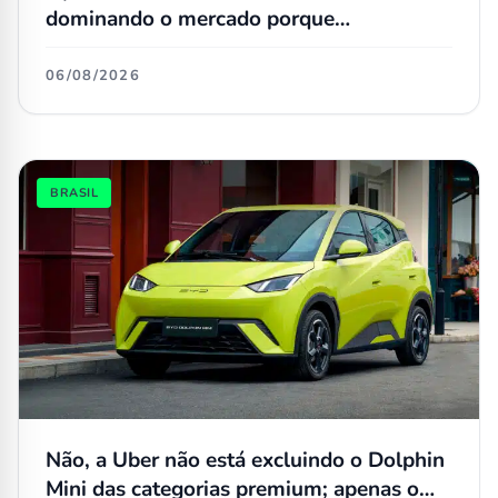
dominando o mercado porque
simplesmente não têm concorrentes
06/08/2026
BRASIL
Não, a Uber não está excluindo o Dolphin
Mini das categorias premium; apenas o