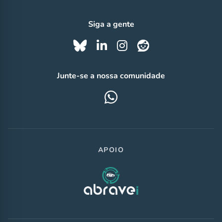
Siga a gente
Junte-se a nossa comunidade
APOIO