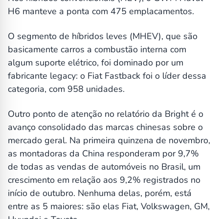
H6 manteve a ponta com 475 emplacamentos.
O segmento de híbridos leves (MHEV), que são
basicamente carros a combustão interna com
algum suporte elétrico, foi dominado por um
fabricante legacy: o Fiat Fastback foi o líder dessa
categoria, com 958 unidades.
Outro ponto de atenção no relatório da Bright é o
avanço consolidado das marcas chinesas sobre o
mercado geral. Na primeira quinzena de novembro,
as montadoras da China responderam por 9,7%
de todas as vendas de automóveis no Brasil, um
crescimento em relação aos 9,2% registrados no
início de outubro. Nenhuma delas, porém, está
entre as 5 maiores: são elas Fiat, Volkswagen, GM,