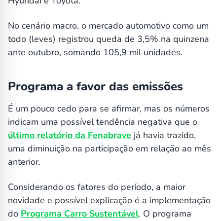
Hyundai e Toyota.
No cenário macro, o mercado automotivo como um
todo (leves) registrou queda de 3,5% na quinzena
ante outubro, somando 105,9 mil unidades.
Programa a favor das emissões
É um pouco cedo para se afirmar, mas os números
indicam uma possível tendência negativa que o
último relatório da Fenabrave
já havia trazido,
uma diminuição na participação em relação ao mês
anterior.
Considerando os fatores do período, a maior
novidade e possível explicação é a implementação
do
Programa Carro Sustentável
. O programa