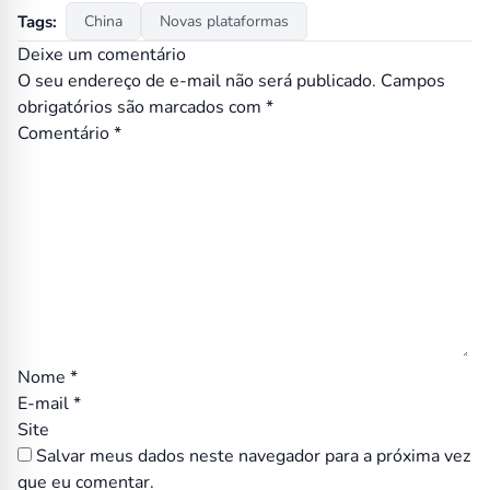
Tags:
China
Novas plataformas
Deixe um comentário
O seu endereço de e-mail não será publicado.
Campos
obrigatórios são marcados com
*
Comentário
*
Nome
*
E-mail
*
Site
Salvar meus dados neste navegador para a próxima vez
que eu comentar.