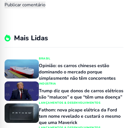
Mais Lidas
BRASIL
Opinião: os carros chineses estão
dominando o mercado porque
simplesmente não têm concorrentes
INDÚSTRIA
Trump diz que donos de carros elétricos
são “malucos” e que “têm uma doença”
LANÇAMENTOS & DESENVOLVIMENTOS
Fathom: nova picape elétrica da Ford
tem nome revelado e custará o mesmo
que uma Maverick
LANÇAMENTOS & DESENVOLVIMENTOS