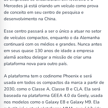
Mercedes já está criando um veículo como prova
de conceito em seu centro de pesquisa e
desenvolvimento na China.
Esse centro passará a ser o único a atuar no setor
de veículos compactos, enquanto o da Alemanha
continuará com os médios e grandes. Nunca antes
em seus quase 130 anos de idade a empresa
alemã aceitou delegar a missão de criar uma
plataforma nova para outro país.
A plataforma tem o codinome Phoenix e será
usada em todos os compactos da marca a partir de
2030, como o Classe A, Classe B e CLA. Ela será
baseada na plataforma GEEA 4.0 da Geely, usada
nos modelos como o Galaxy E8 e Galaxy M9. Ela