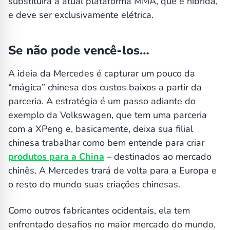
substituirá a atual plataforma MMA, que é híbrida,
e deve ser exclusivamente elétrica.
Se não pode vencê-los…
A ideia da Mercedes é capturar um pouco da
“mágica” chinesa dos custos baixos a partir da
parceria. A estratégia é um passo adiante do
exemplo da Volkswagen, que tem uma parceria
com a XPeng e, basicamente, deixa sua filial
chinesa trabalhar como bem entende para criar
produtos para a China
– destinados ao mercado
chinês. A Mercedes trará de volta para a Europa e
o resto do mundo suas criações chinesas.
Como outros fabricantes ocidentais, ela tem
enfrentado desafios no maior mercado do mundo,