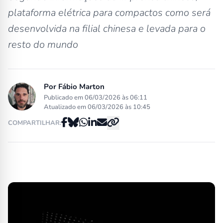
plataforma elétrica para compactos como será
desenvolvida na filial chinesa e levada para o
resto do mundo
Por
Fábio Marton
Publicado em 06/03/2026 às 06:11
Atualizado em 06/03/2026 às 10:45
COMPARTILHAR: