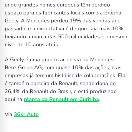
onde grandes nomes europeus têm perdido
espaço para os fabricantes locais como a própria
Geely. A Mercedes perdeu 19% das vendas ano
passado, e a expectativa é de que caia mais 10%,
beirando a marca das 500 mil unidades – o mesmo
nível de 10 anos atrás.
A Geely é uma grande acionista da Mercedes-
Benz Group AG, com quase 10% das ações, e as
empresas já tem um histórico de colaborações. Ela
é também parceira da Renault, sendo dona de
26,4% da Renault do Brasil, e está produzindo
aqui na
planta da Renault em Curitiba
.
Via
36kr Auto