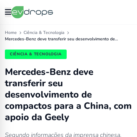
Home
Ciência & Tecnologia
Mercedes-Benz deve transferir seu desenvolvimento de…
CIÊNCIA & TECNOLOGIA
Mercedes-Benz deve
transferir seu
desenvolvimento de
compactos para a China, com
apoio da Geely
Segundo informações da imprensa chinesa,