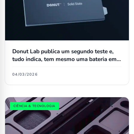
Donut Lab publica um segundo teste e,
tudo indica, tem mesmo uma bateria em
estado sólido
04/03/2026
CIÊNCIA & TECNOLOGIA