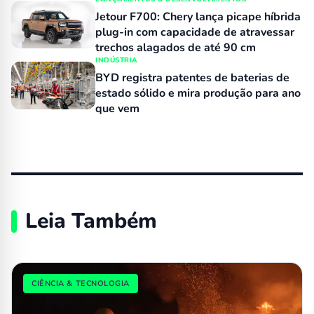
Jetour F700: Chery lança picape híbrida
plug-in com capacidade de atravessar
trechos alagados de até 90 cm
INDÚSTRIA
BYD registra patentes de baterias de
estado sólido e mira produção para ano
que vem
Leia Também
CIÊNCIA & TECNOLOGIA