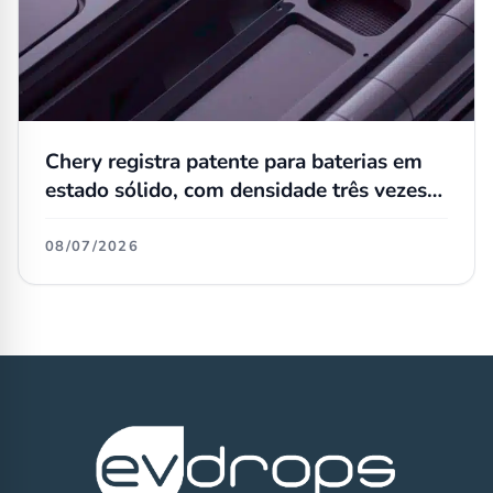
Chery registra patente para baterias em
estado sólido, com densidade três vezes
maior que as atuais
08/07/2026