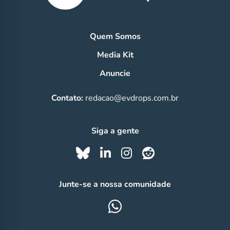
Quem Somos
Media Kit
Anuncie
Contato:
redacao@evdrops.com.br
Siga a gente
Junte-se a nossa comunidade