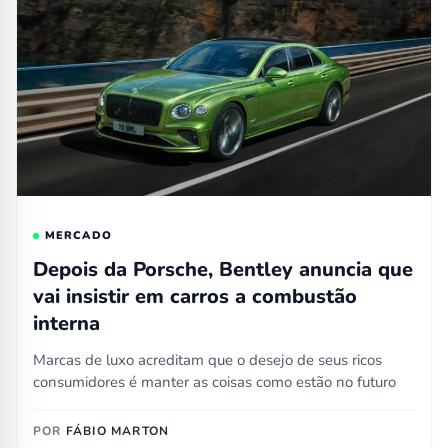
MERCADO
Depois da Porsche, Bentley anuncia que
vai insistir em carros a combustão
interna
Marcas de luxo acreditam que o desejo de seus ricos
consumidores é manter as coisas como estão no futuro
POR
FÁBIO MARTON