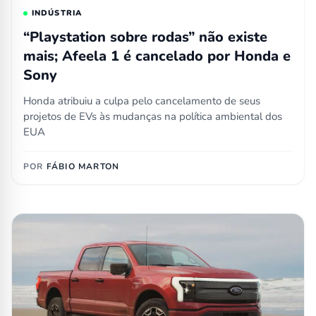
INDÚSTRIA
“Playstation sobre rodas” não existe
mais; Afeela 1 é cancelado por Honda e
Sony
Honda atribuiu a culpa pelo cancelamento de seus
projetos de EVs às mudanças na política ambiental dos
EUA
POR
FÁBIO MARTON