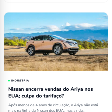
INDÚSTRIA
Nissan encerra vendas do Ariya nos
EUA; culpa do tarifaço?
Após menos de 4 anos de circulação, o Ariya não está
mais na linha da Nissan dos EUA; mas ainda…