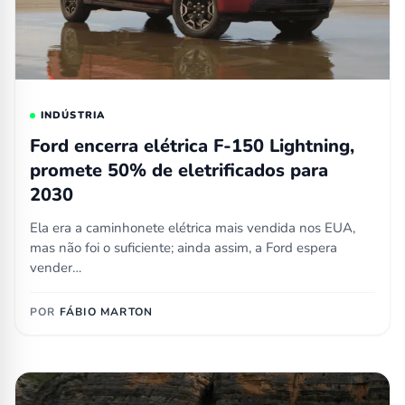
INDÚSTRIA
Ford encerra elétrica F-150 Lightning,
promete 50% de eletrificados para
2030
Ela era a caminhonete elétrica mais vendida nos EUA,
mas não foi o suficiente; ainda assim, a Ford espera
vender…
POR
FÁBIO MARTON