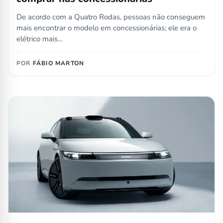
De acordo com a Quatro Rodas, pessoas não conseguem
mais encontrar o modelo em concessionárias; ele era o
elétrico mais…
POR
FÁBIO MARTON