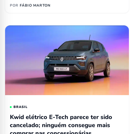
POR
FÁBIO MARTON
BRASIL
Kwid elétrico E-Tech parece ter sido
cancelado; ninguém consegue mais
comprar nas concessionárias