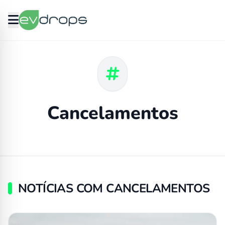
Cancelamentos
NOTÍCIAS COM CANCELAMENTOS