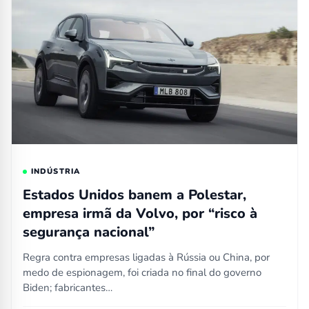
INDÚSTRIA
Estados Unidos banem a Polestar,
empresa irmã da Volvo, por “risco à
segurança nacional”
Regra contra empresas ligadas à Rússia ou China, por
medo de espionagem, foi criada no final do governo
Biden; fabricantes…