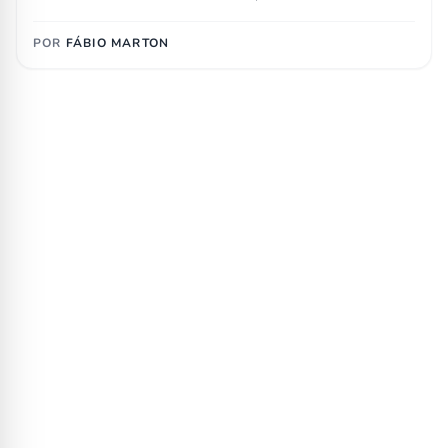
POR
FÁBIO MARTON