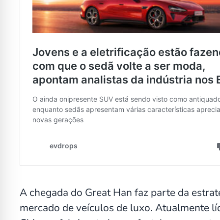
A chegada do Great Han faz parte da estra
mercado de veículos de luxo. Atualmente líd