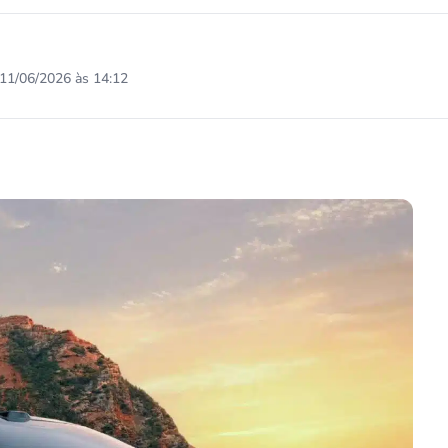
11/06/2026 às 14:12