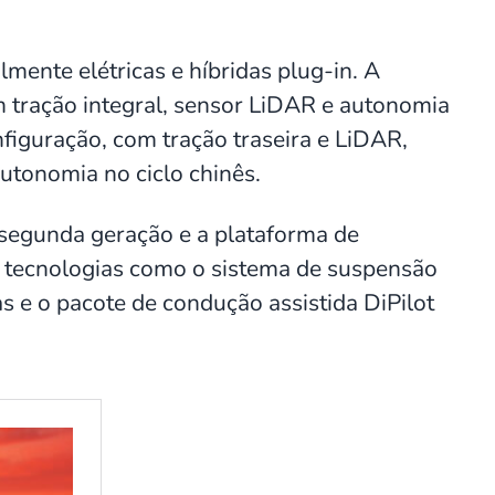
mente elétricas e híbridas plug-in. A
m tração integral, sensor LiDAR e autonomia
figuração, com tração traseira e LiDAR,
utonomia no ciclo chinês.
 segunda geração e a plataforma de
 tecnologias como o sistema de suspensão
as e o pacote de condução assistida DiPilot