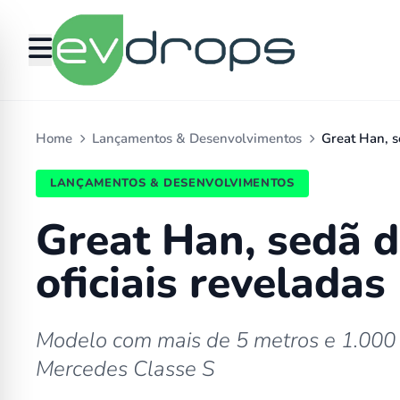
Home
Lançamentos & Desenvolvimentos
Great Han, s
LANÇAMENTOS & DESENVOLVIMENTOS
Great Han, sedã 
oficiais reveladas
Modelo com mais de 5 metros e 1.000
Mercedes Classe S