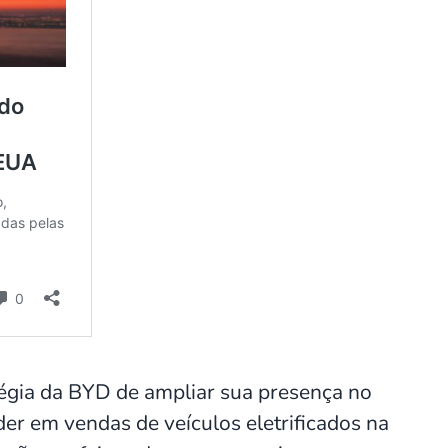
tégia da BYD de ampliar sua presença no
er em vendas de veículos eletrificados na