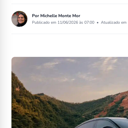
Por
Michelle Monte Mor
Publicado em 11/06/2026 às 07:00
•
Atualizado em 