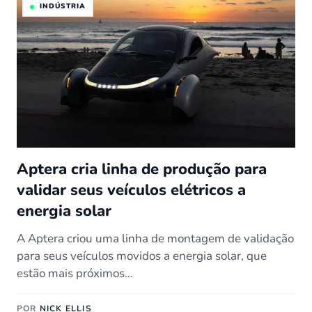
INDÚSTRIA
Aptera cria linha de produção para
validar seus veículos elétricos a
energia solar
A Aptera criou uma linha de montagem de validação
para seus veículos movidos a energia solar, que
estão mais próximos…
POR
NICK ELLIS