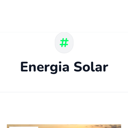
Energia Solar