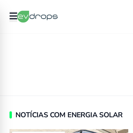
NOTÍCIAS COM ENERGIA SOLAR