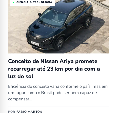
CIÊNCIA & TECNOLOGIA
Conceito de Nissan Ariya promete
recarregar até 23 km por dia com a
luz do sol
Eficiência do conceito varia conforme o país, mas em
um lugar como o Brasil pode ser bem capaz de
compensar…
POR
FÁBIO MARTON