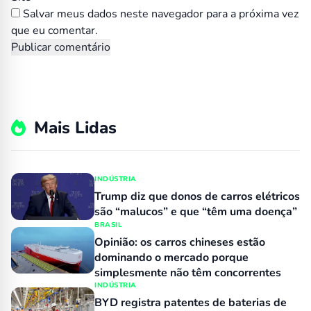
Salvar meus dados neste navegador para a próxima vez
que eu comentar.
Mais Lidas
INDÚSTRIA
Trump diz que donos de carros elétricos
são “malucos” e que “têm uma doença”
BRASIL
Opinião: os carros chineses estão
dominando o mercado porque
simplesmente não têm concorrentes
INDÚSTRIA
BYD registra patentes de baterias de