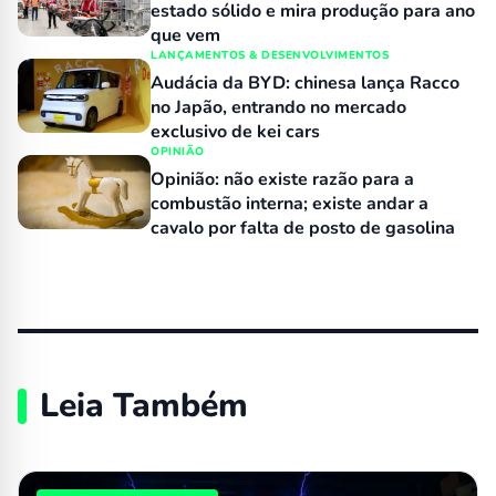
estado sólido e mira produção para ano
que vem
LANÇAMENTOS & DESENVOLVIMENTOS
Audácia da BYD: chinesa lança Racco
no Japão, entrando no mercado
exclusivo de kei cars
OPINIÃO
Opinião: não existe razão para a
combustão interna; existe andar a
cavalo por falta de posto de gasolina
Leia Também