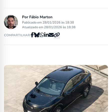
Por
Fábio Marton
Publicado em 28/01/2026 às 18:38
Atualizado em 28/01/2026 às 18:38
COMPARTILHAR: