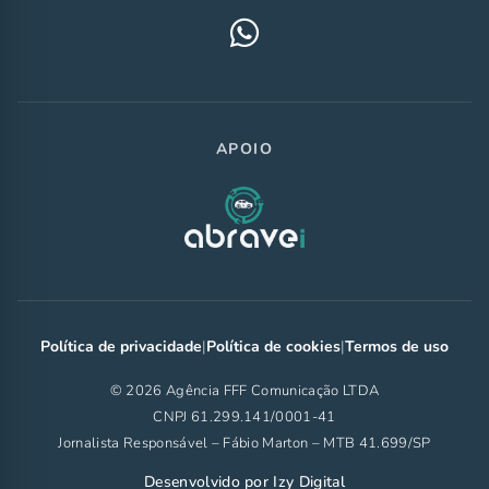
APOIO
Política de privacidade
|
Política de cookies
|
Termos de uso
© 2026 Agência FFF Comunicação LTDA
CNPJ 61.299.141/0001-41
Jornalista Responsável – Fábio Marton – MTB 41.699/SP
Desenvolvido por
Izy Digital