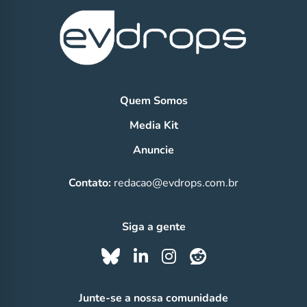
Quem Somos
Media Kit
Anuncie
Contato:
redacao@evdrops.com.br
Siga a gente
Junte-se a nossa comunidade