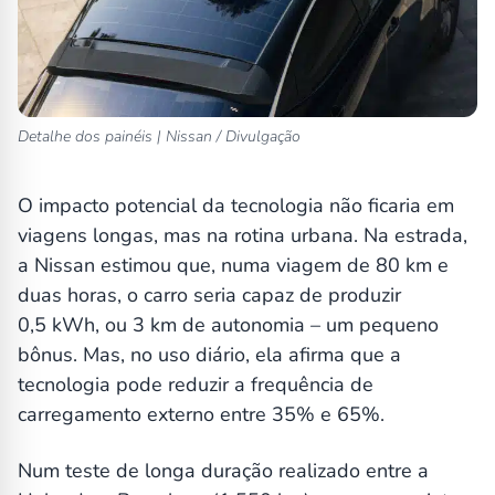
Detalhe dos painéis | Nissan / Divulgação
O impacto potencial da tecnologia não ficaria em
viagens longas, mas na rotina urbana. Na estrada,
a Nissan estimou que, numa viagem de 80 km e
duas horas, o carro seria capaz de produzir
0,5 kWh, ou 3 km de autonomia – um pequeno
bônus. Mas, no uso diário, ela afirma que a
tecnologia pode reduzir a frequência de
carregamento externo entre 35% e 65%.
Num teste de longa duração realizado entre a