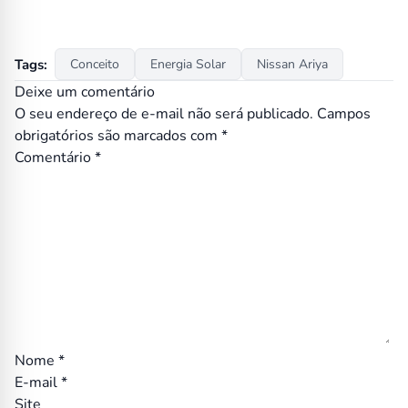
Tags:
Conceito
Energia Solar
Nissan Ariya
Deixe um comentário
O seu endereço de e-mail não será publicado.
Campos
obrigatórios são marcados com
*
Comentário
*
Nome
*
E-mail
*
Site