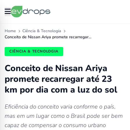
Home
Ciência & Tecnologia
Conceito de Nissan Ariya promete recarregar…
CIÊNCIA & TECNOLOGIA
Conceito de Nissan Ariya
promete recarregar até 23
km por dia com a luz do sol
Eficiência do conceito varia conforme o país,
mas em um lugar como o Brasil pode ser bem
capaz de compensar o consumo urbano