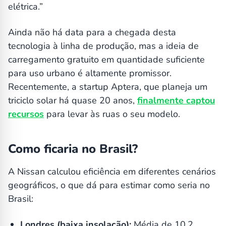
elétrica.”
Ainda não há data para a chegada desta
tecnologia à linha de produção, mas a ideia de
carregamento gratuito em quantidade suficiente
para uso urbano é altamente promissor.
Recentemente, a startup Aptera, que planeja um
triciclo solar há quase 20 anos,
finalmente captou
recursos
para levar às ruas o seu modelo.
Como ficaria no Brasil?
A Nissan calculou eficiência em diferentes cenários
geográficos, o que dá para estimar como seria no
Brasil:
Londres (baixa insolação):
Média de 10,2