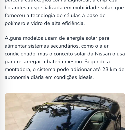
holandesa especializada em mobilidade solar, que
forneceu a tecnologia de células à base de
polímero e vidro de alta eficiência.
Alguns modelos usam de energia solar para
alimentar sistemas secundários, como o a ar
condicionado, mas o conceito solar da Nissan o usa
para recarregar a bateria mesmo. Segundo a
montadora, o sistema pode adicionar até 23 km de
autonomia diária em condições ideais.