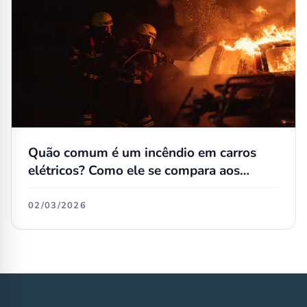
Quão comum é um incêndio em carros
elétricos? Como ele se compara aos
convencionais?
02/03/2026