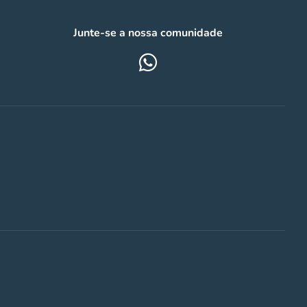
Junte-se a nossa comunidade