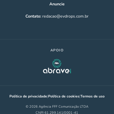
Anuncie
Contato:
redacao@evdrops.com.br
APOIO
Política de privacidade
|
Política de cookies
|
Termos de uso
© 2026 Agência FFF Comunicação LTDA
CNPJ 61.299.141/0001-41