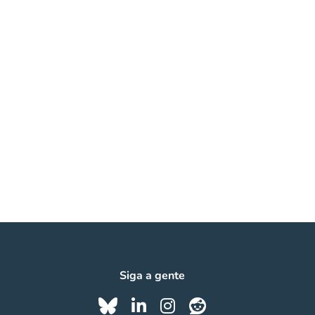
Siga a gente