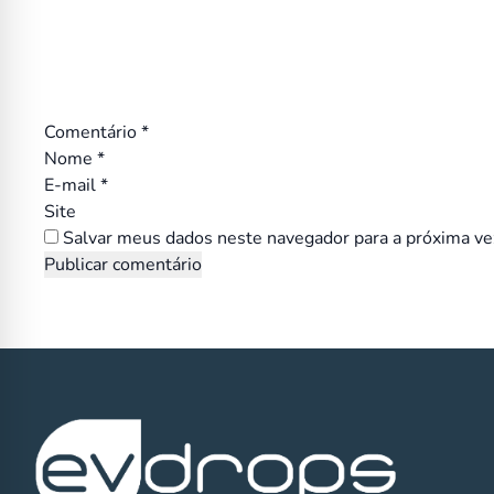
Comentário
*
Nome
*
E-mail
*
Site
Salvar meus dados neste navegador para a próxima ve