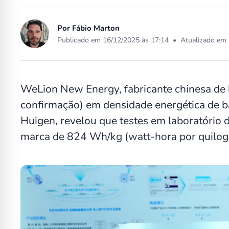
Por
Fábio Marton
Publicado em 16/12/2025 às 17:14
•
Atualizado em 
WeLion New Energy, fabricante chinesa de 
confirmação) em densidade energética de ba
Huigen, revelou que testes em laboratório 
marca de 824 Wh/kg (watt-hora por quilog