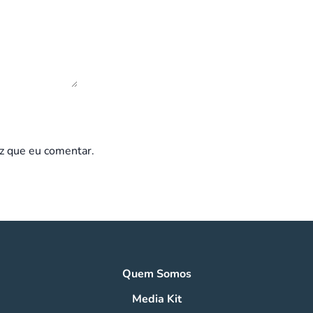
z que eu comentar.
Quem Somos
Media Kit