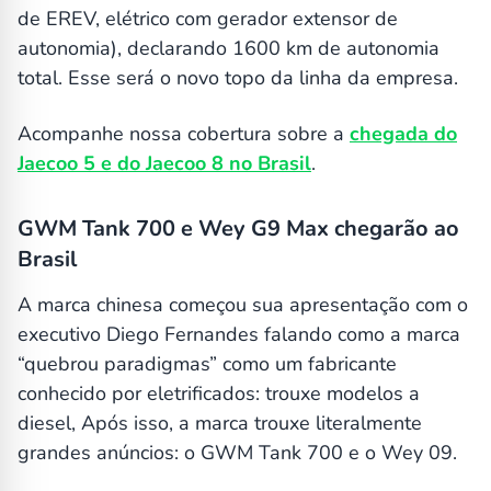
de EREV, elétrico com gerador extensor de
autonomia), declarando 1600 km de autonomia
total. Esse será o novo topo da linha da empresa.
Acompanhe nossa cobertura sobre a
chegada do
Jaecoo 5 e do Jaecoo 8 no Brasil
.
GWM Tank 700 e Wey G9 Max chegarão ao
Brasil
A marca chinesa começou sua apresentação com o
executivo Diego Fernandes falando como a marca
“quebrou paradigmas” como um fabricante
conhecido por eletrificados: trouxe modelos a
diesel, Após isso, a marca trouxe literalmente
grandes anúncios: o GWM Tank 700 e o Wey 09.