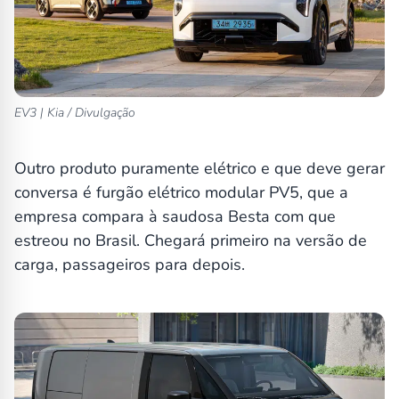
EV3 | Kia / Divulgação
Outro produto puramente elétrico e que deve gerar
conversa é furgão elétrico modular PV5, que a
empresa compara à saudosa Besta com que
estreou no Brasil. Chegará primeiro na versão de
carga, passageiros para depois.