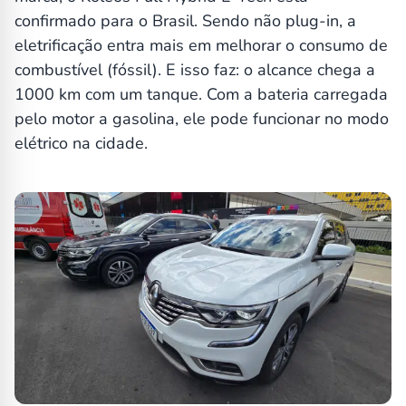
confirmado para o Brasil. Sendo não plug-in, a
eletrificação entra mais em melhorar o consumo de
combustível (fóssil). E isso faz: o alcance chega a
1000 km com um tanque. Com a bateria carregada
pelo motor a gasolina, ele pode funcionar no modo
elétrico na cidade.