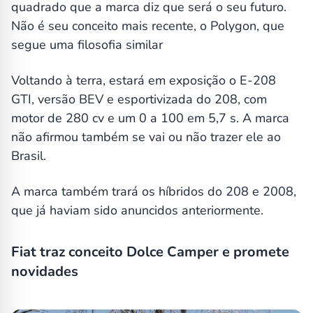
quadrado que a marca diz que será o seu futuro.
Não é seu conceito mais recente, o Polygon, que
segue uma filosofia similar
Voltando à terra, estará em exposição o E-208
GTI, versão BEV e esportivizada do 208, com
motor de 280 cv e um 0 a 100 em 5,7 s. A marca
não afirmou também se vai ou não trazer ele ao
Brasil.
A marca também trará os híbridos do 208 e 2008,
que já haviam sido anuncidos anteriormente.
Fiat traz conceito Dolce Camper e promete
novidades