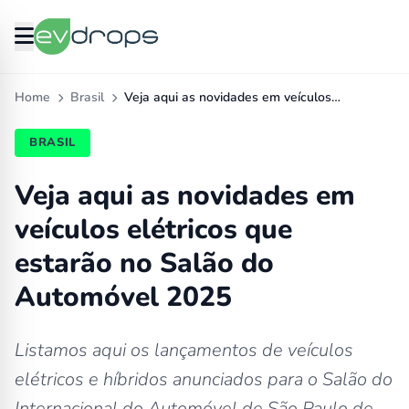
Home
Brasil
Veja aqui as novidades em veículos…
BRASIL
Veja aqui as novidades em
veículos elétricos que
estarão no Salão do
Automóvel 2025
Listamos aqui os lançamentos de veículos
elétricos e híbridos anunciados para o Salão do
Internacional do Automóvel de São Paulo de