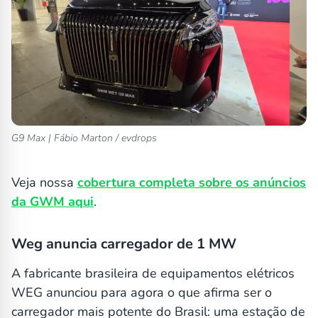
G9 Max | Fábio Marton / evdrops
Veja nossa
cobertura completa sobre os anúncios
da GWM aqui
.
Weg anuncia carregador de 1 MW
A fabricante brasileira de equipamentos elétricos
WEG anunciou para agora o que afirma ser o
carregador mais potente do Brasil: uma estação de