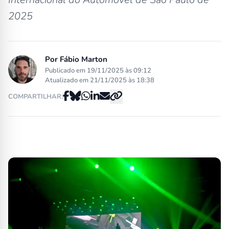
2025
Por
Fábio Marton
Publicado em 19/11/2025 às 09:12
Atualizado em 21/11/2025 às 18:38
COMPARTILHAR: