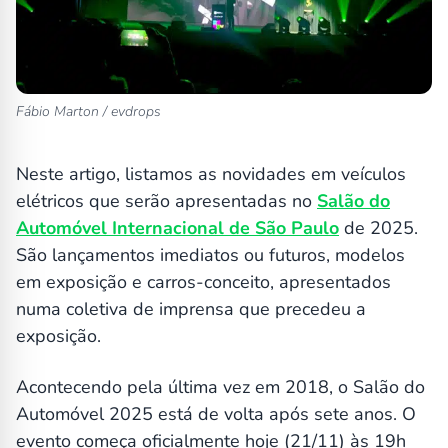
Fábio Marton / evdrops
Neste artigo, listamos as novidades em veículos
elétricos que serão apresentadas no
Salão do
Automóvel Internacional de São Paulo
de 2025.
São lançamentos imediatos ou futuros, modelos
em exposição e carros-conceito, apresentados
numa coletiva de imprensa que precedeu a
exposição.
Acontecendo pela última vez em 2018, o Salão do
Automóvel 2025 está de volta após sete anos. O
evento começa oficialmente hoje (21/11) às 19h