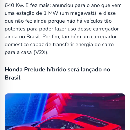
640 Kw. E fez mais: anunciou para o ano que vem
uma estação de 1 MW (um megawatt), e disse
que não fez ainda porque não há veículos tão
potentes para poder fazer uso desse carregador
ainda no Brasil. Por fim, também um carregador
doméstico capaz de transferir energia do carro
para a casa (V2X).
Honda Prelude híbrido será lançado no
Brasil