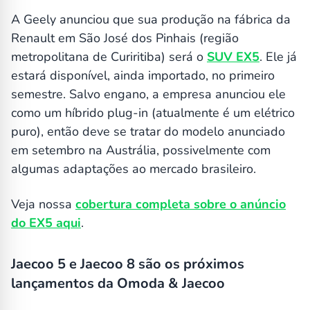
A Geely anunciou que sua produção na fábrica da
Renault em São José dos Pinhais (região
metropolitana de Curiritiba) será o
SUV EX5
. Ele já
estará disponível, ainda importado, no primeiro
semestre. Salvo engano, a empresa anunciou ele
como um híbrido plug-in (atualmente é um elétrico
puro), então deve se tratar do modelo anunciado
em setembro na Austrália, possivelmente com
algumas adaptações ao mercado brasileiro.
Veja nossa
cobertura completa sobre o anúncio
do EX5 aqui
.
Jaecoo 5 e Jaecoo 8 são os próximos
lançamentos da Omoda & Jaecoo