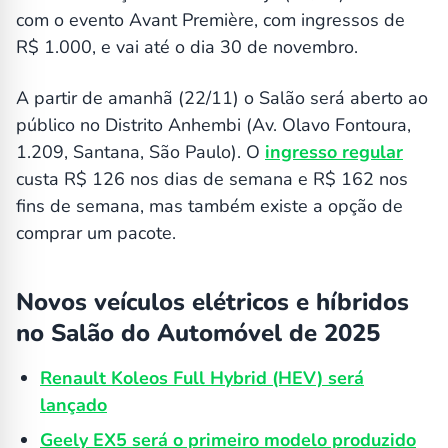
com o evento Avant Première, com ingressos de
R$ 1.000, e vai até o dia 30 de novembro.
A partir de amanhã (22/11) o Salão será aberto ao
público no Distrito Anhembi (Av. Olavo Fontoura,
1.209, Santana, São Paulo). O
ingresso regular
custa R$ 126 nos dias de semana e R$ 162 nos
fins de semana, mas também existe a opção de
comprar um pacote.
Novos veículos elétricos e híbridos
no Salão do Automóvel de 2025
Renault Koleos Full Hybrid (HEV) será
lançado
Geely EX5 será o primeiro modelo produzido