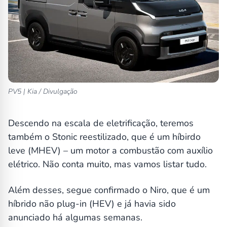
PV5 | Kia / Divulgação
Descendo na escala de eletrificação, teremos
também o Stonic reestilizado, que é um híbirdo
leve (MHEV) – um motor a combustão com auxílio
elétrico. Não conta muito, mas vamos listar tudo.
Além desses, segue confirmado o Niro, que é um
híbrido não plug-in (HEV) e já havia sido
anunciado há algumas semanas.