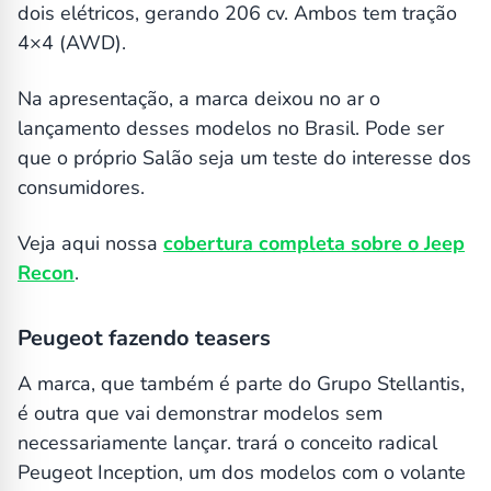
dois elétricos, gerando 206 cv. Ambos tem tração
4×4 (AWD).
Na apresentação, a marca deixou no ar o
lançamento desses modelos no Brasil. Pode ser
que o próprio Salão seja um teste do interesse dos
consumidores.
Veja aqui nossa
cobertura completa sobre o Jeep
Recon
.
Peugeot fazendo teasers
A marca, que também é parte do Grupo Stellantis,
é outra que vai demonstrar modelos sem
necessariamente lançar. trará o conceito radical
Peugeot Inception, um dos modelos com o volante