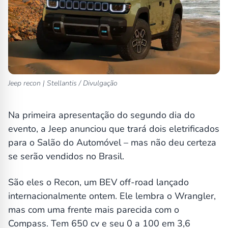
Jeep recon | Stellantis / Divulgação
Na primeira apresentação do segundo dia do
evento, a Jeep anunciou que trará dois eletrificados
para o Salão do Automóvel – mas não deu certeza
se serão vendidos no Brasil.
São eles o Recon, um BEV off-road lançado
internacionalmente ontem. Ele lembra o Wrangler,
mas com uma frente mais parecida com o
Compass. Tem 650 cv e seu 0 a 100 em 3,6