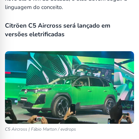
linguagem do conceito.
Citröen C5 Aircross será lançado em
versões eletrificadas
C5 Aircross | Fábio Marton / evdrops