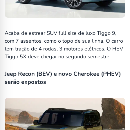
Acaba de estrear SUV full size de luxo Tiggo 9,
com 7 assentos, como o topo de sua linha. O carro
tem tração de 4 rodas, 3 motores elétricos. O HEV
Tiggo 5X deve chegar no segundo semestre.
Jeep Recon (BEV) e novo Cherokee (PHEV)
serão expostos