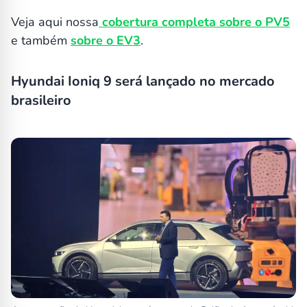
Veja aqui nossa
cobertura completa sobre o PV5
e também
sobre o EV3
.
Hyundai Ioniq 9 será lançado no mercado
brasileiro