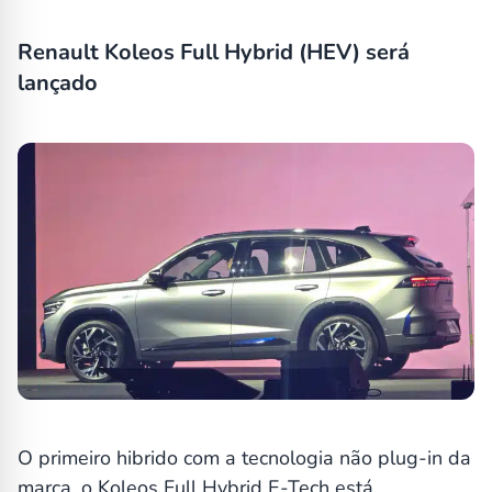
Renault Koleos Full Hybrid (HEV) será
lançado
O primeiro hibrido com a tecnologia não plug-in da
marca, o Koleos Full Hybrid E-Tech está