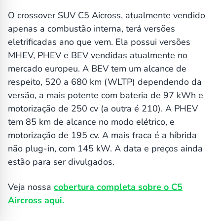
O crossover SUV C5 Aicross, atualmente vendido
apenas a combustão interna, terá versões
eletrificadas ano que vem. Ela possui versões
MHEV, PHEV e BEV vendidas atualmente no
mercado europeu. A BEV tem um alcance de
respeito, 520 a 680 km (WLTP) dependendo da
versão, a mais potente com bateria de 97 kWh e
motorização de 250 cv (a outra é 210). A PHEV
tem 85 km de alcance no modo elétrico, e
motorização de 195 cv. A mais fraca é a híbrida
não plug-in, com 145 kW. A data e preços ainda
estão para ser divulgados.
Veja nossa
cobertura completa sobre o C5
Aircross aqui.