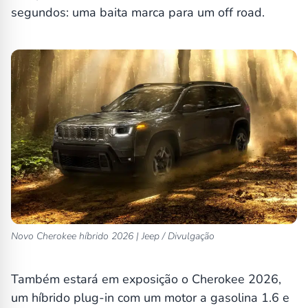
segundos: uma baita marca para um off road.
Novo Cherokee híbrido 2026 | Jeep / Divulgação
Também estará em exposição o Cherokee 2026,
um híbrido plug-in com um motor a gasolina 1.6 e