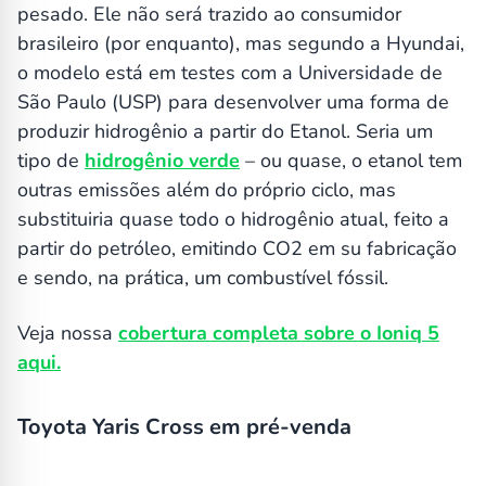
pesado. Ele não será trazido ao consumidor
brasileiro (por enquanto), mas segundo a Hyundai,
o modelo está em testes com a Universidade de
São Paulo (USP) para desenvolver uma forma de
produzir hidrogênio a partir do Etanol. Seria um
tipo de
hidrogênio verde
– ou quase, o etanol tem
outras emissões além do próprio ciclo, mas
substituiria quase todo o hidrogênio atual, feito a
partir do petróleo, emitindo CO2 em su fabricação
e sendo, na prática, um combustível fóssil.
Veja nossa
cobertura completa sobre o Ioniq 5
aqui.
Toyota Yaris Cross em pré-venda