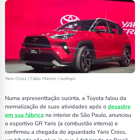
Yaris Cross | Fábio Marton / evdrops
Numa arpresenttação sucinta, a Toyota falou da
normalização de suas atividades após o
desastre
em sua fábrica
no interior de São Paulo, anunciou
o esportivo GR Yaris (a combustão interna) e
confirmou a chegada do aguardado Yaris Cross,