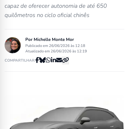
capaz de oferecer autonomia de até 650
quilômetros no ciclo oficial chinês
Por
Michelle Monte Mor
Publicado em 26/06/2026 às 12:18
Atualizado em 26/06/2026 às 12:19
COMPARTILHAR: