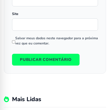
Site
Salvar meus dados neste navegador para a próxima
vez que eu comentar.
Mais Lidas