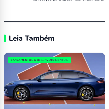
Leia Também
LANÇAMENTOS & DESENVOLVIMENTOS