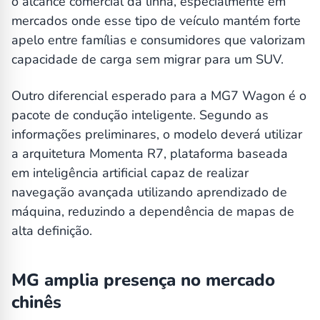
o alcance comercial da linha, especialmente em
mercados onde esse tipo de veículo mantém forte
apelo entre famílias e consumidores que valorizam
capacidade de carga sem migrar para um SUV.
Outro diferencial esperado para a MG7 Wagon é o
pacote de condução inteligente. Segundo as
informações preliminares, o modelo deverá utilizar
a arquitetura Momenta R7, plataforma baseada
em inteligência artificial capaz de realizar
navegação avançada utilizando aprendizado de
máquina, reduzindo a dependência de mapas de
alta definição.
MG amplia presença no mercado
chinês