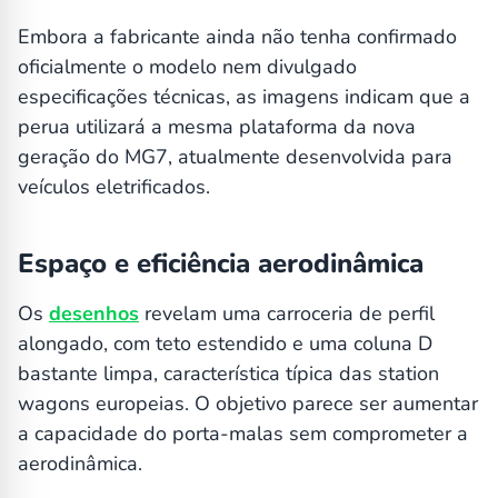
Embora a fabricante ainda não tenha confirmado
oficialmente o modelo nem divulgado
especificações técnicas, as imagens indicam que a
perua utilizará a mesma plataforma da nova
geração do MG7, atualmente desenvolvida para
veículos eletrificados.
Espaço e eficiência aerodinâmica
Os
desenhos
revelam uma carroceria de perfil
alongado, com teto estendido e uma coluna D
bastante limpa, característica típica das station
wagons europeias. O objetivo parece ser aumentar
a capacidade do porta-malas sem comprometer a
aerodinâmica.