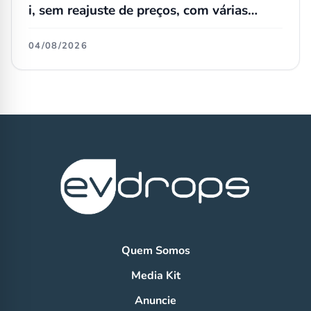
i, sem reajuste de preços, com várias
atualizações e agora flex
04/08/2026
Quem Somos
Media Kit
Anuncie