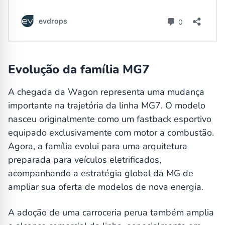
Evolução da família MG7
A chegada da Wagon representa uma mudança
importante na trajetória da linha MG7. O modelo
nasceu originalmente como um fastback esportivo
equipado exclusivamente com motor a combustão.
Agora, a família evolui para uma arquitetura
preparada para veículos eletrificados,
acompanhando a estratégia global da MG de
ampliar sua oferta de modelos de nova energia.
A adoção de uma carroceria perua também amplia