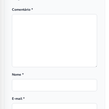
Comentário
*
Nome
*
E-mail
*