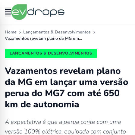
Home
Lançamentos & Desenvolvimentos
Vazamentos revelam plano da MG em…
LANÇAMENTOS & DESENVOLVIMENTOS
Vazamentos revelam plano
da MG em lançar uma versão
perua do MG7 com até 650
km de autonomia
A expectativa é que a perua conte com uma
versão 100% elétrica, equipada com conjunto