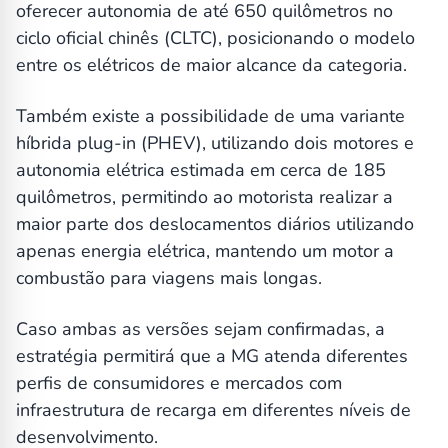
oferecer autonomia de até 650 quilômetros no
ciclo oficial chinês (CLTC), posicionando o modelo
entre os elétricos de maior alcance da categoria.
Também existe a possibilidade de uma variante
híbrida plug-in (PHEV), utilizando dois motores e
autonomia elétrica estimada em cerca de 185
quilômetros, permitindo ao motorista realizar a
maior parte dos deslocamentos diários utilizando
apenas energia elétrica, mantendo um motor a
combustão para viagens mais longas.
Caso ambas as versões sejam confirmadas, a
estratégia permitirá que a MG atenda diferentes
perfis de consumidores e mercados com
infraestrutura de recarga em diferentes níveis de
desenvolvimento.