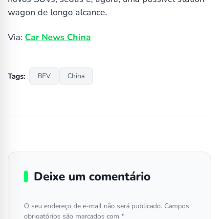
wagon de longo alcance.
Via:
Car News China
Tags:
BEV
China
Deixe um comentário
O seu endereço de e-mail não será publicado.
Campos
obrigatórios são marcados com
*