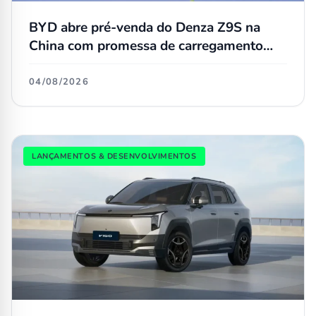
BYD abre pré-venda do Denza Z9S na
China com promessa de carregamento
ultrarrápido
04/08/2026
LANÇAMENTOS & DESENVOLVIMENTOS