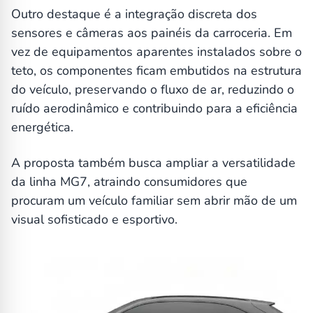
Outro destaque é a integração discreta dos
sensores e câmeras aos painéis da carroceria. Em
vez de equipamentos aparentes instalados sobre o
teto, os componentes ficam embutidos na estrutura
do veículo, preservando o fluxo de ar, reduzindo o
ruído aerodinâmico e contribuindo para a eficiência
energética.
A proposta também busca ampliar a versatilidade
da linha MG7, atraindo consumidores que
procuram um veículo familiar sem abrir mão de um
visual sofisticado e esportivo.