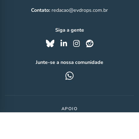
Contato:
redacao@evdrops.com.br
Siga a gente
Junte-se a nossa comunidade
APOIO