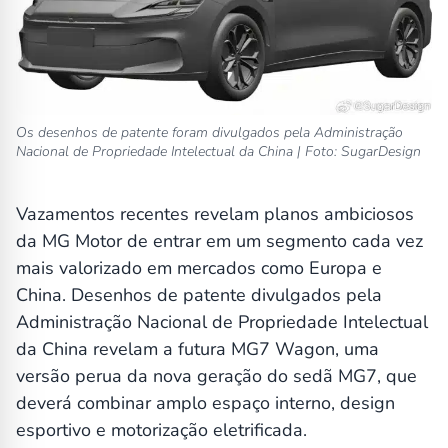
Os desenhos de patente foram divulgados pela Administração
Nacional de Propriedade Intelectual da China | Foto: SugarDesign
Vazamentos recentes revelam planos ambiciosos
da MG Motor de entrar em um segmento cada vez
mais valorizado em mercados como Europa e
China. Desenhos de patente divulgados pela
Administração Nacional de Propriedade Intelectual
da China revelam a futura MG7 Wagon, uma
versão perua da nova geração do sedã MG7, que
deverá combinar amplo espaço interno, design
esportivo e motorização eletrificada.