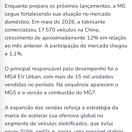
Enquanto prepara os próximos lançamentos, a MG
segue fortalecendo sua atuação no mercado
doméstico. Em maio de 2026, a fabricante
comercializou 17.570 veículos na China,
crescimento de aproximadamente 12% em relação
ao mês anterior. A participação de mercado chegou
a 1,1%.
O principal responsável pelo desempenho foi o
MG4 EV Urban, com mais de 15 mil unidades
vendidas no período. Na sequência aparecem o
MG5 e a versão a combustão do MG7.
A expansão das vendas reforça a estratégia da
marca de acelerar sua ofensiva global no
segmento de veículos eletrificados, que inclui
novos SUVs, sedãs e, agora, uma possível station