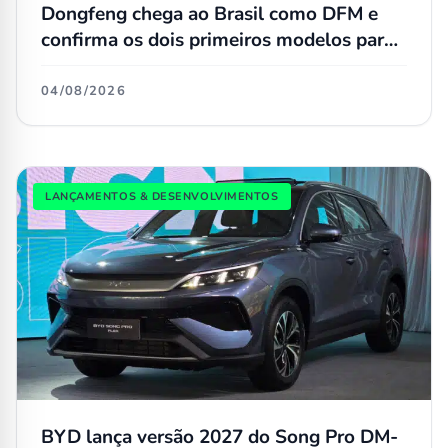
Dongfeng chega ao Brasil como DFM e
confirma os dois primeiros modelos para
a linha nacional
04/08/2026
LANÇAMENTOS & DESENVOLVIMENTOS
BYD lança versão 2027 do Song Pro DM-