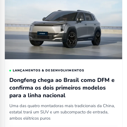
LANÇAMENTOS & DESENVOLVIMENTOS
Dongfeng chega ao Brasil como DFM e
confirma os dois primeiros modelos
para a linha nacional
Uma das quatro montadoras mais tradicionais da China,
estatal trará um SUV e um subcompacto de entrada,
ambos elétricos puros