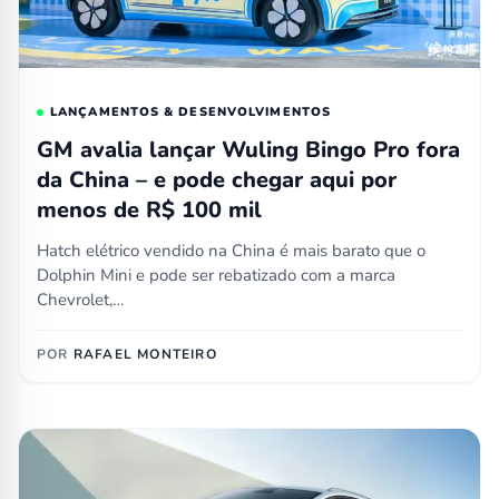
LANÇAMENTOS & DESENVOLVIMENTOS
GM avalia lançar Wuling Bingo Pro fora
da China – e pode chegar aqui por
menos de R$ 100 mil
Hatch elétrico vendido na China é mais barato que o
Dolphin Mini e pode ser rebatizado com a marca
Chevrolet,…
POR
RAFAEL MONTEIRO