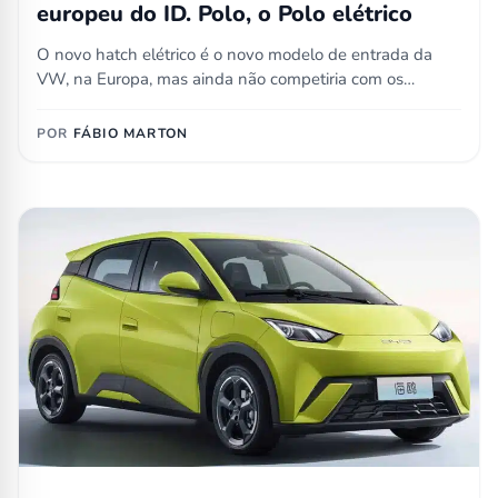
europeu do ID. Polo, o Polo elétrico
O novo hatch elétrico é o novo modelo de entrada da
VW, na Europa, mas ainda não competiria com os…
POR
FÁBIO MARTON