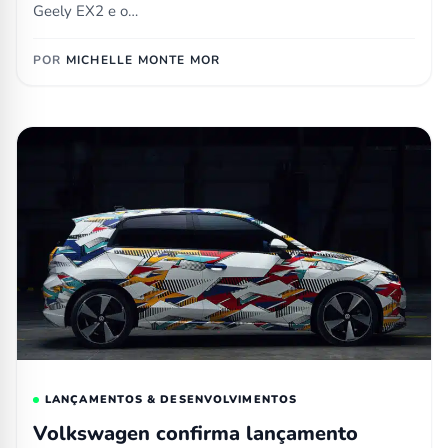
Geely EX2 e o…
POR
MICHELLE MONTE MOR
LANÇAMENTOS & DESENVOLVIMENTOS
Volkswagen confirma lançamento