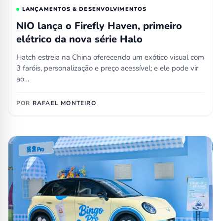
LANÇAMENTOS & DESENVOLVIMENTOS
NIO lança o Firefly Haven, primeiro
elétrico da nova série Halo
Hatch estreia na China oferecendo um exótico visual com
3 faróis, personalização e preço acessível; e ele pode vir
ao…
POR
RAFAEL MONTEIRO