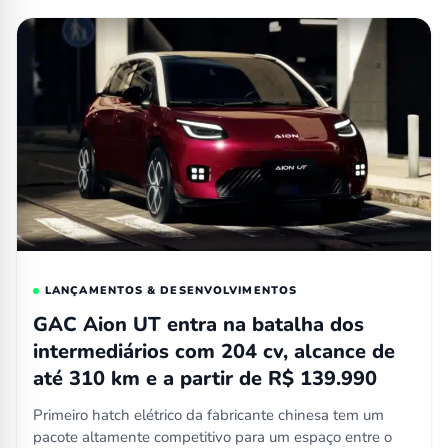
LANÇAMENTOS & DESENVOLVIMENTOS
GAC Aion UT entra na batalha dos
intermediários com 204 cv, alcance de
até 310 km e a partir de R$ 139.990
Primeiro hatch elétrico da fabricante chinesa tem um
pacote altamente competitivo para um espaço entre o