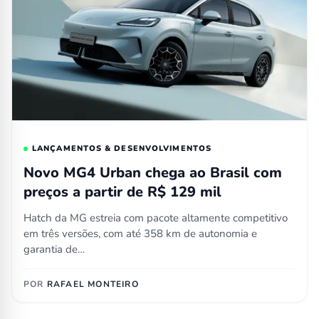
LANÇAMENTOS & DESENVOLVIMENTOS
Novo MG4 Urban chega ao Brasil com
preços a partir de R$ 129 mil
Hatch da MG estreia com pacote altamente competitivo
em três versões, com até 358 km de autonomia e
garantia de…
POR
RAFAEL MONTEIRO