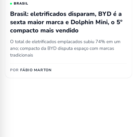
BRASIL
Brasil: eletrificados disparam, BYD é a
sexta maior marca e Dolphin Mini, o 5º
compacto mais vendido
O total de eletrificados emplacados subiu 74% em um
ano; compacto da BYD disputa espaço com marcas
tradicionais
POR
FÁBIO MARTON