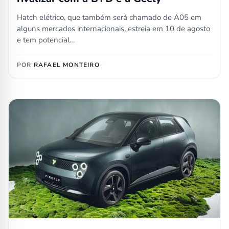
Hatch elétrico, que também será chamado de A05 em
alguns mercados internacionais, estreia em 10 de agosto
e tem potencial…
POR
RAFAEL MONTEIRO