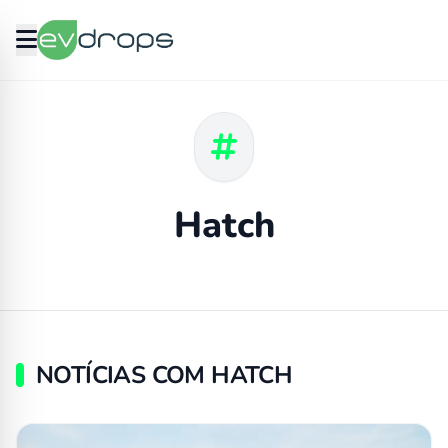
Hatch
NOTÍCIAS COM HATCH