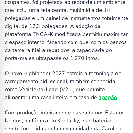
ocupantes, foi projetada ao redor de um ambiente
que inclui uma tela central multimídia de 14
polegadas e um painel de instrumentos totalmente
digital de 12,3 polegadas. A adoção da
plataforma TNGA-K modificada permitiu maximizar
o espaço interno, fazendo com que, com os bancos
da terceira fileira rebatidos, a capacidade do
porta-malas ultrapasse os 1.270 litros.
O novo Highlander 2027 estreia a tecnologia de
carregamento bidirecional, também conhecida
como Vehicle-to-Load (V2L), que permite
alimentar uma casa inteira em caso de
apagão
.
Com produção inteiramente baseada nos Estados
Unidos, na fábrica do Kentucky, e as baterias
sendo fornecidas pela nova unidade da Carolina