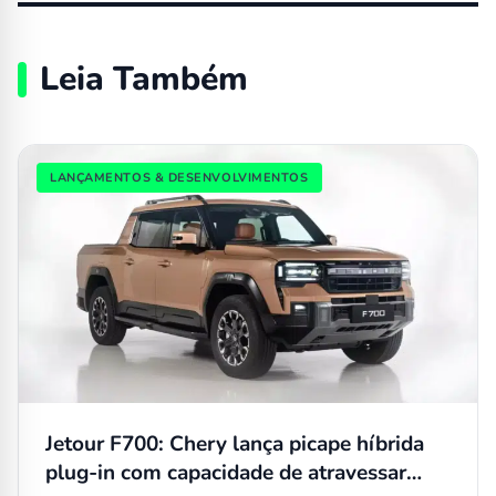
Leia Também
LANÇAMENTOS & DESENVOLVIMENTOS
Jetour F700: Chery lança picape híbrida
plug-in com capacidade de atravessar