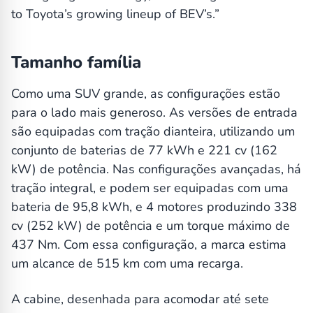
to Toyota’s growing lineup of BEV’s.”
Tamanho família
Como uma SUV grande, as configurações estão
para o lado mais generoso. As versões de entrada
são equipadas com tração dianteira, utilizando um
conjunto de baterias de 77 kWh e 221 cv (162
kW) de potência. Nas configurações avançadas, há
tração integral, e podem ser equipadas com uma
bateria de 95,8 kWh, e 4 motores produzindo 338
cv (252 kW) de potência e um torque máximo de
437 Nm. Com essa configuração, a marca estima
um alcance de 515 km com uma recarga.
A cabine, desenhada para acomodar até sete