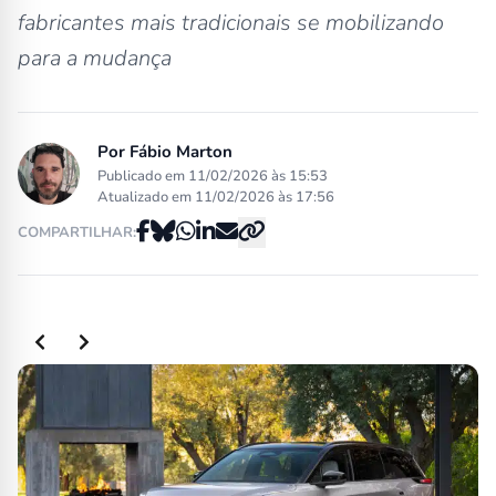
fabricantes mais tradicionais se mobilizando
para a mudança
Por
Fábio Marton
Publicado em 11/02/2026 às 15:53
Atualizado em 11/02/2026 às 17:56
COMPARTILHAR: