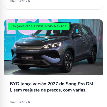
06/08/2026
LANÇAMENTOS & DESENVOLVIMENTOS
BYD lança versão 2027 do Song Pro DM-
i, sem reajuste de preços, com várias
atualizações e agora flex
04/08/2026