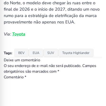
do Norte, o modelo deve chegar às ruas entre o
final de 2026 e o início de 2027, ditando um novo
rumo para a estratégia de eletrificação da marca
provavelmente não apenas nos EUA.
Via:
Toyota
Tags:
BEV
EUA
SUV
Toyota Highlander
Deixe um comentário
O seu endereço de e-mail não será publicado.
Campos
obrigatórios são marcados com
*
Comentário
*