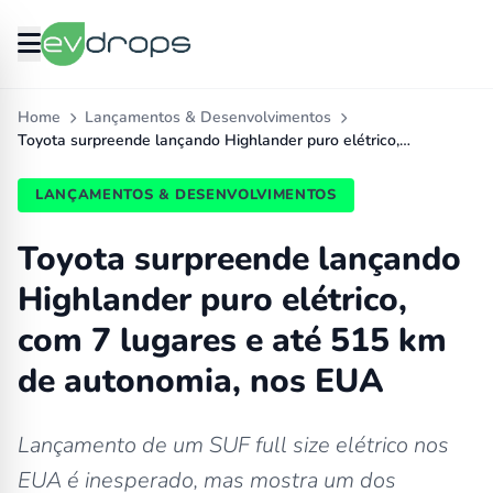
Home
Lançamentos & Desenvolvimentos
Toyota surpreende lançando Highlander puro elétrico,…
LANÇAMENTOS & DESENVOLVIMENTOS
Toyota surpreende lançando
Highlander puro elétrico,
com 7 lugares e até 515 km
de autonomia, nos EUA
Lançamento de um SUF full size elétrico nos
EUA é inesperado, mas mostra um dos