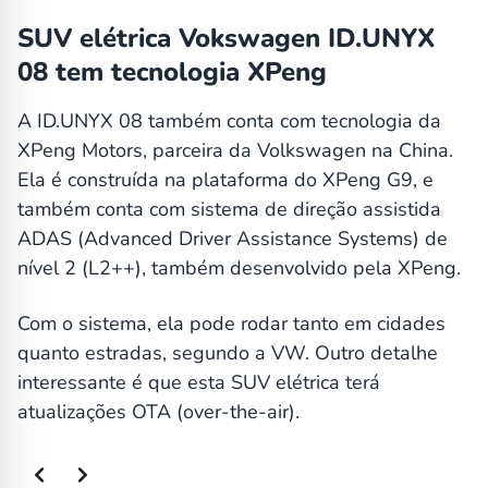
SUV elétrica Vokswagen ID.UNYX
08 tem tecnologia XPeng
A ID.UNYX 08 também conta com tecnologia da
XPeng Motors, parceira da Volkswagen na China.
Ela é construída na plataforma do XPeng G9, e
também conta com sistema de direção assistida
ADAS (Advanced Driver Assistance Systems) de
nível 2 (L2++), também desenvolvido pela XPeng.
Com o sistema, ela pode rodar tanto em cidades
quanto estradas, segundo a VW. Outro detalhe
interessante é que esta SUV elétrica terá
atualizações OTA (over-the-air).
Slide 2 of 2