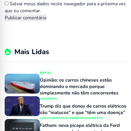
Salvar meus dados neste navegador para a próxima vez
que eu comentar.
Mais Lidas
BRASIL
Opinião: os carros chineses estão
dominando o mercado porque
simplesmente não têm concorrentes
INDÚSTRIA
Trump diz que donos de carros elétricos
são “malucos” e que “têm uma doença”
LANÇAMENTOS & DESENVOLVIMENTOS
Fathom: nova picape elétrica da Ford