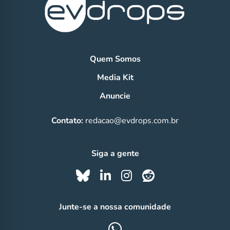
Quem Somos
Media Kit
Anuncie
Contato:
redacao@evdrops.com.br
Siga a gente
Junte-se a nossa comunidade