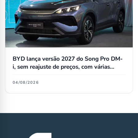
BYD lança versão 2027 do Song Pro DM-
i, sem reajuste de preços, com várias
atualizações e agora flex
04/08/2026