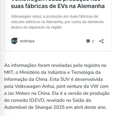
As informações foram reveladas pelo registro no
MIIT, o Ministério da Indústria e Tecnologia da
Informação da China. Esta SUV é desenvolvida
pela Volkswagen Anhui, joint venture da VW com
a Jac Motors na China. Ela é a versão de produção
do conceito ID.EVO, revelado no Salão do
Automóvel de Shangai 2025 em abril deste ano.