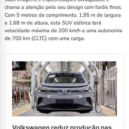
chama a atenção pelo seu design com faróis finos.
Com 5 metros de comprimento, 1,95 m de largura
e 1,68 m de altura, esta SUV elétrica terá
velocidade máxima de 200 km/h e uma autonomia
de 700 km (CLTC) com uma carga.