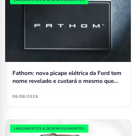
LANÇAMENTOS & DESENVOLVIMENTOS
Fathom: nova picape elétrica da Ford tem
nome revelado e custará o mesmo que
uma Maverick
06/08/2026
LANÇAMENTOS & DESENVOLVIMENTOS