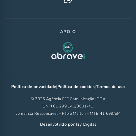
APOIO
Política de privacidade
|
Política de cookies
|
Termos de uso
© 2026 Agência FFF Comunicação LTDA
CNPJ 61.299.141/0001-41
Jornalista Responsável – Fábio Marton – MTB 41.699/SP
Desenvolvido por
Izy Digital