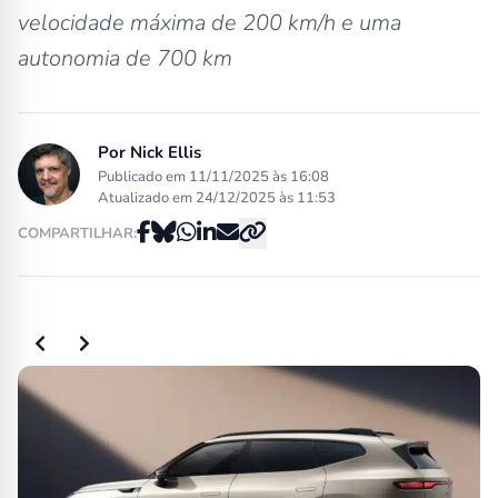
velocidade máxima de 200 km/h e uma
autonomia de 700 km
Por
Nick Ellis
Publicado em 11/11/2025 às 16:08
Atualizado em 24/12/2025 às 11:53
COMPARTILHAR:
Slide 2 of 5