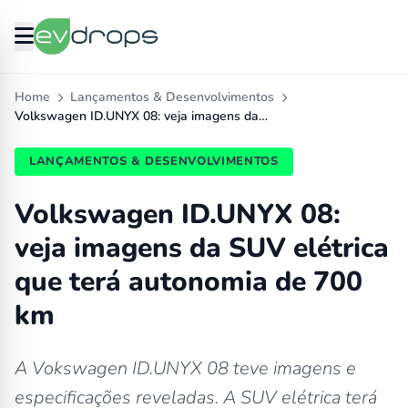
Home
Lançamentos & Desenvolvimentos
Volkswagen ID.UNYX 08: veja imagens da…
LANÇAMENTOS & DESENVOLVIMENTOS
Volkswagen ID.UNYX 08:
veja imagens da SUV elétrica
que terá autonomia de 700
km
A Vokswagen ID.UNYX 08 teve imagens e
especificações reveladas. A SUV elétrica terá