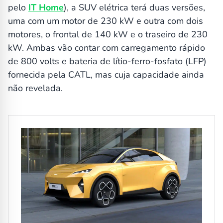
pelo
IT Home
), a SUV elétrica terá duas versões,
uma com um motor de 230 kW e outra com dois
motores, o frontal de 140 kW e o traseiro de 230
kW. Ambas vão contar com carregamento rápido
de 800 volts e bateria de lítio-ferro-fosfato (LFP)
fornecida pela CATL, mas cuja capacidade ainda
não revelada.