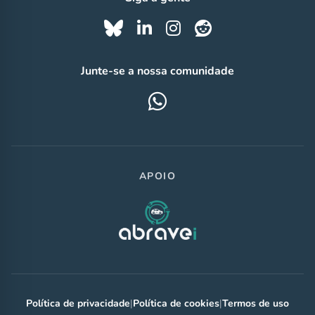
Junte-se a nossa comunidade
APOIO
Política de privacidade
|
Política de cookies
|
Termos de uso