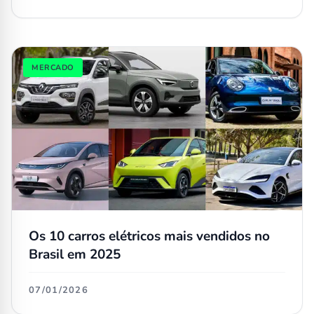
MERCADO
Os 10 carros elétricos mais vendidos no
Brasil em 2025
07/01/2026