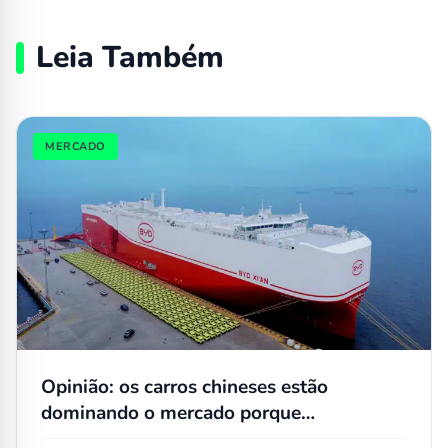
Leia Também
MERCADO
Opinião: os carros chineses estão
dominando o mercado porque
simplesmente não têm concorrentes