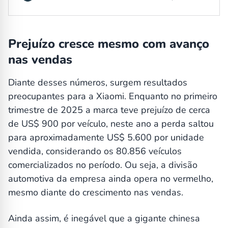
Prejuízo cresce mesmo com avanço
nas vendas
Diante desses números, surgem resultados
preocupantes para a Xiaomi. Enquanto no primeiro
trimestre de 2025 a marca teve prejuízo de cerca
de US$ 900 por veículo, neste ano a perda saltou
para aproximadamente US$ 5.600 por unidade
vendida, considerando os 80.856 veículos
comercializados no período. Ou seja, a divisão
automotiva da empresa ainda opera no vermelho,
mesmo diante do crescimento nas vendas.
Ainda assim, é inegável que a gigante chinesa