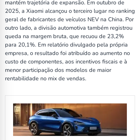
mantém trajetória de expansão. Em outubro de
2025, a Xiaomi alcançou o terceiro lugar no ranking
geral de fabricantes de veículos NEV na China. Por
outro lado, a divisão automotiva também registrou
queda na margem bruta, que recuou de 23,2%
para 20,1%. Em relatório divulgado pela própria
empresa, o resultado foi atribuído ao aumento no
custo de componentes, aos incentivos fiscais e à
menor participação dos modelos de maior
rentabilidade no mix de vendas.