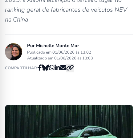
ranking geral de fabricantes de veículos NEV
na China
Por
Michelle Monte Mor
Publicado em 01/06/2026 às 13:02
Atualizado em 01/06/2026 às 13:03
COMPARTILHAR: