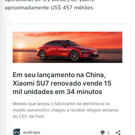
aproximadamente US$ 457 milhões.