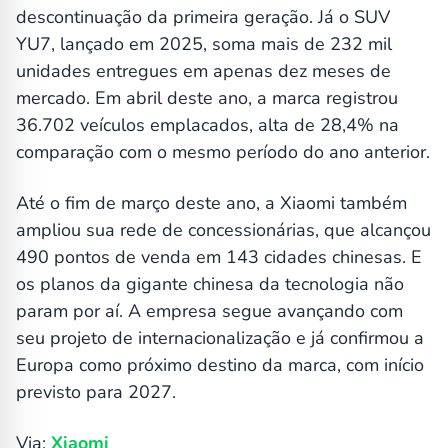
descontinuação da primeira geração. Já o SUV
YU7, lançado em 2025, soma mais de 232 mil
unidades entregues em apenas dez meses de
mercado. Em abril deste ano, a marca registrou
36.702 veículos emplacados, alta de 28,4% na
comparação com o mesmo período do ano anterior.
Até o fim de março deste ano, a Xiaomi também
ampliou sua rede de concessionárias, que alcançou
490 pontos de venda em 143 cidades chinesas. E
os planos da gigante chinesa da tecnologia não
param por aí. A empresa segue avançando com
seu projeto de internacionalização e já confirmou a
Europa como próximo destino da marca, com início
previsto para 2027.
Via:
Xiaomi