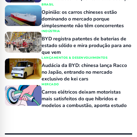
BRASIL
Opinião: os carros chineses estão
dominando o mercado porque
simplesmente não têm concorrentes
INDÚSTRIA
BYD registra patentes de baterias de
estado sólido e mira produção para ano
que vem
LANÇAMENTOS & DESENVOLVIMENTOS
Audácia da BYD: chinesa lança Racco
no Japão, entrando no mercado
exclusivo de kei cars
MERCADO
Carros elétricos deixam motoristas
mais satisfeitos do que híbridos e
modelos a combustão, aponta estudo