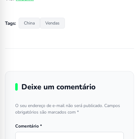
Tags:
China
Vendas
Deixe um comentário
O seu endereço de e-mail não será publicado.
Campos
obrigatórios são marcados com
*
Comentário
*