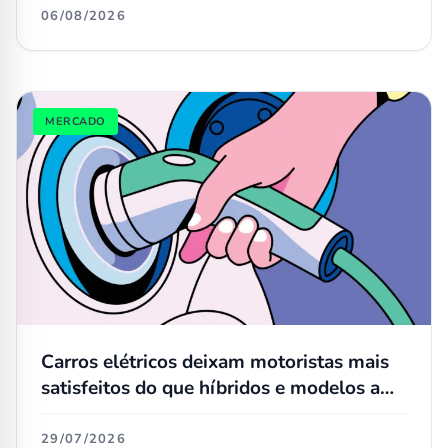
06/08/2026
MERCADO
Carros elétricos deixam motoristas mais
satisfeitos do que híbridos e modelos a
combustão, aponta estudo
29/07/2026