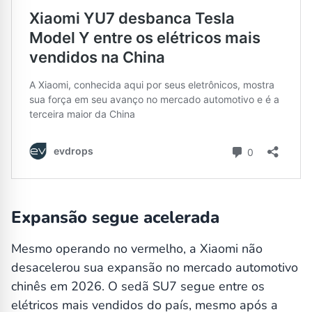
Expansão segue acelerada
Mesmo operando no vermelho, a Xiaomi não
desacelerou sua expansão no mercado automotivo
chinês em 2026. O sedã SU7 segue entre os
elétricos mais vendidos do país, mesmo após a