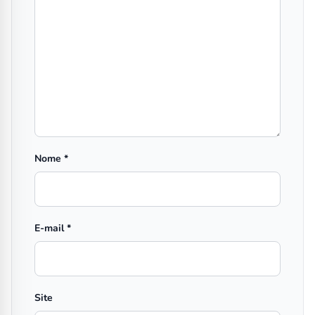
Nome
*
E-mail
*
Site