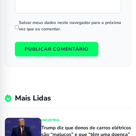
Salvar meus dados neste navegador para a próxima
vez que eu comentar.
Mais Lidas
INDÚSTRIA
Trump diz que donos de carros elétricos
são “malucos” e que “têm uma doença”