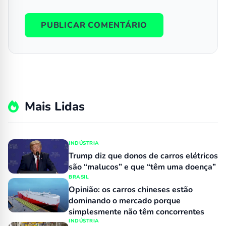
Mais Lidas
INDÚSTRIA
Trump diz que donos de carros elétricos
são “malucos” e que “têm uma doença”
BRASIL
Opinião: os carros chineses estão
dominando o mercado porque
simplesmente não têm concorrentes
INDÚSTRIA