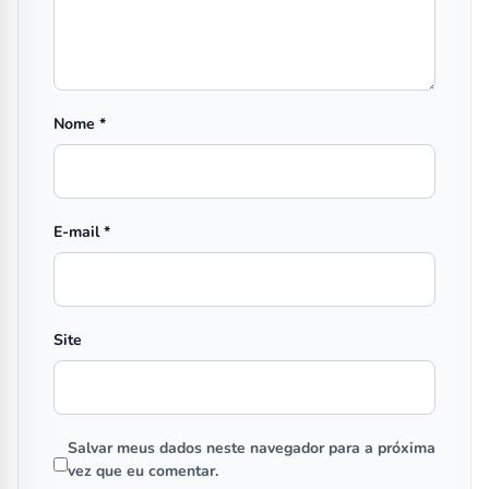
Nome
*
E-mail
*
Site
Salvar meus dados neste navegador para a próxima
vez que eu comentar.