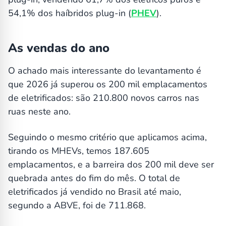
54,1% dos haíbridos plug-in (
PHEV
).
As vendas do ano
O achado mais interessante do levantamento é
que 2026 já superou os 200 mil emplacamentos
de eletrificados: são 210.800 novos carros nas
ruas neste ano.
Seguindo o mesmo critério que aplicamos acima,
tirando os MHEVs, temos 187.605
emplacamentos, e a barreira dos 200 mil deve ser
quebrada antes do fim do mês. O total de
eletrificados já vendido no Brasil até maio,
segundo a ABVE, foi de 711.868.