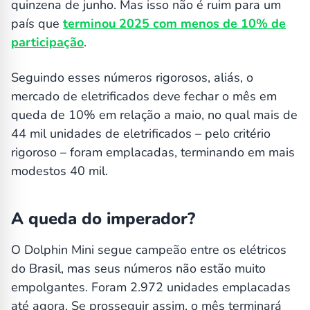
quinzena de junho. Mas isso não é ruim para um
país que
terminou 2025 com menos de 10% de
participação
.
Seguindo esses números rigorosos, aliás, o
mercado de eletrificados deve fechar o mês em
queda de 10% em relação a maio, no qual mais de
44 mil unidades de eletrificados – pelo critério
rigoroso – foram emplacadas, terminando em mais
modestos 40 mil.
A queda do imperador?
O Dolphin Mini segue campeão entre os elétricos
do Brasil, mas seus números não estão muito
empolgantes. Foram 2.972 unidades emplacadas
até agora. Se prosseguir assim, o mês terminará