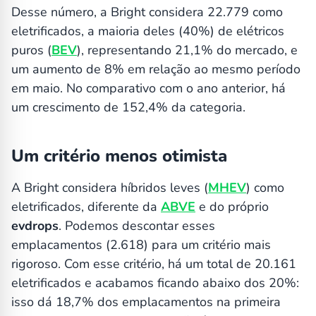
Desse número, a Bright considera 22.779 como
eletrificados, a maioria deles (40%) de elétricos
puros (
BEV
), representando 21,1% do mercado, e
um aumento de 8% em relação ao mesmo período
em maio. No comparativo com o ano anterior, há
um crescimento de 152,4% da categoria.
Um critério menos otimista
A Bright considera híbridos leves (
MHEV
) como
eletrificados, diferente da
ABVE
e do próprio
evdrops
. Podemos descontar esses
emplacamentos (2.618) para um critério mais
rigoroso. Com esse critério, há um total de 20.161
eletrificados e acabamos ficando abaixo dos 20%:
isso dá 18,7% dos emplacamentos na primeira