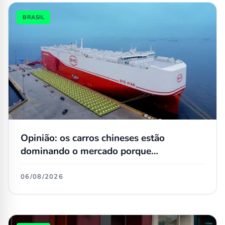
BRASIL
Opinião: os carros chineses estão
dominando o mercado porque
simplesmente não têm concorrentes
06/08/2026