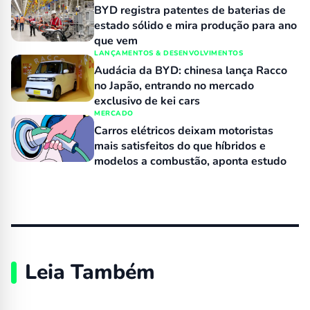
BYD registra patentes de baterias de
estado sólido e mira produção para ano
que vem
LANÇAMENTOS & DESENVOLVIMENTOS
Audácia da BYD: chinesa lança Racco
no Japão, entrando no mercado
exclusivo de kei cars
MERCADO
Carros elétricos deixam motoristas
mais satisfeitos do que híbridos e
modelos a combustão, aponta estudo
Leia Também