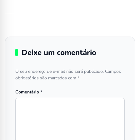
Deixe um comentário
O seu endereço de e-mail não será publicado.
Campos
obrigatórios são marcados com
*
Comentário
*