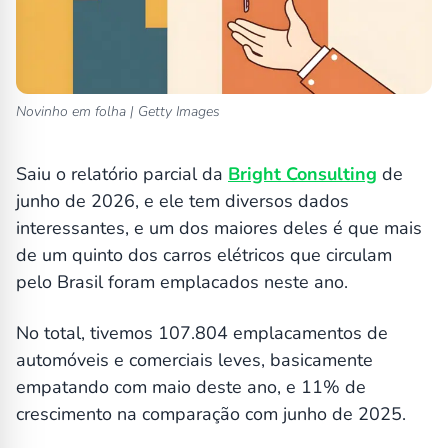
Novinho em folha | Getty Images
Saiu o relatório parcial da
Bright Consulting
de
junho de 2026, e ele tem diversos dados
interessantes, e um dos maiores deles é que mais
de um quinto dos carros elétricos que circulam
pelo Brasil foram emplacados neste ano.
No total, tivemos 107.804 emplacamentos de
automóveis e comerciais leves, basicamente
empatando com maio deste ano, e 11% de
crescimento na comparação com junho de 2025.