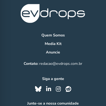
Quem Somos
Media Kit
Anuncie
Contato:
redacao@evdrops.com.br
Siga a gente
Junte-se a nossa comunidade