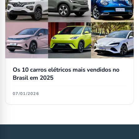
Os 10 carros elétricos mais vendidos no
Brasil em 2025
07/01/2026