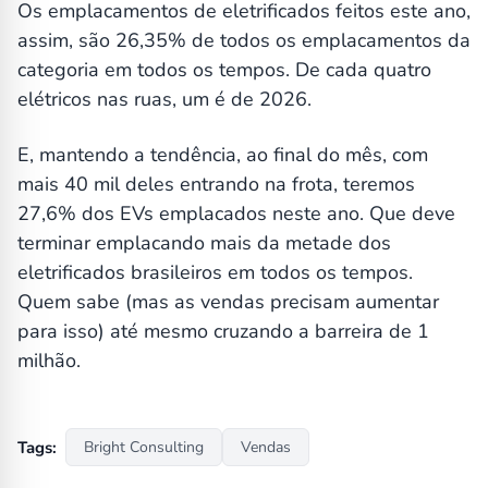
Os emplacamentos de eletrificados feitos este ano,
assim, são 26,35% de todos os emplacamentos da
categoria em todos os tempos. De cada quatro
elétricos nas ruas, um é de 2026.
E, mantendo a tendência, ao final do mês, com
mais 40 mil deles entrando na frota, teremos
27,6% dos EVs emplacados neste ano. Que deve
terminar emplacando mais da metade dos
eletrificados brasileiros em todos os tempos.
Quem sabe (mas as vendas precisam aumentar
para isso) até mesmo cruzando a barreira de 1
milhão.
Tags:
Bright Consulting
Vendas