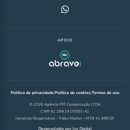
APOIO
Política de privacidade
|
Política de cookies
|
Termos de uso
© 2026 Agência FFF Comunicação LTDA
CNPJ 61.299.141/0001-41
Jornalista Responsável – Fábio Marton – MTB 41.699/SP
Desenvolvido por
Izy Digital