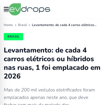
Home
Brasil
Levantamento: de cada 4 carros elétricos…
BRASIL
Levantamento: de cada 4
carros elétricos ou híbridos
nas ruas, 1 foi emplacado em
2026
Mais de 200 mil veículos eletrificados foram
emplacados apenas neste ano, que deve
fechar com mais da metade dos