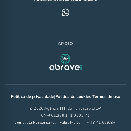
APOIO
Política de privacidade
|
Política de cookies
|
Termos de uso
© 2026 Agência FFF Comunicação LTDA
CNPJ 61.299.141/0001-41
Jornalista Responsável – Fábio Marton – MTB 41.699/SP