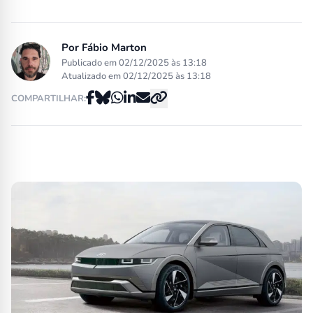
Por
Fábio Marton
Publicado em 02/12/2025 às 13:18
Atualizado em 02/12/2025 às 13:18
COMPARTILHAR: