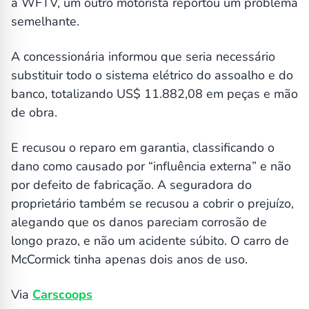
a WFTV, um outro motorista reportou um problema
semelhante.
A concessionária informou que seria necessário
substituir todo o sistema elétrico do assoalho e do
banco, totalizando US$ 11.882,08 em peças e mão
de obra.
E recusou o reparo em garantia, classificando o
dano como causado por “influência externa” e não
por defeito de fabricação. A seguradora do
proprietário também se recusou a cobrir o prejuízo,
alegando que os danos pareciam corrosão de
longo prazo, e não um acidente súbito. O carro de
McCormick tinha apenas dois anos de uso.
Via
Carscoops