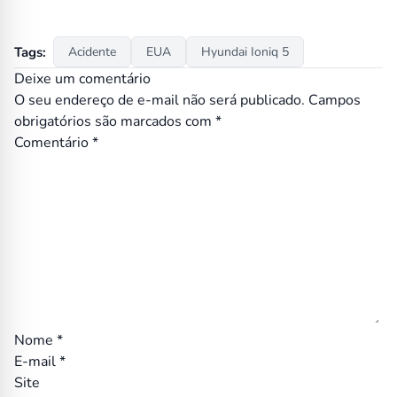
Tags:
Acidente
EUA
Hyundai Ioniq 5
Deixe um comentário
O seu endereço de e-mail não será publicado.
Campos
obrigatórios são marcados com
*
Comentário
*
Nome
*
E-mail
*
Site