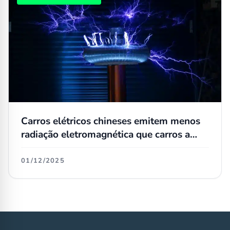
Carros elétricos chineses emitem menos
radiação eletromagnética que carros a
combustão interna
01/12/2025