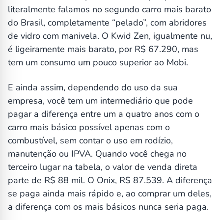
literalmente falamos no segundo carro mais barato
do Brasil, completamente “pelado”, com abridores
de vidro com manivela. O Kwid Zen, igualmente nu,
é ligeiramente mais barato, por R$ 67.290, mas
tem um consumo um pouco superior ao Mobi.
E ainda assim, dependendo do uso da sua
empresa, você tem um intermediário que pode
pagar a diferença entre um a quatro anos com o
carro mais básico possível apenas com o
combustível, sem contar o uso em rodízio,
manutenção ou IPVA. Quando você chega no
terceiro lugar na tabela, o valor de venda direta
parte de R$ 88 mil. O Onix, R$ 87.539. A diferença
se paga ainda mais rápido e, ao comprar um deles,
a diferença com os mais básicos nunca seria paga.