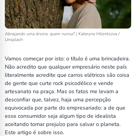
Abraçando uma árvore, quem nunca? | Kateryna Hliznitsova /
Unsplash
Vamos começar por isto: o título é uma brincadeira.
Não acredito que qualquer empresário neste país
literalmente acredite que carros elétricos são coisa
de gente que curte rock psicodélico e vende
artesanato na praça. Mas os fatos me levam a
desconfiar que, talvez, haja uma percepção
equivocada por parte do empresariado: a de que
esse consumidor seja algum tipo de idealista
aceitando tomar prejuízo para salvar o planeta.
Este artigo é sobre isso.