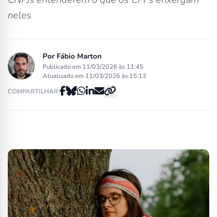
neles
Por
Fábio Marton
Publicado em 11/03/2026 às 11:45
Atualizado em 11/03/2026 às 15:13
COMPARTILHAR: