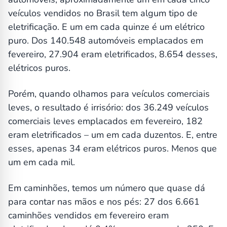
veículos vendidos no Brasil tem algum tipo de
eletrificação. E um em cada quinze é um elétrico
puro. Dos 140.548 automóveis emplacados em
fevereiro, 27.904 eram eletrificados, 8.654 desses,
elétricos puros.
Porém, quando olhamos para veículos comerciais
leves, o resultado é irrisório: dos 36.249 veículos
comerciais leves emplacados em fevereiro, 182
eram eletrificados – um em cada duzentos. E, entre
esses, apenas 34 eram elétricos puros. Menos que
um em cada mil.
Em caminhões, temos um número que quase dá
para contar nas mãos e nos pés: 27 dos 6.661
caminhões vendidos em fevereiro eram