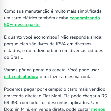
Como sua manutenção é muito mais simplificada,
um carro elétrico também acaba
economizando
50% nessa parte
.
E quanto você economizou? Não responda ainda,
porque eles são livres de IPVA em diversos
estados, e do rodízio urbano em diversas cidades
do Brasil.
Vamos pôr na ponta da caneta. Você pode usar
esta calculadora
para fazer a mesma conta.
Podemos pegar por exemplo o carro mais vendido
em venda direta: o Fiat Mobi. Ele pode chegar a R$
69.990 com todos os descontos aplicados. Um
Dolphin Mini, em venda direta, pode custar
menos