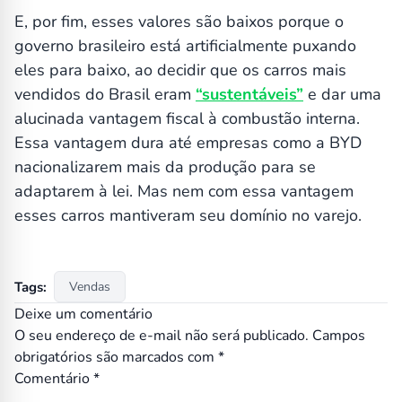
E, por fim, esses valores são baixos porque o
governo brasileiro está artificialmente puxando
eles para baixo, ao decidir que os carros mais
vendidos do Brasil eram
“sustentáveis”
e dar uma
alucinada vantagem fiscal à combustão interna.
Essa vantagem dura até empresas como a BYD
nacionalizarem mais da produção para se
adaptarem à lei. Mas nem com essa vantagem
esses carros mantiveram seu domínio no varejo.
Tags:
Vendas
Deixe um comentário
O seu endereço de e-mail não será publicado.
Campos
obrigatórios são marcados com
*
Comentário
*