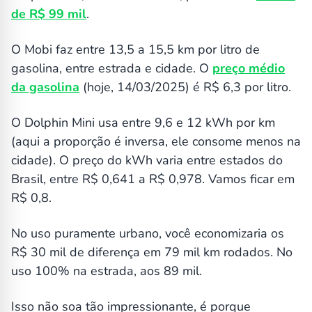
de R$ 99 mil
.
O Mobi faz entre 13,5 a 15,5 km por litro de
gasolina, entre estrada e cidade. O
preço médio
da gasolina
(hoje, 14/03/2025) é R$ 6,3 por litro.
O Dolphin Mini usa entre 9,6 e 12 kWh por km
(aqui a proporção é inversa, ele consome menos na
cidade). O preço do kWh varia entre estados do
Brasil, entre R$ 0,641 a R$ 0,978. Vamos ficar em
R$ 0,8.
No uso puramente urbano, você economizaria os
R$ 30 mil de diferença em 79 mil km rodados. No
uso 100% na estrada, aos 89 mil.
Isso não soa tão impressionante, é porque