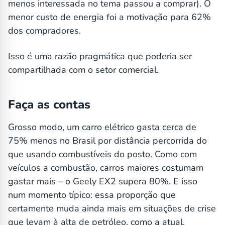
menos interessada no tema passou a comprar). O
menor custo de energia foi a motivação para 62%
dos compradores.
Isso é uma razão pragmática que poderia ser
compartilhada com o setor comercial.
Faça as contas
Grosso modo, um carro elétrico gasta cerca de
75% menos no Brasil por distância percorrida do
que usando combustíveis do posto. Como com
veículos a combustão, carros maiores costumam
gastar mais – o Geely EX2 supera 80%. E isso
num momento típico: essa proporção que
certamente muda ainda mais em situações de crise
que levam à alta de petróleo, como a atual.