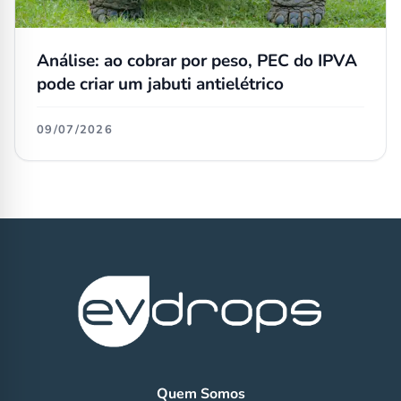
Análise: ao cobrar por peso, PEC do IPVA
pode criar um jabuti antielétrico
09/07/2026
Quem Somos