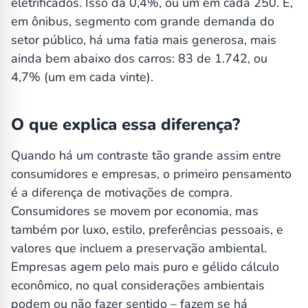
eletrificados. Isso dá 0,4%, ou um em cada 250. E,
em ônibus, segmento com grande demanda do
setor público, há uma fatia mais generosa, mais
ainda bem abaixo dos carros: 83 de 1.742, ou
4,7% (um em cada vinte).
O que explica essa diferença?
Quando há um contraste tão grande assim entre
consumidores e empresas, o primeiro pensamento
é a diferença de motivações de compra.
Consumidores se movem por economia, mas
também por luxo, estilo, preferências pessoais, e
valores que incluem a preservação ambiental.
Empresas agem pelo mais puro e gélido cálculo
econômico, no qual considerações ambientais
podem ou não fazer sentido – fazem se há