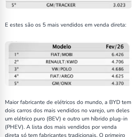
E estes são os 5 mais vendidos em venda direta:
Maior fabricante de elétricos do mundo, a BYD tem
dois carros dos mais vendidos no varejo, um deles
um elétrico puro (BEV) e outro um híbrido plug-in
(PHEV). A lista dos mais vendidos por venda
direta só tem fabricantes tradicionais. O primeiro