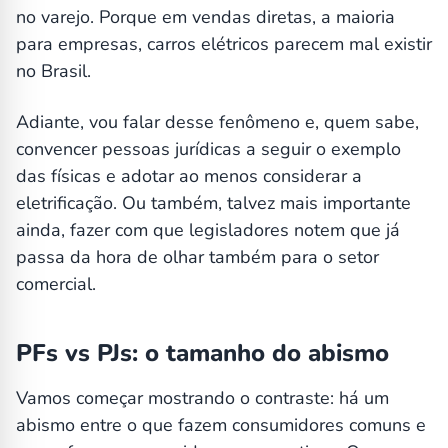
no varejo. Porque em vendas diretas, a maioria
para empresas, carros elétricos parecem mal existir
no Brasil.
Adiante, vou falar desse fenômeno e, quem sabe,
convencer pessoas jurídicas a seguir o exemplo
das físicas e adotar ao menos considerar a
eletrificação. Ou também, talvez mais importante
ainda, fazer com que legisladores notem que já
passa da hora de olhar também para o setor
comercial.
PFs vs PJs: o tamanho do abismo
Vamos começar mostrando o contraste: há um
abismo entre o que fazem consumidores comuns e