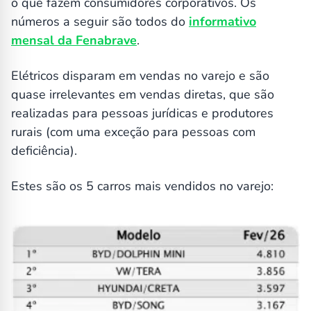
o que fazem consumidores corporativos. Os
números a seguir são todos do
informativo
mensal da Fenabrave
.
Elétricos disparam em vendas no varejo e são
quase irrelevantes em vendas diretas, que são
realizadas para pessoas jurídicas e produtores
rurais (com uma exceção para pessoas com
deficiência).
Estes são os 5 carros mais vendidos no varejo: