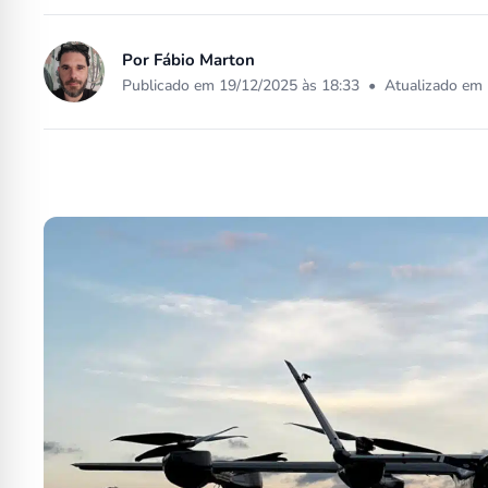
Por
Fábio Marton
Publicado em 19/12/2025 às 18:33
•
Atualizado em 