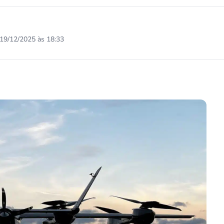
19/12/2025 às 18:33