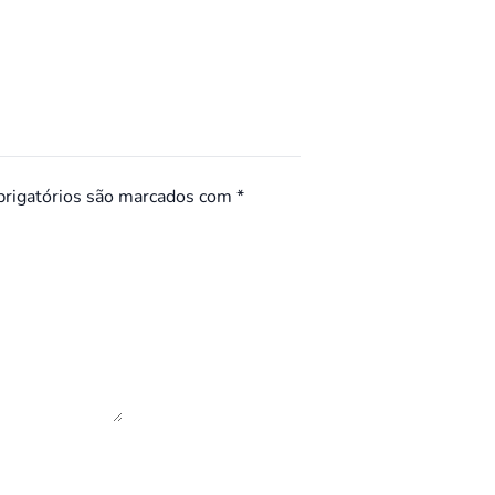
rigatórios são marcados com
*