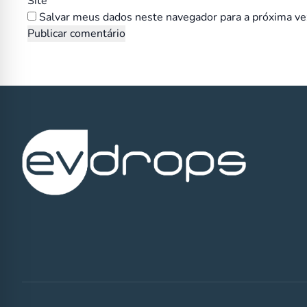
Site
Salvar meus dados neste navegador para a próxima ve