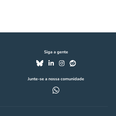
Siga a gente
Junte-se a nossa comunidade