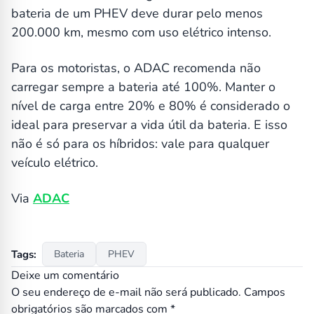
bateria de um PHEV deve durar pelo menos
200.000 km, mesmo com uso elétrico intenso.
Para os motoristas, o ADAC recomenda não
carregar sempre a bateria até 100%. Manter o
nível de carga entre 20% e 80% é considerado o
ideal para preservar a vida útil da bateria. E isso
não é só para os híbridos: vale para qualquer
veículo elétrico.
Via
ADAC
Tags:
Bateria
PHEV
Deixe um comentário
O seu endereço de e-mail não será publicado.
Campos
obrigatórios são marcados com
*