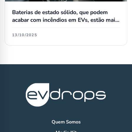
Baterias de estado sólido, que podem
acabar com incêndios em EVs, estão mais
próximas da realidade
13/10/2025
Quem Somos