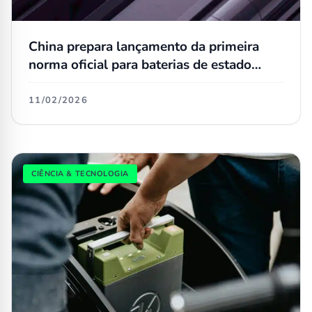
China prepara lançamento da primeira
norma oficial para baterias de estado
sólido
11/02/2026
CIÊNCIA & TECNOLOGIA