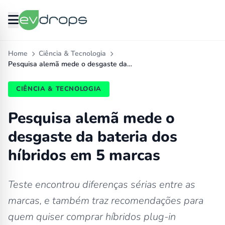
Home
Ciência & Tecnologia
Pesquisa alemã mede o desgaste da…
CIÊNCIA & TECNOLOGIA
Pesquisa alemã mede o
desgaste da bateria dos
híbridos em 5 marcas
Teste encontrou diferenças sérias entre as
marcas, e também traz recomendações para
quem quiser comprar híbridos plug-in