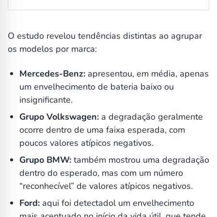
O estudo revelou tendências distintas ao agrupar
os modelos por marca:
Mercedes-Benz:
apresentou, em média, apenas
um envelhecimento de bateria baixo ou
insignificante.
Grupo Volkswagen:
a degradação geralmente
ocorre dentro de uma faixa esperada, com
poucos valores atípicos negativos.
Grupo BMW:
também mostrou uma degradação
dentro do esperado, mas com um número
“reconhecível” de valores atípicos negativos.
Ford:
aqui foi detectadol um envelhecimento
mais acentuado no início da vida útil, que tende