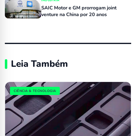
INDÚSTRIA
SAIC Motor e GM prorrogam joint
venture na China por 20 anos
Leia Também
CIÊNCIA & TECNOLOGIA