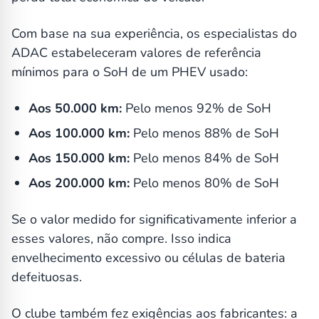
Com base na sua experiência, os especialistas do
ADAC estabeleceram valores de referência
mínimos para o SoH de um PHEV usado:
Aos 50.000 km:
Pelo menos 92% de SoH
Aos 100.000 km:
Pelo menos 88% de SoH
Aos 150.000 km:
Pelo menos 84% de SoH
Aos 200.000 km:
Pelo menos 80% de SoH
Se o valor medido for significativamente inferior a
esses valores, não compre. Isso indica
envelhecimento excessivo ou células de bateria
defeituosas.
O clube também fez exigências aos fabricantes: a