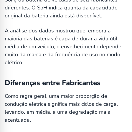
diferentes. O SoH indica quanta da capacidade
original da bateria ainda está disponível.
A análise dos dados mostrou que, embora a
maioria das baterias é capa de durar a vida útil
média de um veículo, o envelhecimento depende
muito da marca e da frequência de uso no modo
elétrico.
Diferenças entre Fabricantes
Como regra geral, uma maior proporção de
condução elétrica significa mais ciclos de carga,
levando, em média, a uma degradação mais
acentuada.