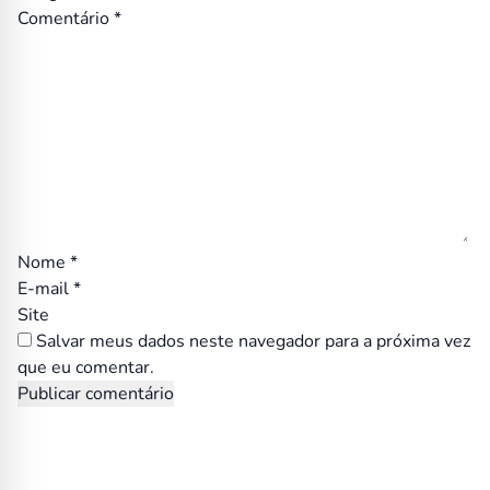
Comentário
*
Nome
*
E-mail
*
Site
Salvar meus dados neste navegador para a próxima vez
que eu comentar.