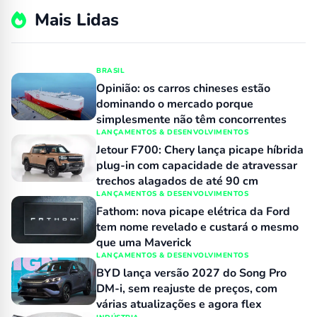
Mais Lidas
BRASIL
Opinião: os carros chineses estão
dominando o mercado porque
simplesmente não têm concorrentes
LANÇAMENTOS & DESENVOLVIMENTOS
Jetour F700: Chery lança picape híbrida
plug-in com capacidade de atravessar
trechos alagados de até 90 cm
LANÇAMENTOS & DESENVOLVIMENTOS
Fathom: nova picape elétrica da Ford
tem nome revelado e custará o mesmo
que uma Maverick
LANÇAMENTOS & DESENVOLVIMENTOS
BYD lança versão 2027 do Song Pro
DM-i, sem reajuste de preços, com
várias atualizações e agora flex