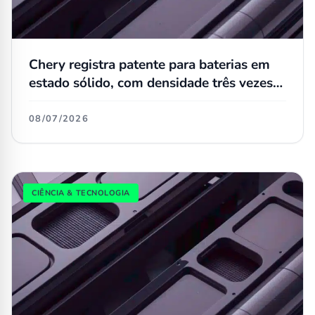
Chery registra patente para baterias em
estado sólido, com densidade três vezes
maior que as atuais
08/07/2026
CIÊNCIA & TECNOLOGIA