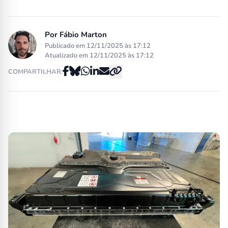
Por
Fábio Marton
Publicado em 12/11/2025 às 17:12
Atualizado em 12/11/2025 às 17:12
COMPARTILHAR: