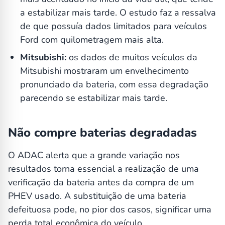
a estabilizar mais tarde. O estudo faz a ressalva
de que possuía dados limitados para veículos
Ford com quilometragem mais alta.
Mitsubishi:
os dados de muitos veículos da
Mitsubishi mostraram um envelhecimento
pronunciado da bateria, com essa degradação
parecendo se estabilizar mais tarde.
Não compre baterias degradadas
O ADAC alerta que a grande variação nos
resultados torna essencial a realização de uma
verificação da bateria antes da compra de um
PHEV usado. A substituição de uma bateria
defeituosa pode, no pior dos casos, significar uma
perda total econômica do veículo.