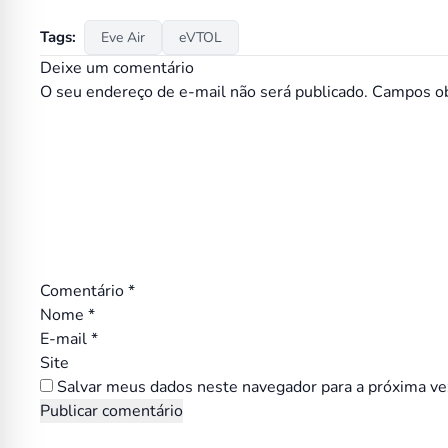
Tags:
Eve Air
eVTOL
Deixe um comentário
O seu endereço de e-mail não será publicado.
Campos ob
Comentário
*
Nome
*
E-mail
*
Site
Salvar meus dados neste navegador para a próxima ve