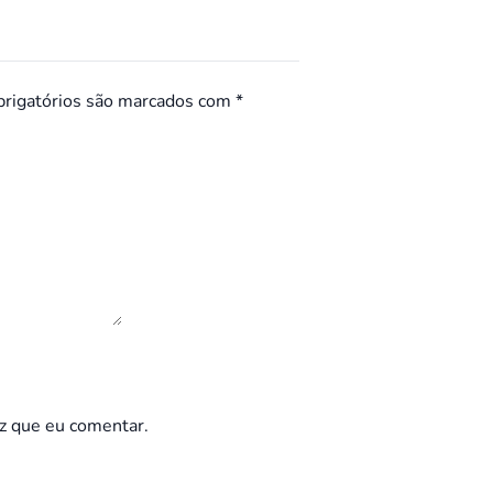
rigatórios são marcados com
*
z que eu comentar.