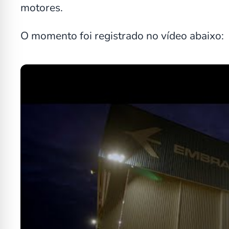
motores.
O momento foi registrado no vídeo abaixo: