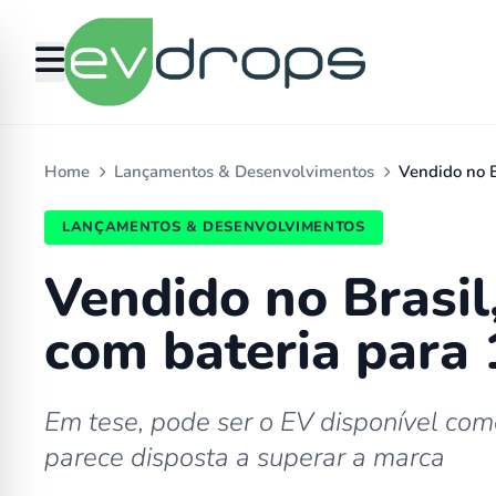
Home
Lançamentos & Desenvolvimentos
Vendido no 
LANÇAMENTOS & DESENVOLVIMENTOS
Vendido no Brasil
com bateria para
Em tese, pode ser o EV disponível co
parece disposta a superar a marca