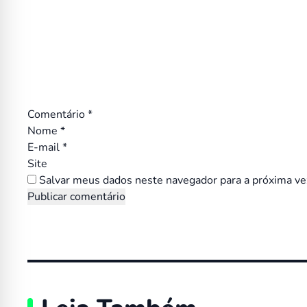
Comentário
*
Nome
*
E-mail
*
Site
Salvar meus dados neste navegador para a próxima ve