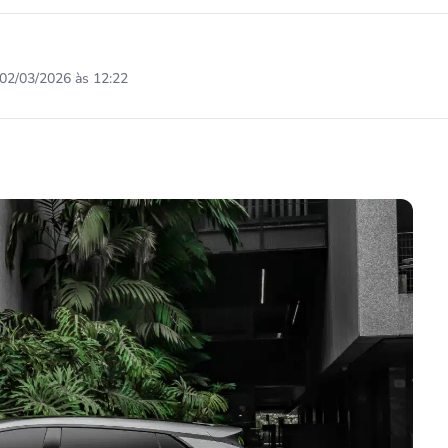
02/03/2026 às 12:22