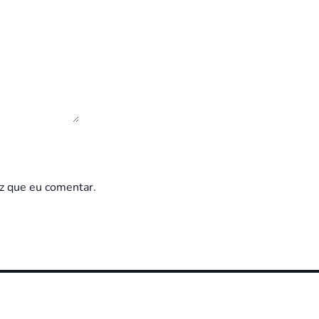
z que eu comentar.