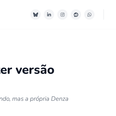
er versão
ndo, mas a própria Denza