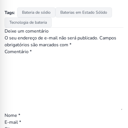
Tags:
Bateria de sódio
Baterias em Estado Sólido
Tecnologia de bateria
Deixe um comentário
O seu endereço de e-mail não será publicado.
Campos
obrigatórios são marcados com
*
Comentário
*
Nome
*
E-mail
*