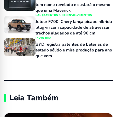
tem nome revelado e custará o mesmo
que uma Maverick
LANÇAMENTOS & DESENVOLVIMENTOS
Jetour F700: Chery lança picape híbrida
plug-in com capacidade de atravessar
trechos alagados de até 90 cm
INDÚSTRIA
BYD registra patentes de baterias de
estado sólido e mira produção para ano
que vem
Leia Também