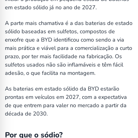
em estado sólido já no ano de 2027.
A parte mais chamativa é a das baterias de estado
sólido baseadas em sulfetos, compostos de
enxofre que a BYD identificou como sendo a via
mais prática e viável para a comercialização a curto
prazo, por ter mais facilidade na fabricação. Os
sulfetos usados não são inflamáveis e têm fácil
adesão, o que facilita na montagem.
As baterias em estado sólido da BYD estarão
prontas em veículos em 2027, com a expectativa
de que entrem para valer no mercado a partir da
década de 2030.
Por que o sódio?