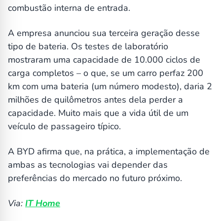
combustão interna de entrada.
A empresa anunciou sua terceira geração desse
tipo de bateria. Os testes de laboratório
mostraram uma capacidade de 10.000 ciclos de
carga completos – o que, se um carro perfaz 200
km com uma bateria (um número modesto), daria 2
milhões de quilômetros antes dela perder a
capacidade. Muito mais que a vida útil de um
veículo de passageiro típico.
A BYD afirma que, na prática, a implementação de
ambas as tecnologias vai depender das
preferências do mercado no futuro próximo.
Via:
IT Home