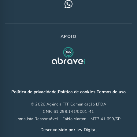
APOIO
Política de privacidade
|
Política de cookies
|
Termos de uso
© 2026 Agência FFF Comunicação LTDA
CNPJ 61.299.141/0001-41
Jornalista Responsável – Fábio Marton – MTB 41.699/SP
Desenvolvido por
Izy Digital