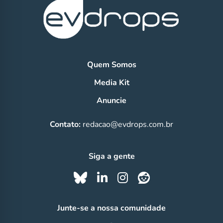
Quem Somos
Media Kit
Anuncie
Contato:
redacao@evdrops.com.br
Siga a gente
Junte-se a nossa comunidade