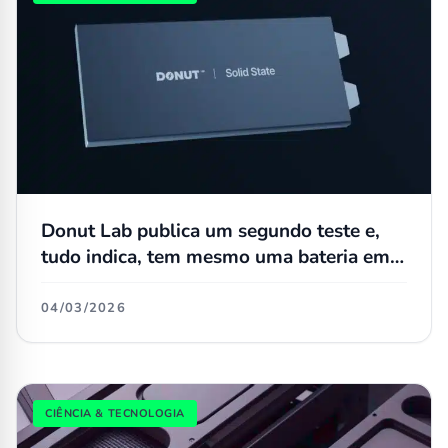
Donut Lab publica um segundo teste e,
tudo indica, tem mesmo uma bateria em
estado sólido
04/03/2026
CIÊNCIA & TECNOLOGIA