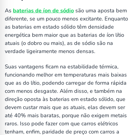
As
baterias de íon de sódio
são uma aposta bem
diferente, se um pouco menos excitante. Enquanto
as baterias em estado sólido têm densidade
energética bem maior que as baterias de íon lítio
atuais (o dobro ou mais), as de sódio são na
verdade ligeiramente menos densas.
Suas vantagens ficam na estabilidade térmica,
funcionando melhor em temperaturas mais baixas
que as do lítio, podendo carregar de forma rápida
com menos desgaste. Além disso, e também na
direção oposta às baterias em estado sólido, que
devem custar mais que as atuais, elas devem ser
até 40% mais baratas, porque não exigem metais
raros. Isso pode fazer com que carros elétricos
tenham, enfim, paridade de preço com carros a