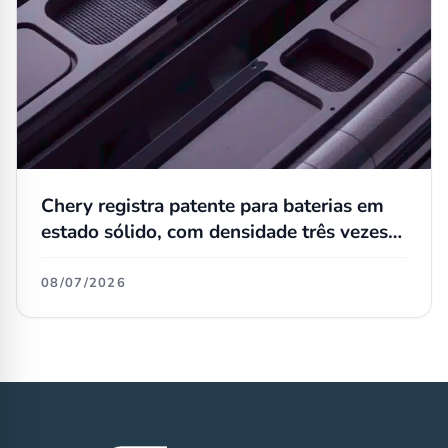
Chery registra patente para baterias em
estado sólido, com densidade três vezes
maior que as atuais
08/07/2026