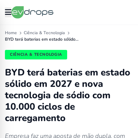
Home
Ciência & Tecnologia
BYD terá baterias em estado sólido…
CIÊNCIA & TECNOLOGIA
BYD terá baterias em estado
sólido em 2027 e nova
tecnologia de sódio com
10.000 ciclos de
carregamento
Empresa faz uma aposta de mão dupla, com