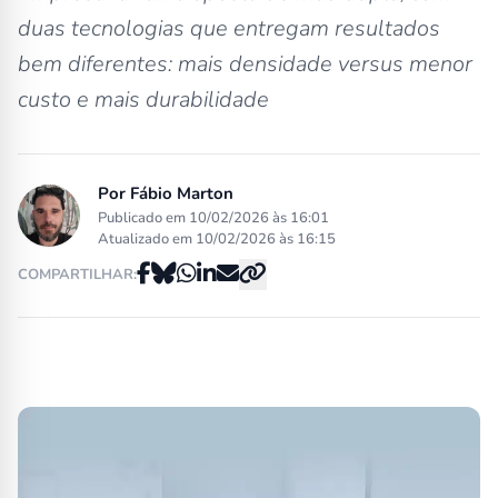
duas tecnologias que entregam resultados
bem diferentes: mais densidade versus menor
custo e mais durabilidade
Por
Fábio Marton
Publicado em 10/02/2026 às 16:01
Atualizado em 10/02/2026 às 16:15
COMPARTILHAR: