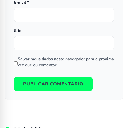
E-mail
*
Site
Salvar meus dados neste navegador para a próxima
vez que eu comentar.