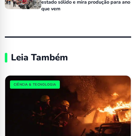
estado sólido e mira produção para ano
que vem
Leia Também
CIÊNCIA & TECNOLOGIA