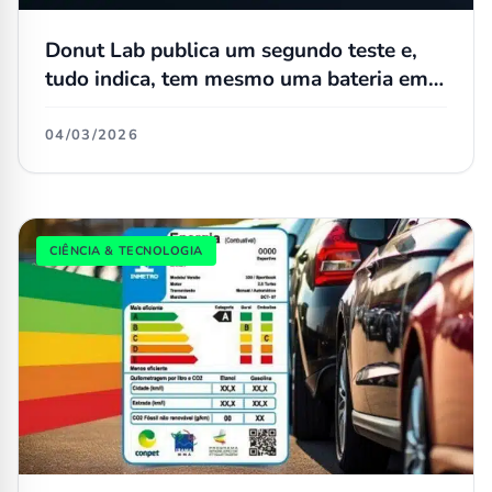
Donut Lab publica um segundo teste e,
tudo indica, tem mesmo uma bateria em
estado sólido
04/03/2026
CIÊNCIA & TECNOLOGIA