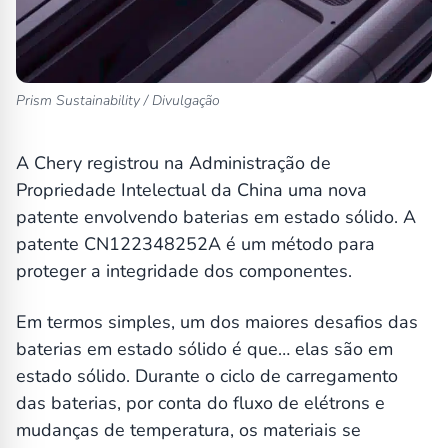
Prism Sustainability / Divulgação
A Chery registrou na Administração de
Propriedade Intelectual da China uma nova
patente envolvendo baterias em estado sólido. A
patente CN122348252A é um método para
proteger a integridade dos componentes.
Em termos simples, um dos maiores desafios das
baterias em estado sólido é que… elas são em
estado sólido. Durante o ciclo de carregamento
das baterias, por conta do fluxo de elétrons e
mudanças de temperatura, os materiais se