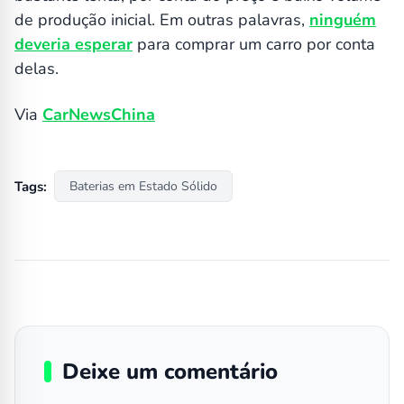
de produção inicial. Em outras palavras,
ninguém
deveria esperar
para comprar um carro por conta
delas.
Via
CarNewsChina
Tags:
Baterias em Estado Sólido
Deixe um comentário