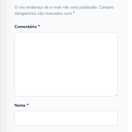
O seu endereço de e-mail não será publicado.
Campos
obrigatórios são marcados com
*
Comentário
*
Nome
*