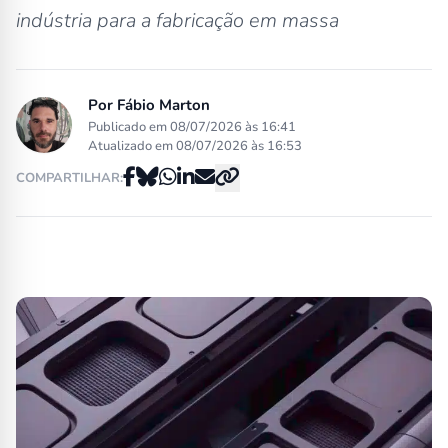
indústria para a fabricação em massa
Por
Fábio Marton
Publicado em 08/07/2026 às 16:41
Atualizado em 08/07/2026 às 16:53
COMPARTILHAR: