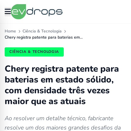
Home
Ciência & Tecnologia
Chery registra patente para baterias em…
CIÊNCIA & TECNOLOGIA
Chery registra patente para
baterias em estado sólido,
com densidade três vezes
maior que as atuais
Ao resolver um detalhe técnico, fabricante
resolve um dos maiores grandes desafios da