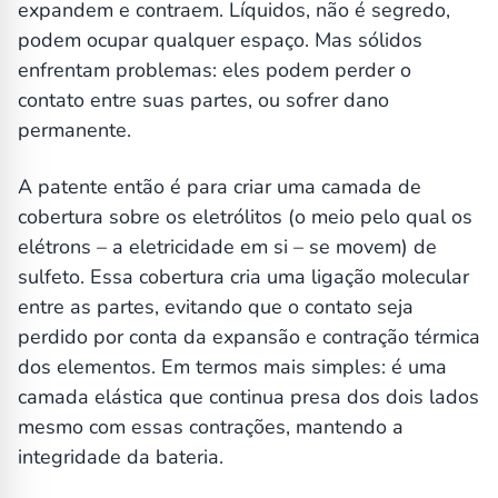
expandem e contraem. Líquidos, não é segredo,
podem ocupar qualquer espaço. Mas sólidos
enfrentam problemas: eles podem perder o
contato entre suas partes, ou sofrer dano
permanente.
A patente então é para criar uma camada de
cobertura sobre os eletrólitos (o meio pelo qual os
elétrons – a eletricidade em si – se movem) de
sulfeto. Essa cobertura cria uma ligação molecular
entre as partes, evitando que o contato seja
perdido por conta da expansão e contração térmica
dos elementos. Em termos mais simples: é uma
camada elástica que continua presa dos dois lados
mesmo com essas contrações, mantendo a
integridade da bateria.