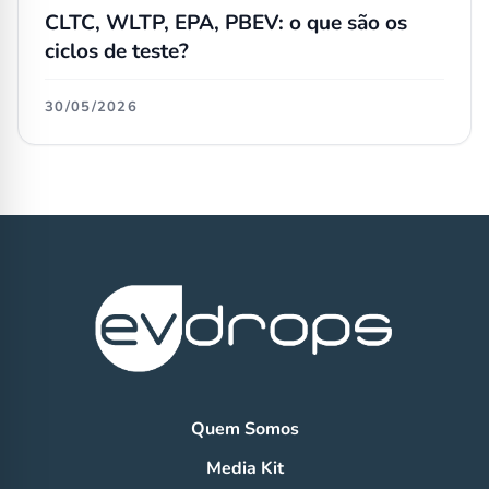
CLTC, WLTP, EPA, PBEV: o que são os
ciclos de teste?
30/05/2026
Quem Somos
Media Kit