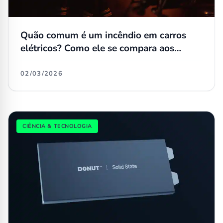
Quão comum é um incêndio em carros
elétricos? Como ele se compara aos
convencionais?
02/03/2026
CIÊNCIA & TECNOLOGIA