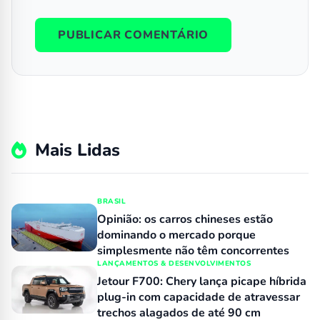
Mais Lidas
BRASIL
Opinião: os carros chineses estão
dominando o mercado porque
simplesmente não têm concorrentes
LANÇAMENTOS & DESENVOLVIMENTOS
Jetour F700: Chery lança picape híbrida
plug-in com capacidade de atravessar
trechos alagados de até 90 cm