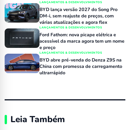
LANÇAMENTOS & DESENVOLVIMENTOS
BYD lança versão 2027 do Song Pro
DM-i, sem reajuste de preços, com
várias atualizações e agora flex
LANÇAMENTOS & DESENVOLVIMENTOS
Ford Fathom: nova picape elétrica e
acessível da marca agora tem um nome
e preço
LANÇAMENTOS & DESENVOLVIMENTOS
BYD abre pré-venda do Denza Z9S na
China com promessa de carregamento
ultrarrápido
Leia Também