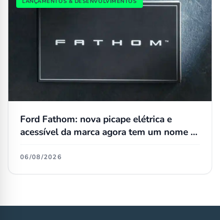
LANÇAMENTOS & DESENVOLVIMENTOS
Ford Fathom: nova picape elétrica e
acessível da marca agora tem um nome e
preço
06/08/2026