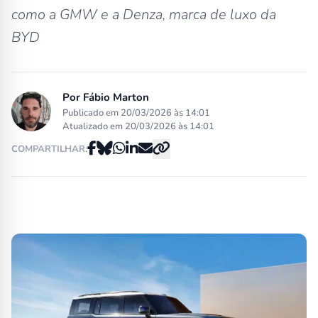
como a GMW e a Denza, marca de luxo da
BYD
Por
Fábio Marton
Publicado em 20/03/2026 às 14:01
Atualizado em 20/03/2026 às 14:01
COMPARTILHAR: