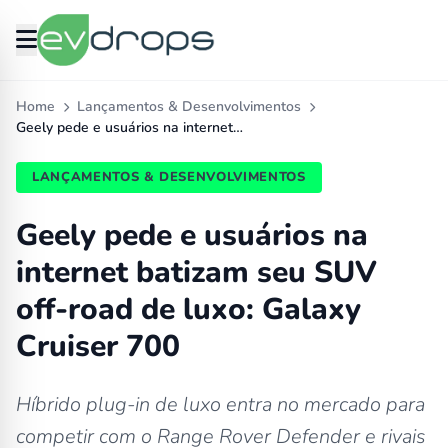
Home
Lançamentos & Desenvolvimentos
Geely pede e usuários na internet…
LANÇAMENTOS & DESENVOLVIMENTOS
Geely pede e usuários na
internet batizam seu SUV
off-road de luxo: Galaxy
Cruiser 700
Híbrido plug-in de luxo entra no mercado para
competir com o Range Rover Defender e rivais