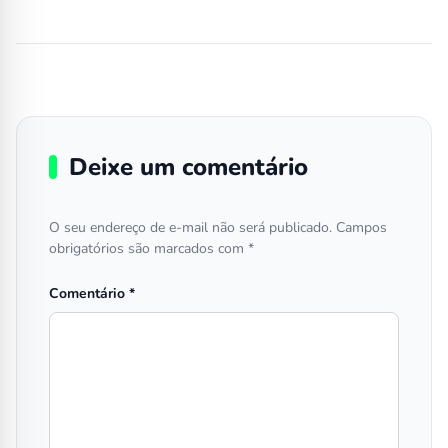
Deixe um comentário
O seu endereço de e-mail não será publicado.
Campos
obrigatórios são marcados com
*
Comentário
*