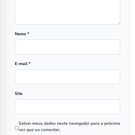
Nome
*
E-mail
*
Site
Salvar meus dados neste navegador para a próxima
vez que eu comentar.