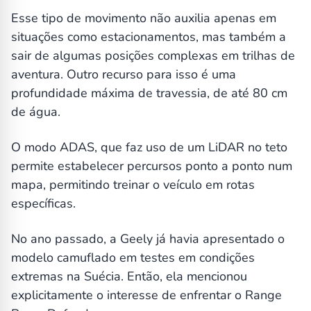
Esse tipo de movimento não auxilia apenas em
situações como estacionamentos, mas também a
sair de algumas posições complexas em trilhas de
aventura. Outro recurso para isso é uma
profundidade máxima de travessia, de até 80 cm
de água.
O modo ADAS, que faz uso de um LiDAR no teto
permite estabelecer percursos ponto a ponto num
mapa, permitindo treinar o veículo em rotas
específicas.
No ano passado, a Geely já havia apresentado o
modelo camuflado em testes em condições
extremas na Suécia. Então, ela mencionou
explicitamente o interesse de enfrentar o Range