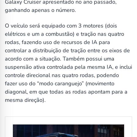
Galaxy Cruiser apresentado no ano passado,
ganhando apenas o número.
O veículo será equipado com 3 motores (dois
elétricos e um a combustão) e tração nas quatro
rodas, fazendo uso de recursos de IA para
controlar a distribuição de tração entre os eixos de
acordo com a situação. Também possui uma
suspensão ativa controlada pela mesma IA, e inclui
controle direcional nas quatro rodas, podendo
fazer uso do “modo caranguejo” (movimento
diagonal, em que todas as rodas apontam para a
mesma direção).