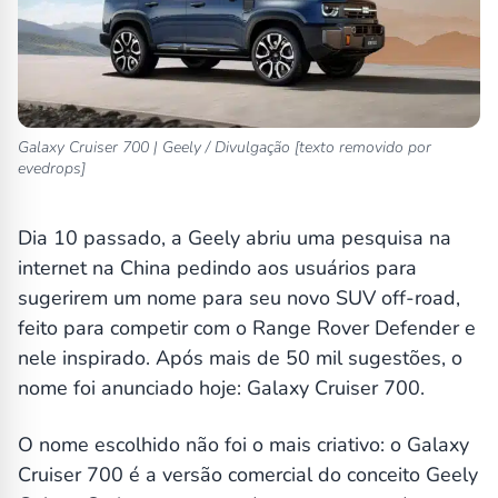
Galaxy Cruiser 700 | Geely / Divulgação [texto removido por
evedrops]
Dia 10 passado, a Geely abriu uma pesquisa na
internet na China pedindo aos usuários para
sugerirem um nome para seu novo SUV off-road,
feito para competir com o Range Rover Defender e
nele inspirado. Após mais de 50 mil sugestões, o
nome foi anunciado hoje: Galaxy Cruiser 700.
O nome escolhido não foi o mais criativo: o Galaxy
Cruiser 700 é a versão comercial do conceito Geely