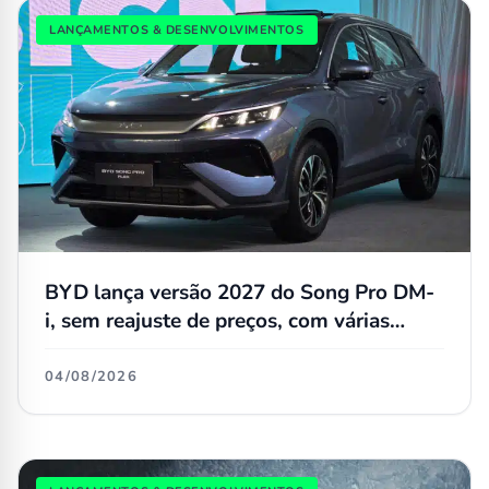
LANÇAMENTOS & DESENVOLVIMENTOS
BYD lança versão 2027 do Song Pro DM-
i, sem reajuste de preços, com várias
atualizações e agora flex
04/08/2026