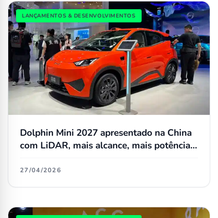
LANÇAMENTOS & DESENVOLVIMENTOS
Dolphin Mini 2027 apresentado na China
com LiDAR, mais alcance, mais potência e
em vermelho
27/04/2026