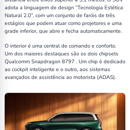
adota a linguagem de design “Tecnologia Estética
Natural 2.0”, com um conjunto de faróis de três
estágios que podem atuar como projetores e uma
grade inferior, que abre e fecha automaticamente.
O interior é uma central de comando e conforto.
Um dos maiores destaques são os dois chipsets
Qualcomm Snapdragon 8797 . Um chip é dedicado
ao cockpit inteligente e o outro, aos sistemas
avançados de assistência ao motorista (ADAS).