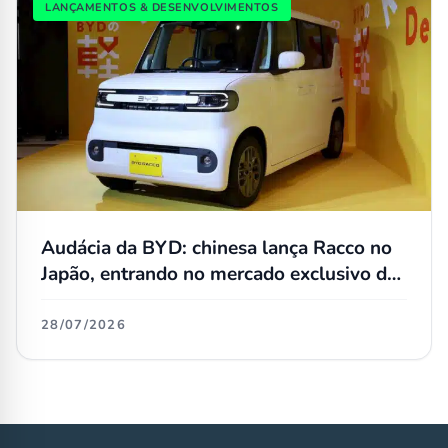
LANÇAMENTOS & DESENVOLVIMENTOS
Audácia da BYD: chinesa lança Racco no
Japão, entrando no mercado exclusivo de
kei cars
28/07/2026