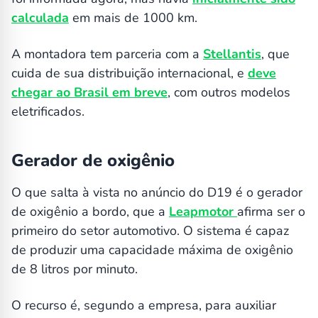
calculada
em mais de 1000 km.
A montadora tem parceria com a
Stellantis
, que
cuida de sua distribuição internacional, e
deve
chegar ao Brasil em breve
, com outros modelos
eletrificados.
Gerador de oxigênio
O que salta à vista no anúncio do D19 é o gerador
de oxigênio a bordo, que a
Leapmotor
afirma ser o
primeiro do setor automotivo. O sistema é capaz
de produzir uma capacidade máxima de oxigênio
de 8 litros por minuto.
O recurso é, segundo a empresa, para auxiliar