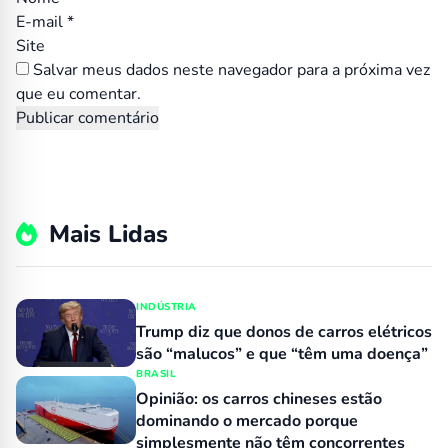
E-mail
*
Site
Salvar meus dados neste navegador para a próxima vez
que eu comentar.
Mais Lidas
INDÚSTRIA
Trump diz que donos de carros elétricos
são “malucos” e que “têm uma doença”
BRASIL
Opinião: os carros chineses estão
dominando o mercado porque
simplesmente não têm concorrentes