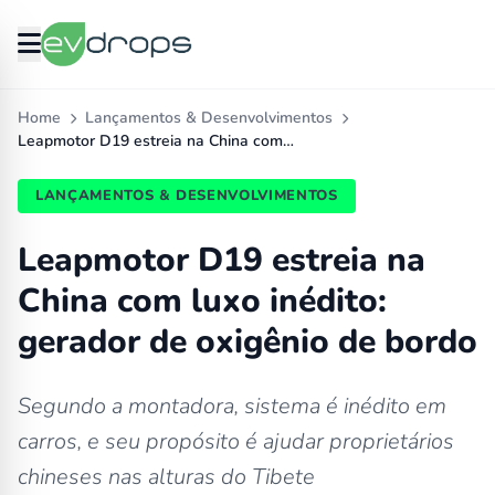
Home
Lançamentos & Desenvolvimentos
Leapmotor D19 estreia na China com…
LANÇAMENTOS & DESENVOLVIMENTOS
Leapmotor D19 estreia na
China com luxo inédito:
gerador de oxigênio de bordo
Segundo a montadora, sistema é inédito em
carros, e seu propósito é ajudar proprietários
chineses nas alturas do Tibete