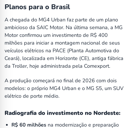
Planos para o Brasil
A chegada do MG4 Urban faz parte de um plano
ambicioso da SAIC Motor. Na última semana, a MG
Motor confirmou um investimento de R$ 400
milhões para iniciar a montagem nacional de seus
veículos elétricos na PACE (Planta Automotiva do
Ceará), localizada em Horizonte (CE), antiga fábrica
da Troller, hoje administrada pela Comexport.
A produção começará no final de 2026 com dois
modelos: o próprio MG4 Urban e o MG S5, um SUV
elétrico de porte médio.
Radiografia do investimento no Nordeste:
R$ 60 milhões
na modernização e preparação