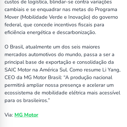
custos de logística, blindar-se contra variações
cambiais e se enquadrar nas metas do Programa
Mover (Mobilidade Verde e Inovação) do governo
federal, que concede incentivos fiscais para
eficiência energética e descarbonização.
O Brasil, atualmente um dos seis maiores
mercados automotivos do mundo, passa a ser a
principal base de exportação e consolidação da
SAIC Motor na América Sul. Como resume Li Yang,
CEO da MG Motor Brasil: “A produção nacional
permitirá ampliar nossa presença e acelerar um
ecossistema de mobilidade elétrica mais acessível
para os brasileiros.”
Via:
MG Motor