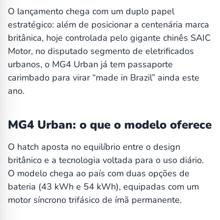
O lançamento chega com um duplo papel
estratégico: além de posicionar a centenária marca
britânica, hoje controlada pelo gigante chinês SAIC
Motor, no disputado segmento de eletrificados
urbanos, o MG4 Urban já tem passaporte
carimbado para virar “made in Brazil” ainda este
ano.
MG4 Urban: o que o modelo oferece
O hatch aposta no equilíbrio entre o design
britânico e a tecnologia voltada para o uso diário.
O modelo chega ao país com duas opções de
bateria (43 kWh e 54 kWh), equipadas com um
motor síncrono trifásico de ímã permanente.