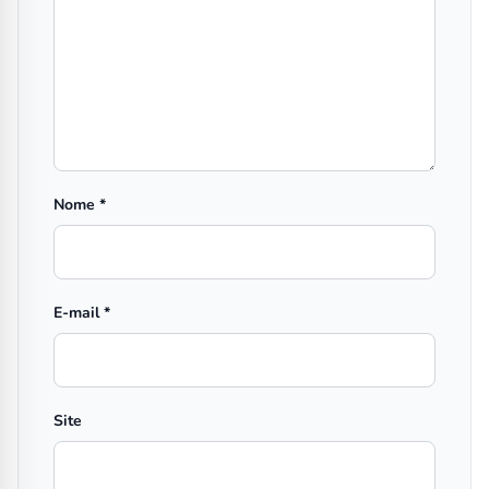
Nome
*
E-mail
*
Site