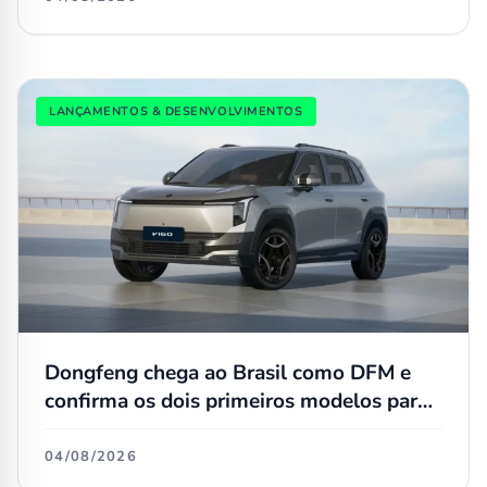
LANÇAMENTOS & DESENVOLVIMENTOS
Dongfeng chega ao Brasil como DFM e
confirma os dois primeiros modelos para
a linha nacional
04/08/2026