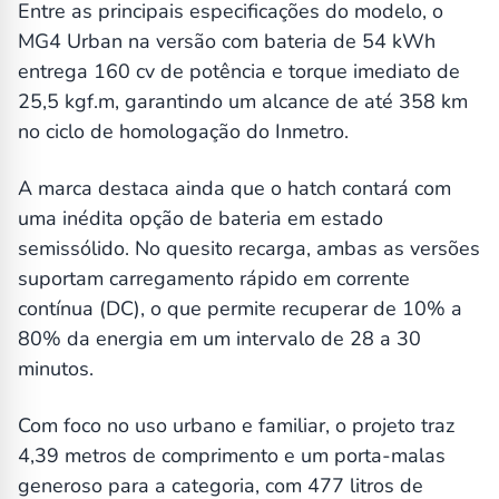
Entre as principais especificações do modelo, o
MG4 Urban na versão com bateria de 54 kWh
entrega 160 cv de potência e torque imediato de
25,5 kgf.m, garantindo um alcance de até 358 km
no ciclo de homologação do Inmetro.
A marca destaca ainda que o hatch contará com
uma inédita opção de bateria em estado
semissólido. No quesito recarga, ambas as versões
suportam carregamento rápido em corrente
contínua (DC), o que permite recuperar de 10% a
80% da energia em um intervalo de 28 a 30
minutos.
Com foco no uso urbano e familiar, o projeto traz
4,39 metros de comprimento e um porta-malas
generoso para a categoria, com 477 litros de