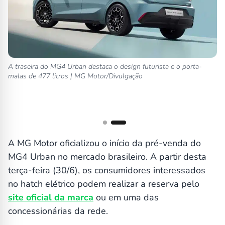
ete
A traseira do MG4 Urban destaca o design futurista e o porta-
malas de 477 litros | MG Motor/Divulgação
A MG Motor oficializou o início da pré-venda do
MG4 Urban no mercado brasileiro. A partir desta
terça-feira (30/6), os consumidores interessados
no hatch elétrico podem realizar a reserva pelo
site oficial da marca
ou em uma das
concessionárias da rede.