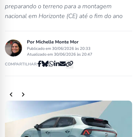
preparando o terreno para a montagem
nacional em Horizonte (CE) até o fim do ano
Por
Michelle Monte Mor
Publicado em 30/06/2026 às 20:33
Atualizado em 30/06/2026 às 20:47
COMPARTILHAR:
Slide 2 of 2