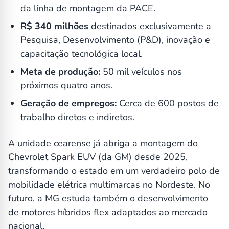
da linha de montagem da PACE.
R$ 340 milhões
destinados exclusivamente a
Pesquisa, Desenvolvimento (P&D), inovação e
capacitação tecnológica local.
Meta de produção:
50 mil veículos nos
próximos quatro anos.
Geração de empregos:
Cerca de 600 postos de
trabalho diretos e indiretos.
A unidade cearense já abriga a montagem do
Chevrolet Spark EUV (da GM) desde 2025,
transformando o estado em um verdadeiro polo de
mobilidade elétrica multimarcas no Nordeste. No
futuro, a MG estuda também o desenvolvimento
de motores híbridos flex adaptados ao mercado
nacional.