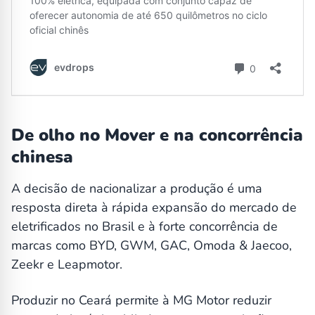
De olho no Mover e na concorrência
chinesa
A decisão de nacionalizar a produção é uma
resposta direta à rápida expansão do mercado de
eletrificados no Brasil e à forte concorrência de
marcas como BYD, GWM, GAC, Omoda & Jaecoo,
Zeekr e Leapmotor.
Produzir no Ceará permite à MG Motor reduzir