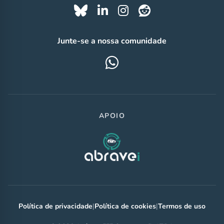
Junte-se a nossa comunidade
APOIO
Política de privacidade
|
Política de cookies
|
Termos de uso