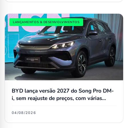
LANÇAMENTOS & DESENVOLVIMENTOS
BYD lança versão 2027 do Song Pro DM-
i, sem reajuste de preços, com várias
atualizações e agora flex
04/08/2026