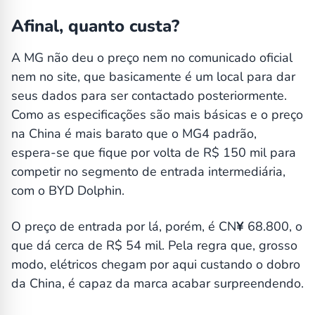
Afinal, quanto custa?
A MG não deu o preço nem no comunicado oficial
nem no site, que basicamente é um local para dar
seus dados para ser contactado posteriormente.
Como as especificações são mais básicas e o preço
na China é mais barato que o MG4 padrão,
espera-se que fique por volta de R$ 150 mil para
competir no segmento de entrada intermediária,
com o BYD Dolphin.
O preço de entrada por lá, porém, é CN
¥
68.800, o
que dá cerca de R$ 54 mil. Pela regra que, grosso
modo, elétricos chegam por aqui custando o dobro
da China, é capaz da marca acabar surpreendendo.