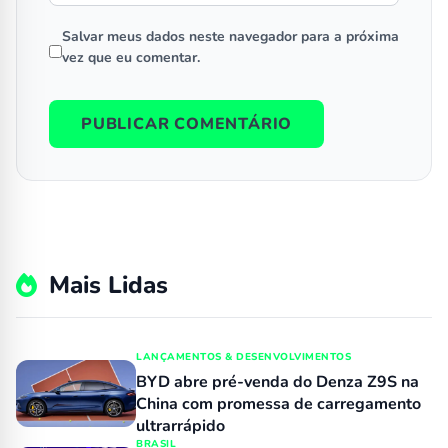
Salvar meus dados neste navegador para a próxima
vez que eu comentar.
Mais Lidas
LANÇAMENTOS & DESENVOLVIMENTOS
BYD abre pré-venda do Denza Z9S na
China com promessa de carregamento
ultrarrápido
BRASIL