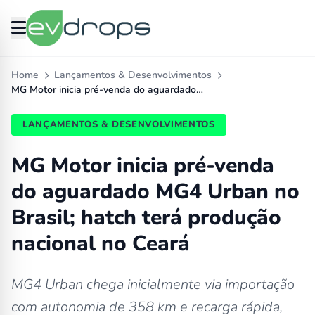
Home
Lançamentos & Desenvolvimentos
MG Motor inicia pré-venda do aguardado…
LANÇAMENTOS & DESENVOLVIMENTOS
MG Motor inicia pré-venda
do aguardado MG4 Urban no
Brasil; hatch terá produção
nacional no Ceará
MG4 Urban chega inicialmente via importação
com autonomia de 358 km e recarga rápida,