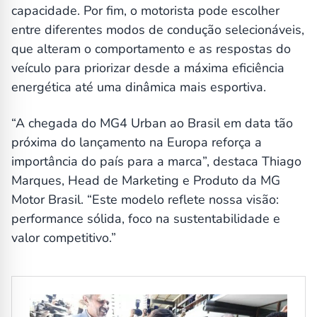
capacidade. Por fim, o motorista pode escolher
entre diferentes modos de condução selecionáveis,
que alteram o comportamento e as respostas do
veículo para priorizar desde a máxima eficiência
energética até uma dinâmica mais esportiva.
“A chegada do MG4 Urban ao Brasil em data tão
próxima do lançamento na Europa reforça a
importância do país para a marca”, destaca Thiago
Marques, Head de Marketing e Produto da MG
Motor Brasil. “Este modelo reflete nossa visão:
performance sólida, foco na sustentabilidade e
valor competitivo.”