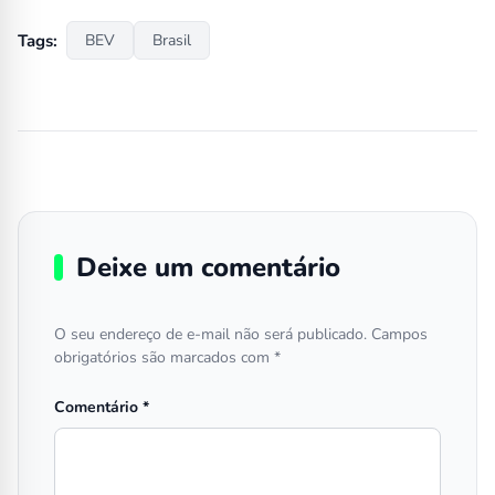
Tags:
BEV
Brasil
Deixe um comentário
O seu endereço de e-mail não será publicado.
Campos
obrigatórios são marcados com
*
Comentário
*