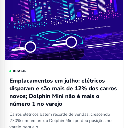
BRASIL
Emplacamentos em julho: elétricos
disparam e são mais de 12% dos carros
novos; Dolphin Mini não é mais o
número 1 no varejo
Carros elétricos batem recorde de vendas, crescendo
270% em um ano; o Dolphin Mini perdeu posições no
varejo, segue o…