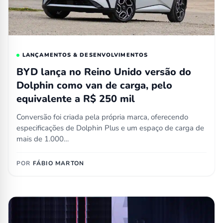
LANÇAMENTOS & DESENVOLVIMENTOS
BYD lança no Reino Unido versão do
Dolphin como van de carga, pelo
equivalente a R$ 250 mil
Conversão foi criada pela própria marca, oferecendo
especificações de Dolphin Plus e um espaço de carga de
mais de 1.000…
POR
FÁBIO MARTON