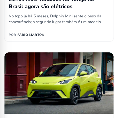
Brasil agora são elétricos
No topo já há 5 meses, Dolphin Mini sente o peso da
concorrência; o segundo lugar também é um modelo…
POR
FÁBIO MARTON