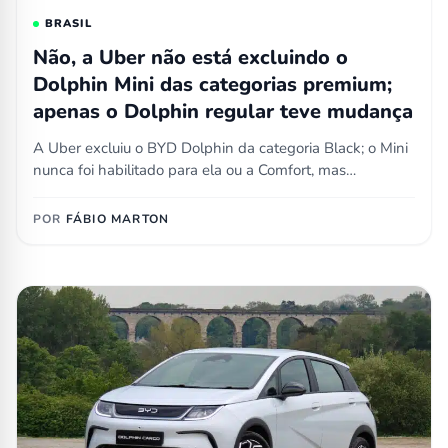
BRASIL
Não, a Uber não está excluindo o
Dolphin Mini das categorias premium;
apenas o Dolphin regular teve mudança
A Uber excluiu o BYD Dolphin da categoria Black; o Mini
nunca foi habilitado para ela ou a Comfort, mas…
POR
FÁBIO MARTON