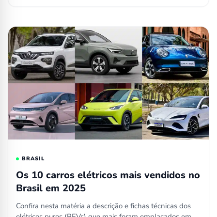
BRASIL
Os 10 carros elétricos mais vendidos no
Brasil em 2025
Confira nesta matéria a descrição e fichas técnicas dos
elétricos puros (BEVs) que mais foram emplacados em