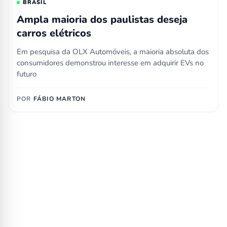
BRASIL
Ampla maioria dos paulistas deseja
carros elétricos
Em pesquisa da OLX Automóveis, a maioria absoluta dos
consumidores demonstrou interesse em adquirir EVs no
futuro
POR
FÁBIO MARTON