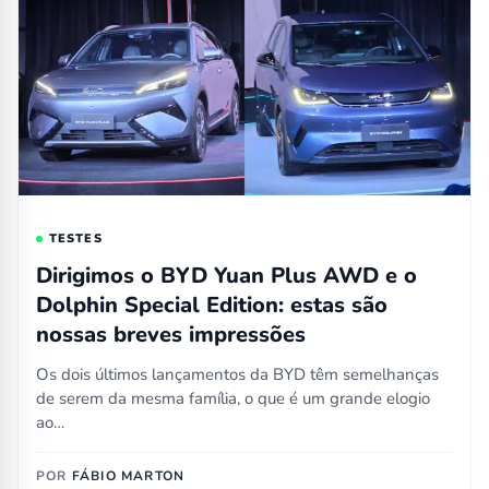
TESTES
Dirigimos o BYD Yuan Plus AWD e o
Dolphin Special Edition: estas são
nossas breves impressões
Os dois últimos lançamentos da BYD têm semelhanças
de serem da mesma família, o que é um grande elogio
ao…
POR
FÁBIO MARTON