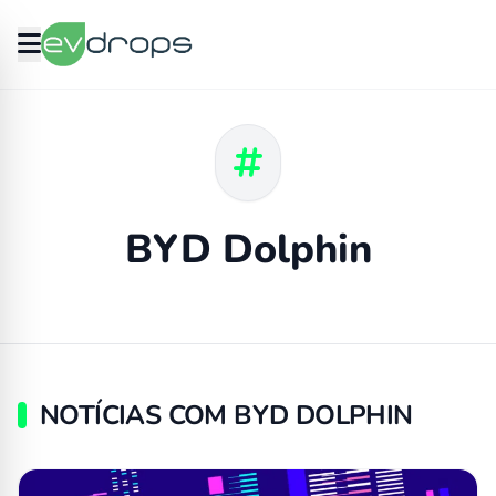
BYD Dolphin
NOTÍCIAS COM BYD DOLPHIN