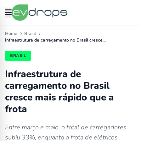
Home
Brasil
Infraestrutura de carregamento no Brasil cresce…
BRASIL
Infraestrutura de
carregamento no Brasil
cresce mais rápido que a
frota
Entre março e maio, o total de carregadores
subiu 33%, enquanto a frota de elétricos