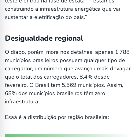
teste e entrou na fase de escala — estamos
construindo a infraestrutura energética que vai
sustentar a eletrificação do país.”
Desigualdade regional
O diabo, porém, mora nos detalhes: apenas 1.788
municípios brasileiros possuem qualquer tipo de
carregador, um número que avançou mais devagar
que o total dos carregadores, 8,4% desde
fevereiro. O Brasil tem 5.569 municípios. Assim,
68% dos municípios brasileiros têm zero
infraestrutura.
Esaá é a distribuição por região brasileira: