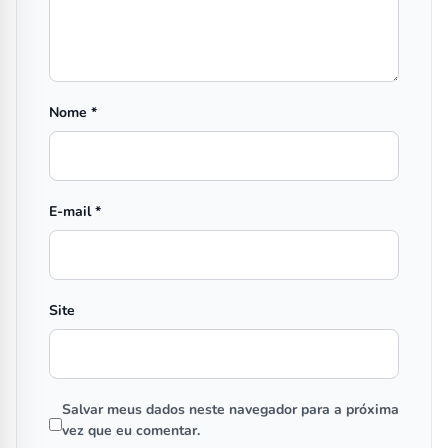
Nome
*
E-mail
*
Site
Salvar meus dados neste navegador para a próxima
vez que eu comentar.