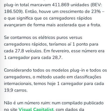
plug-in total marcavam 411.869 unidades (BEV:
186.509). Então, houve um crescimento de 23% –
o que significa que os carregadores rápidos
avançaram de forma mais acelerada que a frota.
Se contarmos os elétricos puros versus
carregadores rápidos, teríamos aí 1 ponto para
cada 27,8 veículos. Em fevereiro, esse número era
1 carregador para cada 28,7.
Considerando todos os modelos plug-in e todos os
carregadores, o método usado em classificações
internacionais, temos hoje 1 carregador para cada
19,9 carros.
Não é um número ruim: num compilado publicado
no site
Visual Capitalist
, com dados da