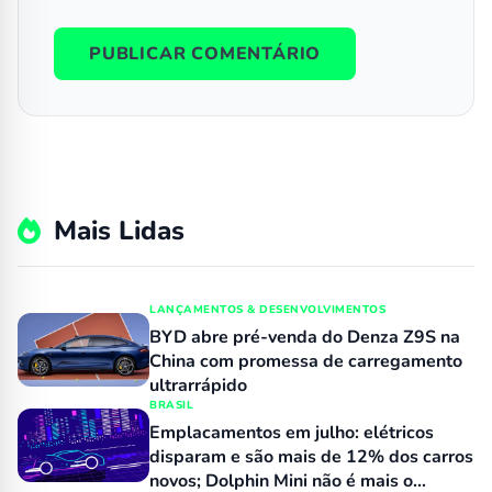
Mais Lidas
LANÇAMENTOS & DESENVOLVIMENTOS
BYD abre pré-venda do Denza Z9S na
China com promessa de carregamento
ultrarrápido
BRASIL
Emplacamentos em julho: elétricos
disparam e são mais de 12% dos carros
novos; Dolphin Mini não é mais o