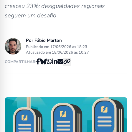
cresceu 23%; desigualdades regionais
seguem um desafio
Por
Fábio Marton
Publicado em 17/06/2026 às 18:23
Atualizado em 18/06/2026 às 10:27
COMPARTILHAR: