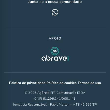
Junte-se a nossa comunidade
APOIO
Política de privacidade
|
Política de cookies
|
Termos de uso
© 2026 Agência FFF Comunicação LTDA
CNPJ 61.299.141/0001-41
Jornalista Responsável – Fábio Marton – MTB 41.699/SP