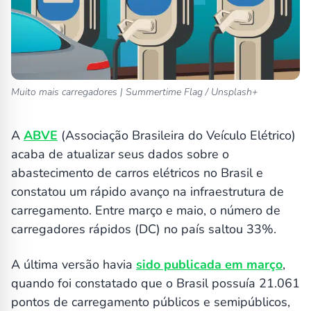
Muito mais carregadores | Summertime Flag / Unsplash+
A
ABVE
(Associação Brasileira do Veículo Elétrico)
acaba de atualizar seus dados sobre o
abastecimento de carros elétricos no Brasil e
constatou um rápido avanço na infraestrutura de
carregamento. Entre março e maio, o número de
carregadores rápidos (DC) no país saltou 33%.
A última versão havia
sido publicada em março
,
quando foi constatado que o Brasil possuía 21.061
pontos de carregamento públicos e semipúblicos,