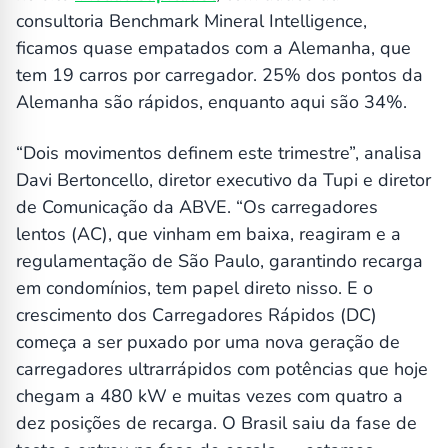
consultoria Benchmark Mineral Intelligence,
ficamos quase empatados com a Alemanha, que
tem 19 carros por carregador. 25% dos pontos da
Alemanha são rápidos, enquanto aqui são 34%.
“Dois movimentos definem este trimestre”, analisa
Davi Bertoncello, diretor executivo da Tupi e diretor
de Comunicação da ABVE. “Os carregadores
lentos (AC), que vinham em baixa, reagiram e a
regulamentação de São Paulo, garantindo recarga
em condomínios, tem papel direto nisso. E o
crescimento dos Carregadores Rápidos (DC)
começa a ser puxado por uma nova geração de
carregadores ultrarrápidos com potências que hoje
chegam a 480 kW e muitas vezes com quatro a
dez posições de recarga. O Brasil saiu da fase de