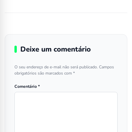
Deixe um comentário
O seu endereço de e-mail não será publicado.
Campos
obrigatórios são marcados com
*
Comentário
*