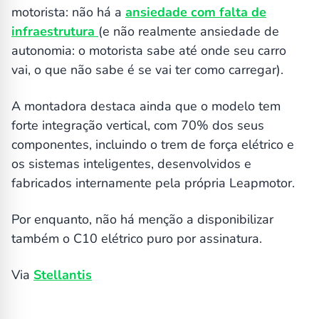
motorista: não há a
ansiedade com falta de
infraestrutura
(e não realmente ansiedade de
autonomia: o motorista sabe até onde seu carro
vai, o que não sabe é se vai ter como carregar).
A montadora destaca ainda que o modelo tem
forte integração vertical, com 70% dos seus
componentes, incluindo o trem de força elétrico e
os sistemas inteligentes, desenvolvidos e
fabricados internamente pela própria Leapmotor.
Por enquanto, não há menção a disponibilizar
também o C10 elétrico puro por assinatura.
Via
Stellantis