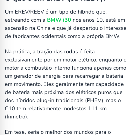
Um EREV/REEV é um tipo de híbrido que,
estreando com a
BMW i30
nos anos 10, está em
ascensão na China e que já despertou o interesse
de fabricantes ocidentais como a própria BMW.
Na prática, a tração das rodas é feita
exclusivamente por um motor elétrico, enquanto o
motor a combustão interno funciona apenas como
um gerador de energia para recarregar a bateria
em movimento. Eles geralmente tem capacidade
de bateria mais próxima dos elétricos puros que
dos híbridos plug-in tradicionais (PHEV), mas o
C10 tem relativamente modestos 111 km
(Inmetro).
Em tese, seria o melhor dos mundos para o