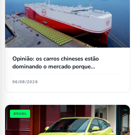
Opinião: os carros chineses estão
dominando o mercado porque
simplesmente não têm concorrentes
06/08/2026
BRASIL