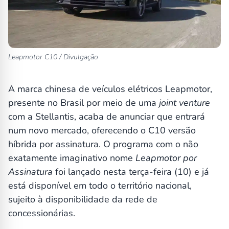
Leapmotor C10 / Divulgação
A marca chinesa de veículos elétricos Leapmotor,
presente no Brasil por meio de uma
joint venture
com a Stellantis, acaba de anunciar que entrará
num novo mercado, oferecendo o C10 versão
híbrida por assinatura. O programa com o não
exatamente imaginativo nome
Leapmotor por
Assinatura
foi lançado nesta terça-feira (10) e já
está disponível em todo o território nacional,
sujeito à disponibilidade da rede de
concessionárias.