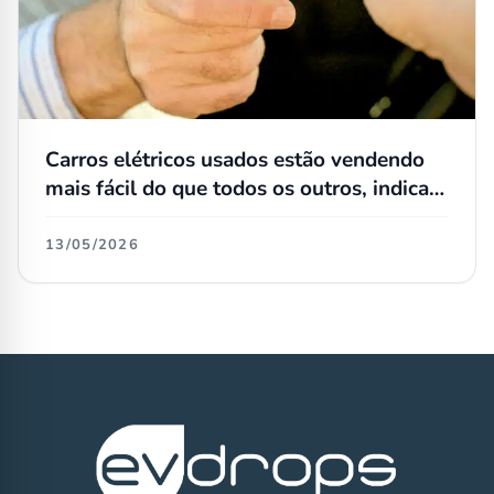
Carros elétricos usados estão vendendo
mais fácil do que todos os outros, indica
consultoria
13/05/2026