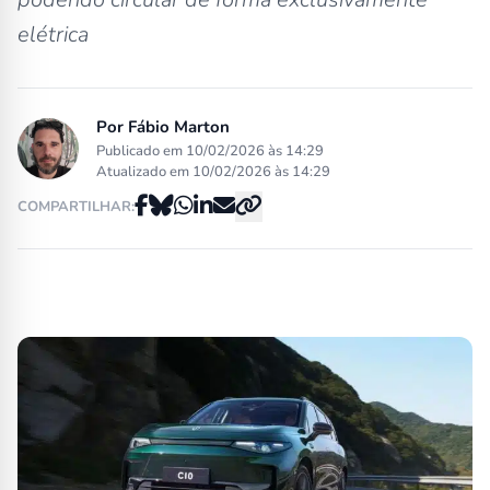
elétrica
Por
Fábio Marton
Publicado em 10/02/2026 às 14:29
Atualizado em 10/02/2026 às 14:29
COMPARTILHAR: