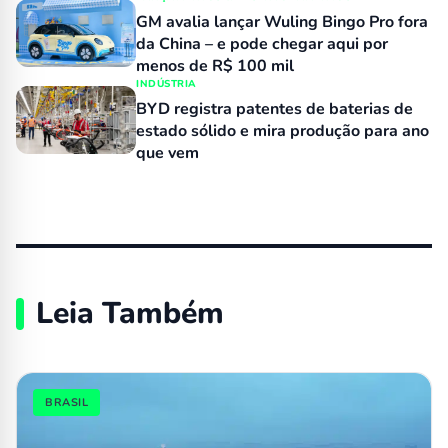
GM avalia lançar Wuling Bingo Pro fora
da China – e pode chegar aqui por
menos de R$ 100 mil
INDÚSTRIA
BYD registra patentes de baterias de
estado sólido e mira produção para ano
que vem
Leia Também
BRASIL