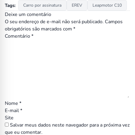
Tags:
Carro por assinatura
EREV
Leapmotor C10
Deixe um comentário
O seu endereço de e-mail não será publicado.
Campos
obrigatórios são marcados com
*
Comentário
*
Nome
*
E-mail
*
Site
Salvar meus dados neste navegador para a próxima vez
que eu comentar.