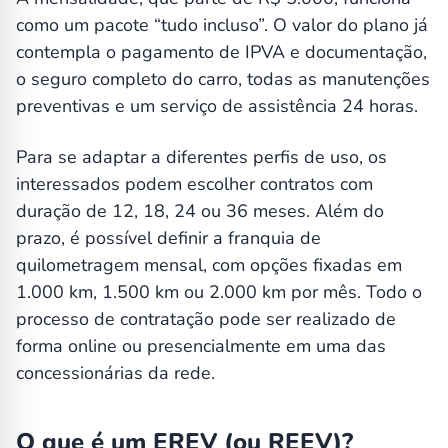
como um pacote “tudo incluso”. O valor do plano já
contempla o pagamento de IPVA e documentação,
o seguro completo do carro, todas as manutenções
preventivas e um serviço de assistência 24 horas.
Para se adaptar a diferentes perfis de uso, os
interessados podem escolher contratos com
duração de 12, 18, 24 ou 36 meses. Além do
prazo, é possível definir a franquia de
quilometragem mensal, com opções fixadas em
1.000 km, 1.500 km ou 2.000 km por mês. Todo o
processo de contratação pode ser realizado de
forma online ou presencialmente em uma das
concessionárias da rede.
O que é um EREV (ou REEV)?