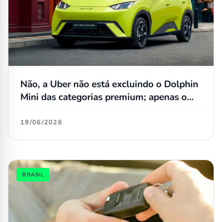
Não, a Uber não está excluindo o Dolphin
Mini das categorias premium; apenas o
Dolphin regular teve mudança
19/06/2026
BRASIL