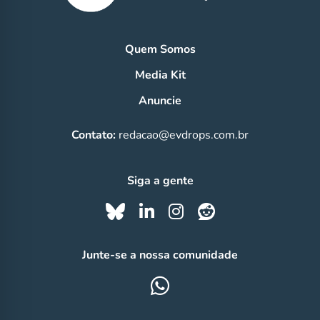
Quem Somos
Media Kit
Anuncie
Contato:
redacao@evdrops.com.br
Siga a gente
Junte-se a nossa comunidade