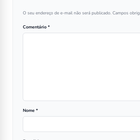
O seu endereço de e-mail não será publicado.
Campos obrig
Comentário
*
Nome
*