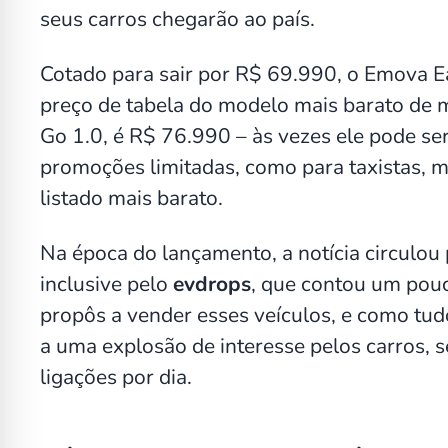
seus carros chegarão ao país.
Cotado para sair por R$ 69.990, o Emova Eas
preço de tabela do modelo mais barato de m
Go 1.0, é R$ 76.990 – às vezes ele pode s
promoções limitadas, como para taxistas, m
listado mais barato.
Na época do lançamento, a notícia circulou 
inclusive pelo
evdrops
, que contou um pou
propôs a vender esses veículos, e como tud
a uma explosão de interesse pelos carros,
ligações por dia.