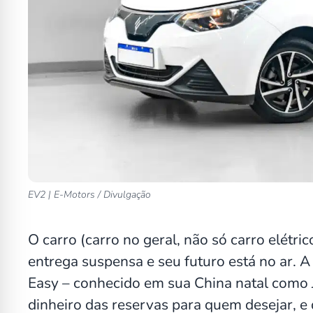
EV2 | E-Motors / Divulgação
O carro (carro no geral, não só carro elétri
entrega suspensa e seu futuro está no ar. 
Easy – conhecido em sua China natal como
dinheiro das reservas para quem desejar, 