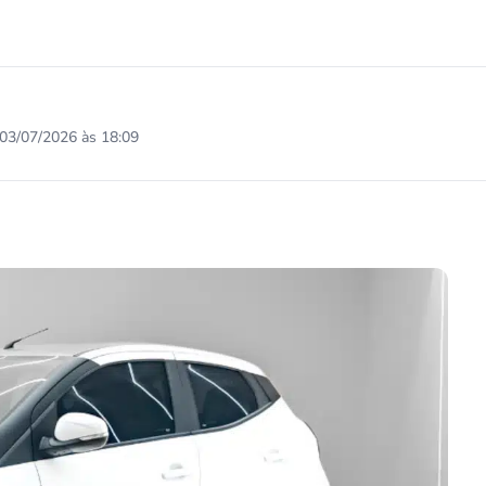
03/07/2026 às 18:09