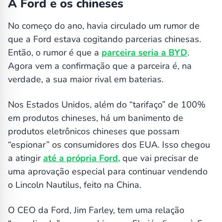
A Ford e os chineses
No começo do ano, havia circulado um rumor de
que a Ford estava cogitando parcerias chinesas.
Então, o rumor é que a
parceira seria a BYD
.
Agora vem a confirmação que a parceira é, na
verdade, a sua maior rival em baterias.
Nos Estados Unidos, além do “tarifaço” de 100%
em produtos chineses, há um banimento de
produtos eletrônicos chineses que possam
“espionar” os consumidores dos EUA. Isso chegou
a atingir
até a própria Ford,
que vai precisar de
uma aprovação especial para continuar vendendo
o Lincoln Nautilus, feito na China.
O CEO da Ford, Jim Farley, tem uma relação