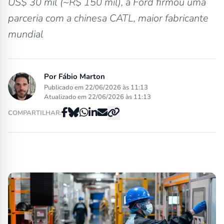
US$ 30 mil (~R$ 150 mil), a Ford firmou uma
parceria com a chinesa CATL, maior fabricante
mundial
Por
Fábio Marton
Publicado em 22/06/2026 às 11:13
Atualizado em 22/06/2026 às 11:13
COMPARTILHAR: