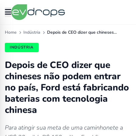
Home
Indústria
Depois de CEO dizer que chineses…
INDÚSTRIA
Depois de CEO dizer que
chineses não podem entrar
no país, Ford está fabricando
baterias com tecnologia
chinesa
Para atingir sua meta de uma caminhonete a