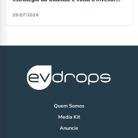
em carros a combustão
29/07/2026
Quem Somos
Media Kit
Anuncie