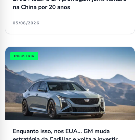
na China por 20 anos
05/08/2026
INDÚSTRIA
Enquanto isso, nos EUA… GM muda
estratégia da Cadillac e volta a investir