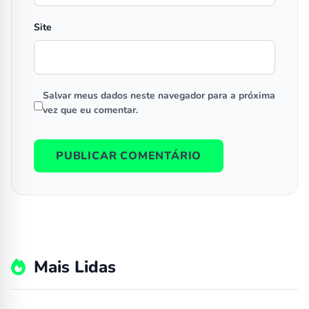
Site
Salvar meus dados neste navegador para a próxima
vez que eu comentar.
Mais Lidas