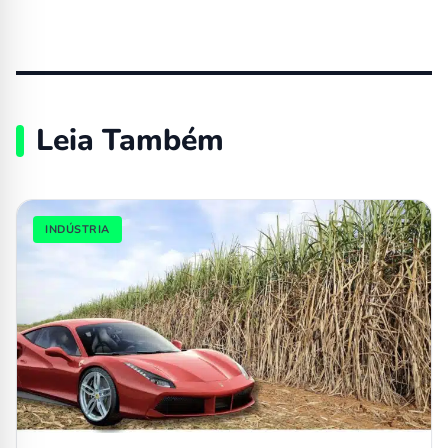
Leia Também
INDÚSTRIA