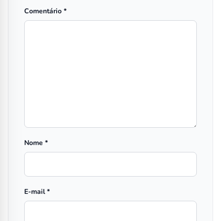
Comentário
*
Nome
*
E-mail
*