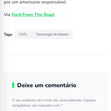
por um americano responsável.
Via
Ford From The Road
Tags:
CATL
Tecnologia de bateria
Deixe um comentário
O seu endereço de e-mail não será publicado.
Campos
obrigatórios são marcados com
*