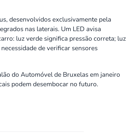
us, desenvolvidos exclusivamente pela
egrados nas laterais. Um LED avisa
rro: luz verde significa pressão correta; luz
necessidade de verificar sensores
Salão do Automóvel de Bruxelas em janeiro
icais podem desembocar no futuro.