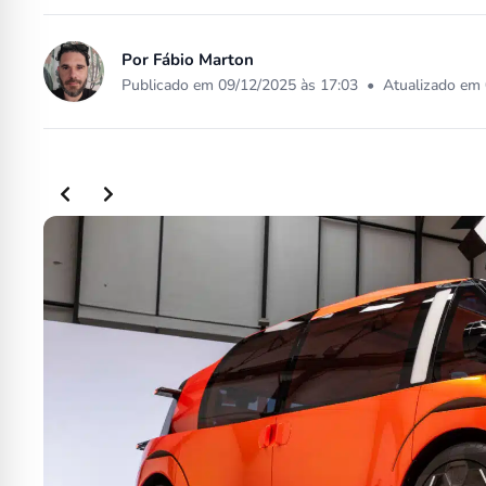
Por
Fábio Marton
Publicado em 09/12/2025 às 17:03
•
Atualizado em 