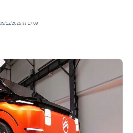
09/12/2025 às 17:09