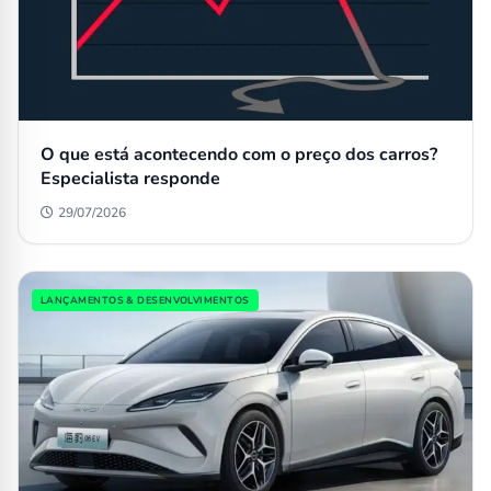
O que está acontecendo com o preço dos carros?
Especialista responde
29/07/2026
LANÇAMENTOS & DESENVOLVIMENTOS