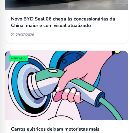
Novo BYD Seal 06 chega às concessionárias da
China, maior e com visual atualizado
29/07/2026
MERCADO
Carros elétricos deixam motoristas mais