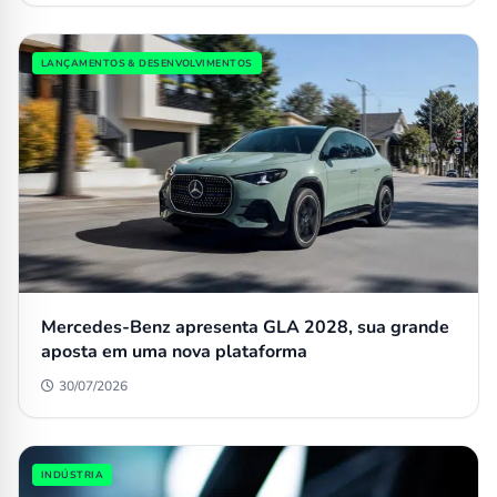
LANÇAMENTOS & DESENVOLVIMENTOS
Mercedes-Benz apresenta GLA 2028, sua grande
aposta em uma nova plataforma
30/07/2026
INDÚSTRIA