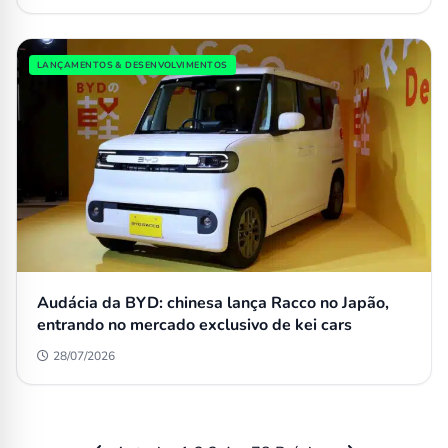
LANÇAMENTOS & DESENVOLVIMENTOS
Audácia da BYD: chinesa lança Racco no Japão,
entrando no mercado exclusivo de kei cars
28/07/2026