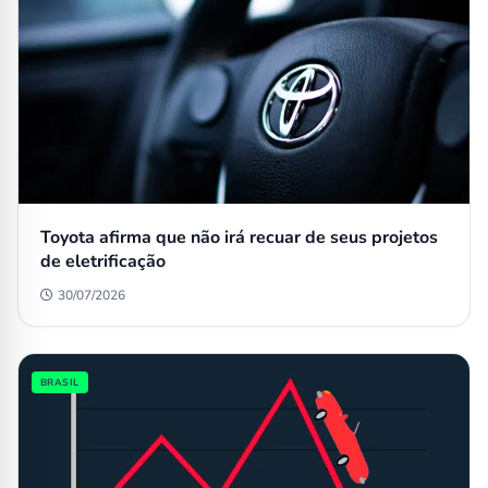
Toyota afirma que não irá recuar de seus projetos
de eletrificação
30/07/2026
BRASIL