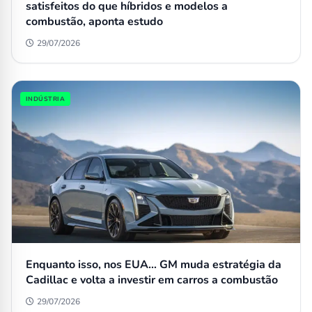
satisfeitos do que híbridos e modelos a
combustão, aponta estudo
29/07/2026
INDÚSTRIA
Enquanto isso, nos EUA… GM muda estratégia da
Cadillac e volta a investir em carros a combustão
29/07/2026