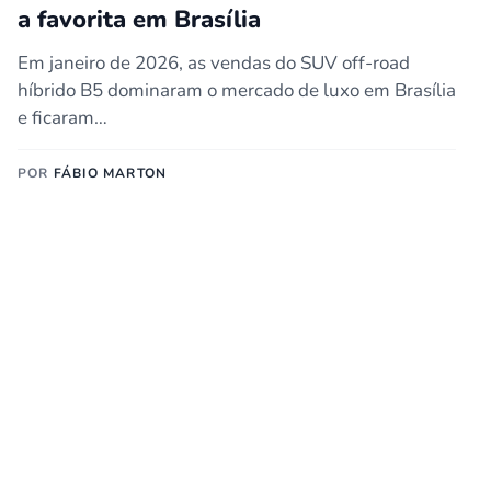
a favorita em Brasília
Em janeiro de 2026, as vendas do SUV off-road
híbrido B5 dominaram o mercado de luxo em Brasília
e ficaram…
POR
FÁBIO MARTON