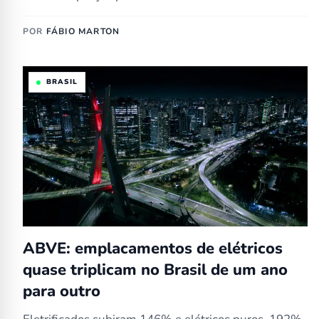
POR
FÁBIO MARTON
BRASIL
ABVE: emplacamentos de elétricos
quase triplicam no Brasil de um ano
para outro