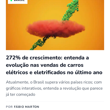
BRASIL
272% de crescimento: entenda a
evolução nas vendas de carros
elétricos e eletrificados no último ano
Atualmente, o Brasil supera vários países ricos; com
gráficos interativos, entenda a revolução que parece
já ter começado
POR
FÁBIO MARTON