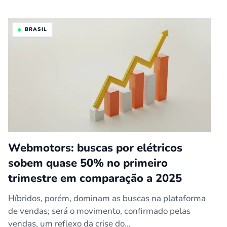
BRASIL
Webmotors: buscas por elétricos
sobem quase 50% no primeiro
trimestre em comparação a 2025
Híbridos, porém, dominam as buscas na plataforma
de vendas; será o movimento, confirmado pelas
vendas, um reflexo da crise do…