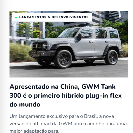
LANÇAMENTOS & DESENVOLVIMENTOS
Apresentado na China, GWM Tank
300 é o primeiro híbrido plug-in flex
do mundo
Um lançamento exclusivo para o Brasil, a nova
versão do off-road da GWM abre caminho para uma
maior adaptação para…