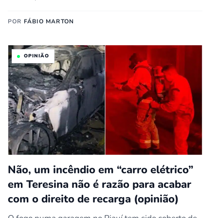
POR
FÁBIO MARTON
OPINIÃO
Não, um incêndio em “carro elétrico”
em Teresina não é razão para acabar
com o direito de recarga (opinião)