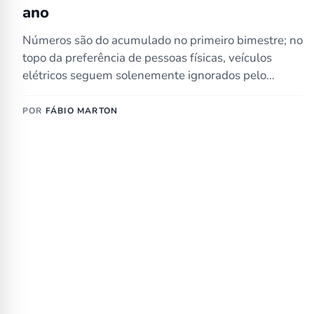
ano
Números são do acumulado no primeiro bimestre; no
topo da preferência de pessoas físicas, veículos
elétricos seguem solenemente ignorados pelo…
POR
FÁBIO MARTON