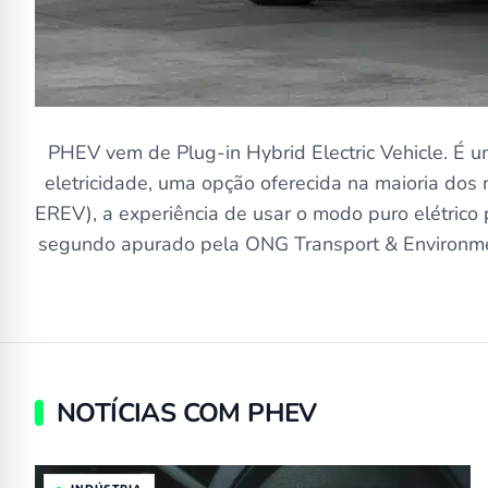
PHEV vem de
Plug-in Hybrid Electric Vehicle
. É 
eletricidade, uma opção oferecida na maioria dos
EREV), a experiência de usar o modo puro elétrico 
segundo apurado pela ONG
Transport & Environm
NOTÍCIAS COM PHEV