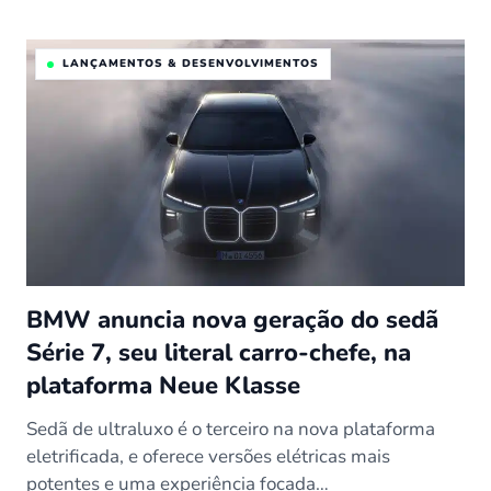
LANÇAMENTOS & DESENVOLVIMENTOS
BMW anuncia nova geração do sedã
Série 7, seu literal carro-chefe, na
plataforma Neue Klasse
Sedã de ultraluxo é o terceiro na nova plataforma
eletrificada, e oferece versões elétricas mais
potentes e uma experiência focada…