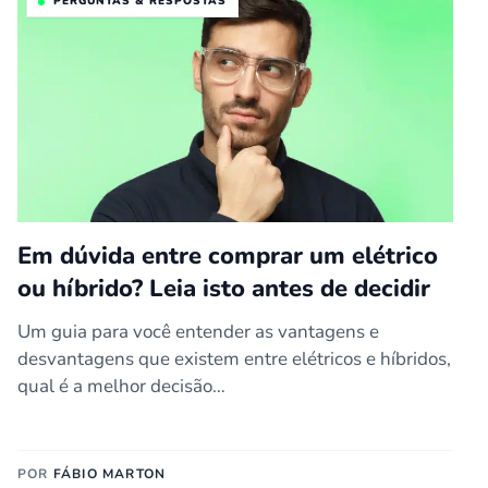
PERGUNTAS & RESPOSTAS
Em dúvida entre comprar um elétrico
ou híbrido? Leia isto antes de decidir
Um guia para você entender as vantagens e
desvantagens que existem entre elétricos e híbridos,
qual é a melhor decisão…
POR
FÁBIO MARTON