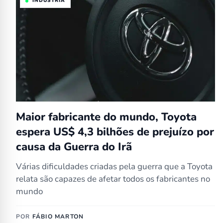
INDÚSTRIA
Maior fabricante do mundo, Toyota
espera US$ 4,3 bilhões de prejuízo por
causa da Guerra do Irã
Várias dificuldades criadas pela guerra que a Toyota
relata são capazes de afetar todos os fabricantes no
mundo
POR
FÁBIO MARTON