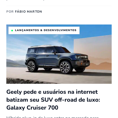
POR
FÁBIO MARTON
LANÇAMENTOS & DESENVOLVIMENTOS
Geely pede e usuários na internet
batizam seu SUV off-road de luxo:
Galaxy Cruiser 700