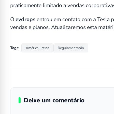
praticamente limitado a vendas corporativas
O
evdrops
entrou em contato com a Tesla p
vendas e planos. Atualizaremos esta matéri
Tags:
América Latina
Regulamentação
Deixe um comentário