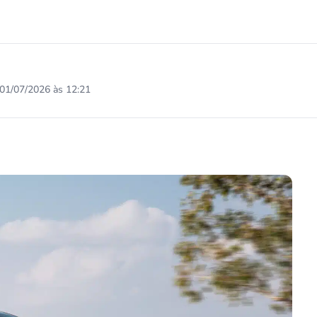
01/07/2026 às 12:21