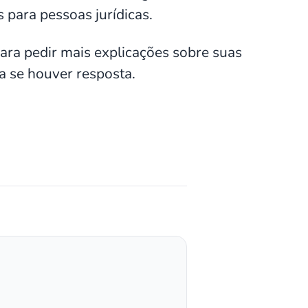
 para pessoas jurídicas.
ara pedir mais explicações sobre suas
a se houver resposta.