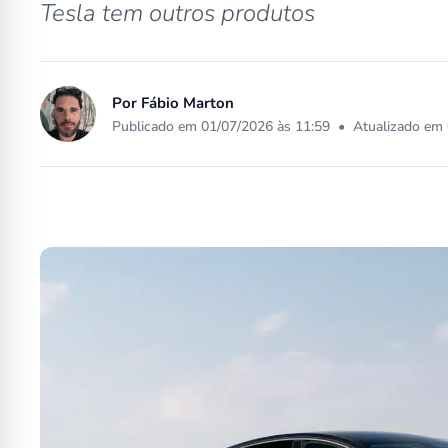
Tesla tem outros produtos
Por
Fábio Marton
Publicado em 01/07/2026 às 11:59
•
Atualizado em 