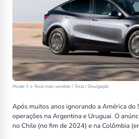
Model Y, o Tesla mais vendido | Tesla / Divulgação
Após muitos anos ignorando a América do 
operações na Argentina e Uruguai. O anúnc
no Chile (no fim de 2024) e na Colômbia 